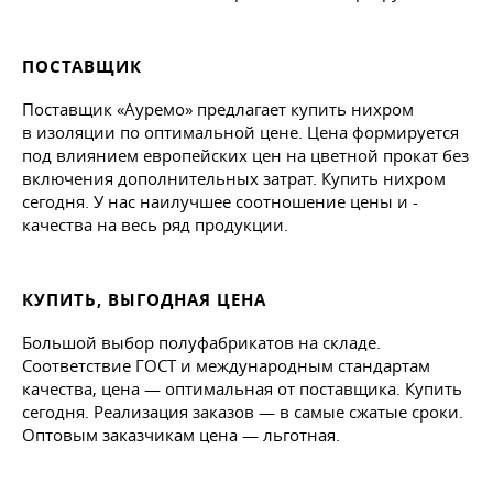
ПОСТАВЩИК
Поставщик «Ауремо» предлагает купить нихром
в изоляции по оптимальной цене. Цена формируется
под влиянием европейских цен на цветной прокат без
включения дополнительных затрат. Купить нихром
сегодня. У нас наилучшее соотношение цены и -
качества на весь ряд продукции.
КУПИТЬ, ВЫГОДНАЯ ЦЕНА
Большой выбор полуфабрикатов на складе.
Соответствие ГОСТ и международным стандартам
качества, цена — оптимальная от поставщика. Купить
сегодня. Реализация заказов — в самые сжатые сроки.
Оптовым заказчикам цена — льготная.