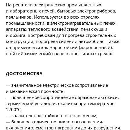
Нагреватели электрических промышленных
и лабораторных печей, бытовых электроприборов,
паяльников. Используется во всех отраслях
промышленности: в электронагревательных печах,
аппаратах теплового воздействия, печах сушки
и обжига. Востребован для прогрева строительных
конструкций, подогрева сидений автомобиля. Также
он применяется как жаростойкий (жаропрочный),
стойкий химический сплав в агрессивных средах.
ДОСТОИНСТВА
— значительное электрическое сопротивление
и механическая прочность;
— повышенное сопротивление образованию окиси,
термической усталости, окалины при температуре
1200ºС;
— значительная стойкость к теплосменам;
— большое количество циклов выключения-
включения элементов нагревания до их разрушения.