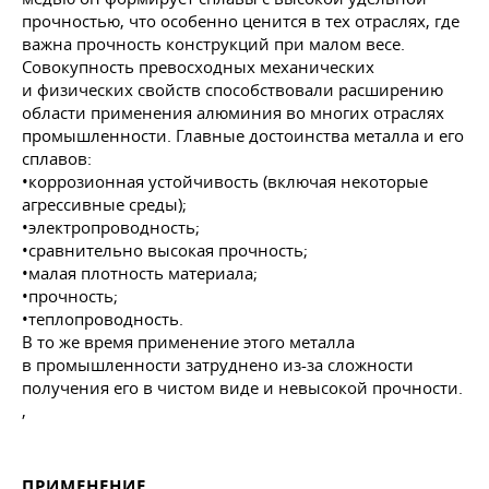
прочностью, что особенно ценится в тех отраслях, где
важна прочность конструкций при малом весе.
Совокупность превосходных механических
и физических свойств способствовали расширению
области применения алюминия во многих отраслях
промышленности. Главные достоинства металла и его
сплавов:
•коррозионная устойчивость (включая некоторые
агрессивные среды);
•электропроводность;
•сравнительно высокая прочность;
•малая плотность материала;
•прочность;
•теплопроводность.
В то же время применение этого металла
в промышленности затруднено из-за сложности
получения его в чистом виде и невысокой прочности.
,
ПРИМЕНЕНИЕ