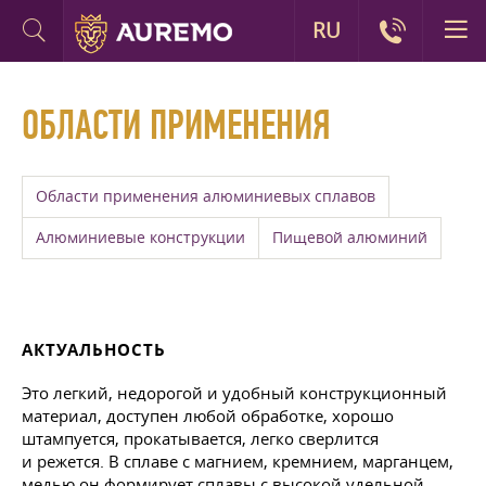
RU
ОБЛАСТИ ПРИМЕНЕНИЯ
Области применения алюминиевых сплавов
Алюминиевые конструкции
Пищевой алюминий
АКТУАЛЬНОСТЬ
Это легкий, недорогой и удобный конструкционный
материал, доступен любой обработке, хорошо
штампуется, прокатывается, легко сверлится
и режется. В сплаве с магнием, кремнием, марганцем,
медью он формирует сплавы с высокой удельной