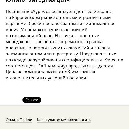
КУПИТЬ, ВЫГОДНАЯ ЦЕНА
Поставщик «Ауремо» реализует цветные металлы
на Европейском рынке оптовыми и розничными
партиями. Сроки поставок занимают минимальное
время. У нас можно купить алюминий
по оптимальной цене. На связи — опытные
менеджеры — эксперты современного рынка
оперативно помогут купить алюминий и сплавы
алюминия оптом или в рассрочку. Представленные
на складе полуфабрикаты сертифицированы. Качество
соответствует ГОСТ и международным стандартам.
Цена алюминия зависит от объема заказа
и дополнительных условий поставки.
Оплата On-line
Калькулятор металлопроката