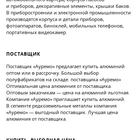
и приборов, декоративные элементы, крышки баков.
В приборостроении и электронной промышленности
производятся корпуса и детали приборов,
фотоаппаратов, биноклей, мобильных телефонов,
портативных видеокамер.
ПОСТАВЩИК
Поставщик «Ауремо» предлагает купить алюминий
оптом или в рассрочку. Большой выбор
полуфабрикатов на складе. поставщика «Ауремо»
Оптимальная цена алюминия от поставщика.
Оптовым заказчикам — цена на алюминий льготная.
Компания «Ауремо» приглашает купить алюминий.
В сегменте редкоземельные металлы компания
«Ауремо» — выгодный поставщик. Лучшая цена
алюминия от поставщика.