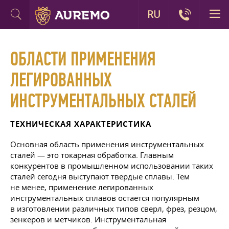
RU
ОБЛАСТИ ПРИМЕНЕНИЯ
ЛЕГИРОВАННЫХ
ИНСТРУМЕНТАЛЬНЫХ СТАЛЕЙ
ТЕХНИЧЕСКАЯ ХАРАКТЕРИСТИКА
Основная область применения инструментальных
сталей — это токарная обработка. Главным
конкурентов в промышленном использовании таких
сталей сегодня выступают твердые сплавы. Тем
не менее, применение легированных
инструментальных сплавов остается популярным
в изготовлении различных типов сверл, фрез, резцом,
зенкеров и метчиков. Инструментальная