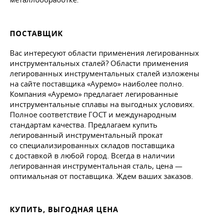
ПОСТАВЩИК
Вас интересуют области применения легированных
инструментальных сталей? Области применения
легированных инструментальных сталей изложены
на сайте поставщика «Ауремо» наиболее полно.
Компания «Ауремо» предлагает легированные
инструментальные сплавы на выгодных условиях.
Полное соответствие ГОСТ и международным
стандартам качества. Предлагаем купить
легированный инструментальный прокат
со специализированных складов поставщика
с доставкой в любой город. Всегда в наличии
легированная инструментальная сталь, цена —
оптимальная от поставщика. Ждем ваших заказов.
КУПИТЬ, ВЫГОДНАЯ ЦЕНА