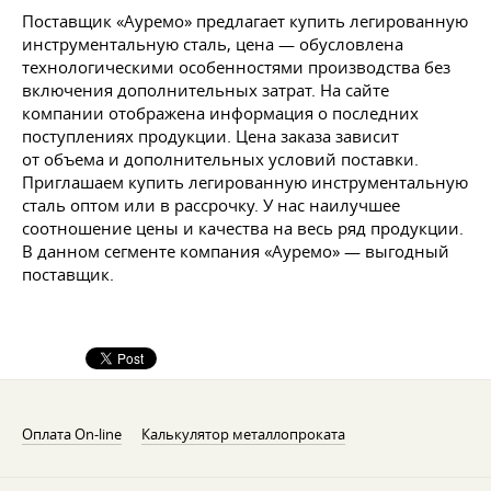
Поставщик «Ауремо» предлагает купить легированную
инструментальную сталь, цена — обусловлена
технологическими особенностями производства без
включения дополнительных затрат. На сайте
компании отображена информация о последних
поступлениях продукции. Цена заказа зависит
от объема и дополнительных условий поставки.
Приглашаем купить легированную инструментальную
сталь оптом или в рассрочку. У нас наилучшее
соотношение цены и качества на весь ряд продукции.
В данном сегменте компания «Ауремо» — выгодный
поставщик.
Оплата On-line
Калькулятор металлопроката