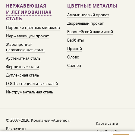
НЕРЖАВЕЮЩАЯ
ЦВЕТНЫЕ МЕТАЛЛЫ
И ЛЕГИРОВАННАЯ
Алюминиевый прокат
СТАЛЬ
Дюралевый прокат
Порошки цветных металлов
Европейский алюминий
Нержавеющий прокат
Баббиты
Жаропрочная
Припой
нержавеющая сталь
Олово
Аустенитная сталь
Свинец
Ферритные стали
Дуплексная сталь
ГОСТы специальных сталей
Инструментальная сталь
© 2007–2026. Компания «Auremo».
Карта сайта
Реквизиты
Дизайн сайта —