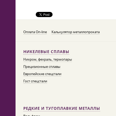
Оплата On-line
Калькулятор металлопроката
НИКЕЛЕВЫЕ СПЛАВЫ
Нихром, фехраль, термопары
Прецизионные сплавы
Европейские спецстали
Гост спецстали
РЕДКИЕ И ТУГОПЛАВКИЕ МЕТАЛЛЫ