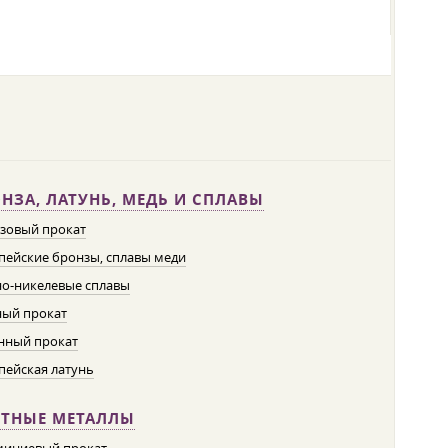
НЗА, ЛАТУНЬ, МЕДЬ И СПЛАВЫ
зовый прокат
пейские бронзы, сплавы меди
о-никелевые сплавы
ый прокат
нный прокат
пейская латунь
ЕТНЫЕ МЕТАЛЛЫ