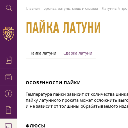
Главная
Бронза, латунь, медь и сплавы
Латунный про
ПАЙКА ЛАТУНИ
Пайка латуни
Сварка латуни
ОСОБЕННОСТИ ПАЙКИ
Температура пайки зависит от количества цинк
пайку латунного проката может осложнить выго
и не зависит от толщины обрабатываемого изд
ФЛЮСЫ