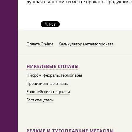
лучшая в данном сегменте проката. Продукция 
Оплата On-line
Калькулятор металлопроката
НИКЕЛЕВЫЕ СПЛАВЫ
Нихром, фехраль, термопары
Прецизионные сплавы
Европейские спецстали
Гост спецстали
РЕДКИЕ И ТУГОПЛАВКИЕ МЕТАЛЛЫ