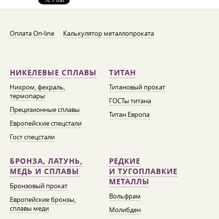
Оплата On-line
Калькулятор металлопроката
НИКЕЛЕВЫЕ СПЛАВЫ
ТИТАН
Нихром, фехраль,
Титановый прокат
термопары
ГОСТы титана
Прецизионные сплавы
Титан Европа
Европейские спецстали
Гост спецстали
БРОНЗА, ЛАТУНЬ,
РЕДКИЕ
МЕДЬ И СПЛАВЫ
И ТУГОПЛАВКИЕ
МЕТАЛЛЫ
Бронзовый прокат
Вольфрам
Европейские бронзы,
сплавы меди
Молибден