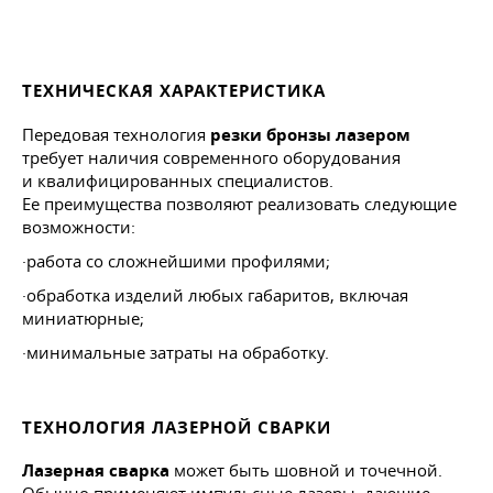
ТЕХНИЧЕСКАЯ ХАРАКТЕРИСТИКА
Передовая технология
резки бронзы лазером
требует наличия современного оборудования
и квалифицированных специалистов.
Ее преимущества позволяют реализовать следующие
возможности:
·работа со сложнейшими профилями;
·обработка изделий любых габаритов, включая
миниатюрные;
·минимальные затраты на обработку.
ТЕХНОЛОГИЯ ЛАЗЕРНОЙ СВАРКИ
Лазерная сварка
может быть шовной и точечной.