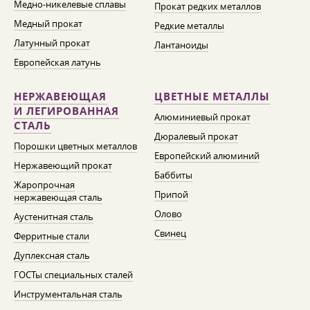
Медно-никелевые сплавы
Прокат редких металлов
Медный прокат
Редкие металлы
Латунный прокат
Лантаноиды
Европейская латунь
НЕРЖАВЕЮЩАЯ
ЦВЕТНЫЕ МЕТАЛЛЫ
И ЛЕГИРОВАННАЯ
Алюминиевый прокат
СТАЛЬ
Дюралевый прокат
Порошки цветных металлов
Европейский алюминий
Нержавеющий прокат
Баббиты
Жаропрочная
Припой
нержавеющая сталь
Олово
Аустенитная сталь
Свинец
Ферритные стали
Дуплексная сталь
ГОСТы специальных сталей
Инструментальная сталь