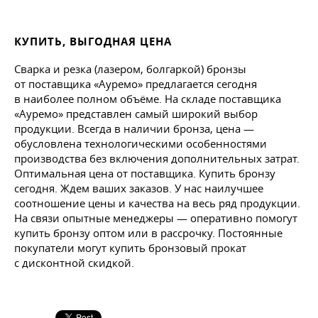
КУПИТЬ, ВЫГОДНАЯ ЦЕНА
Сварка и резка (лазером, болгаркой) бронзы
от поставщика «Ауремо» предлагается сегодня
в наиболее полном объёме. На складе поставщика
«Ауремо» представлен самый широкий выбор
продукции. Всегда в наличии бронза, цена —
обусловлена технологическими особенностями
производства без включения дополнительных затрат.
Оптимальная цена от поставщика. Купить бронзу
сегодня. Ждем ваших заказов. У нас наилучшее
соотношение цены и качества на весь ряд продукции.
На связи опытные менеджеры — оперативно помогут
купить бронзу оптом или в рассрочку. Постоянные
покупатели могут купить бронзовый прокат
с дисконтной скидкой.