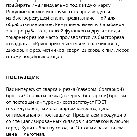
подбирать индивидуально под каждую марку.
Режущие кромки инструментов производятся
из быстрорежущей стали, предназначенной для
обработки металлов, Режущие элементы барабанов
электро-рубанков, ножей фуганков и другие виды
токарных резцов часто производятся из быстрореза
«квадрата». «Круг» применяется для пальчиковых,
дисковых фрез, метчиков, сверл, дисковых пил, лерок
и тому подобных резцов.
ПОСТАВЩИК
Вас интересуют сварка и резка (лазером, болгаркой)
бронзы? Сварка и резка (лазером, болгаркой) бронзы
от поставщика «Ауремо» соответствует ГОСТ
и международным стандартам качества, цена —
оптимальная от поставщика. Предлагаем продукцию
со специализированных складов с доставкой в любой
город. Купить бронзу сегодня. Оптовым заказчикам
цена — льготная.