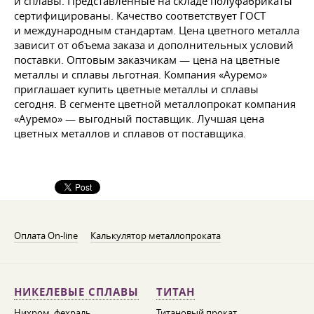
и сплавы. Представленные на складе полуфабрикаты
сертифицированы. Качество соответствует ГОСТ
и международным стандартам. Цена цветного металла
зависит от объема заказа и дополнительных условий
поставки. Оптовым заказчикам — цена на цветные
металлы и сплавы льготная. Компания «Ауремо»
приглашает купить цветные металлы и сплавы
сегодня. В сегменте цветной металлопрокат компания
«Ауремо» — выгодный поставщик. Лучшая цена
цветных металлов и сплавов от поставщика.
Оплата On-line
Калькулятор металлопроката
НИКЕЛЕВЫЕ СПЛАВЫ
ТИТАН
Нихром, фехраль,
Титановый прокат