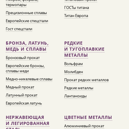
термопары
ГОСТы титана
Прецизионные сплавы
Титан Европа
Европейские спецстали
Гост спецстали
БРОНЗА, ЛАТУНЬ,
РЕДКИЕ
МЕДЬ И СПЛАВЫ
И ТУГОПЛАВКИЕ
МЕТАЛЛЫ
Бронзовый прокат
Вольфрам
Европейские бронзы,
сплавы меди
Молибден
Медно-никелевые сплавы
Прокат редких металлов
Медный прокат
Редкие металлы
Латунный прокат
Лантаноиды
Европейская латунь
НЕРЖАВЕЮЩАЯ
ЦВЕТНЫЕ МЕТАЛЛЫ
И ЛЕГИРОВАННАЯ
Алюминиевый прокат