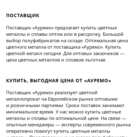
ПОСТАВЩИК
Поставщик «Ауремо» предлагает купить цветные
металлы и сплавы оптом или в рассрочку. Большой
выбор полуфабрикатов на складе. Оптимальная цена
цветного металла от поставщика «Ауремо». Купить
цветной металл сегодня. Для оптовых заказчиков —
цена цветных металлов и сплавов льготная.
КУПИТЬ, ВЫГОДНАЯ ЦЕНА ОТ «АУРЕМО»
Поставщик «Ауремо» реализует цветной
металлопрокат на Европейском рынке оптовыми
и розничными партиями. Сроки поставок занимают
минимальное время. У нас можно купить цветные
металлы и сплавы по оптимальной цене. На связи —
опытные менеджеры — эксперты современного рынка
оперативно помогут купить цветные металлы