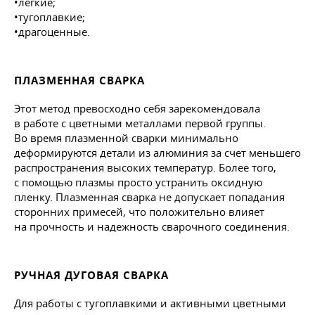
•легкие;
•тугоплавкие;
•драгоценные.
ПЛАЗМЕННАЯ СВАРКА
Этот метод превосходно себя зарекомендовала
в работе с цветными металлами первой группы.
Во время плазменной сварки минимально
деформируются детали из алюминия за счет меньшего
распространения высоких температур. Более того,
с помощью плазмы просто устранить оксидную
пленку. Плазменная сварка не допускает попадания
сторонних примесей, что положительно влияет
на прочность и надежность сварочного соединения.
РУЧНАЯ ДУГОВАЯ СВАРКА
Для работы с тугоплавкими и активными цветными