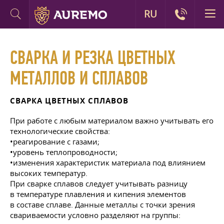
RU
СВАРКА И РЕЗКА ЦВЕТНЫХ
МЕТАЛЛОВ И СПЛАВОВ
СВАРКА ЦВЕТНЫХ СПЛАВОВ
При работе с любым материалом важно учитывать его
технологические свойства:
•реагирование с газами;
•уровень теплопроводности;
•изменения характеристик материала под влиянием
высоких температур.
При сварке сплавов следует учитывать разницу
в температуре плавления и кипения элементов
в составе сплаве. Данные металлы с точки зрения
свариваемости условно разделяют на группы: