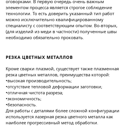
оговорками. В первую очередь очень важным
элементом процесса является строгое соблюдение
технологии. То есть доверить указанный тип работ
можно исключительно квалифицированному
специалисту с соответствующим опытом. Во-вторых,
(для изделий из меди в частности) полученные швы
необходимо обязательно проковать.
РЕЗКА ЦВЕТНЫХ МЕТАЛЛОВ
Кроме сварки плазмой, существует также плазменная
резка цветных металлов, преимущества которой:
•высокая производительность;
•отсутствие тепловой деформации заготовки;
•отличная чистота разреза;
•экономичность;
•безопасность.
Для работы с деталями более сложной конфигурации
используется лазерная резка цветного металла как
наиболее прогрессивный метод обработки.