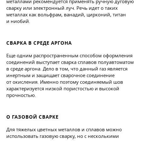
металлами рекомендуется применять ручную дуговую
сварку или электронный луч. Речь идет о таких
металлах как вольфрам, ванадий, цирконий, титан
и ниобий.
СВАРКА В СРЕДЕ АРГОНА
Еще одним распространенным способом оформления
соединений выступает сварка сплавов полуавтоматом
в среде аргона. Дело в том, что данный газ является
инертным и защищает сварочное соединение
от окисления. Именно поэтому соединяемый шов
характеризуется низкой пористостью и высокой
прочностью.
О ГАЗОВОЙ СВАРКЕ
Для тяжелых цветных металлов и сплавов можно
использовать газовую сварку, но с несколькими