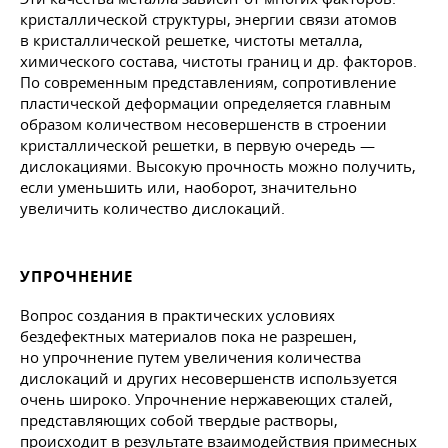
кристаллической структуры, энергии связи атомов
в кристаллической решетке, чистоты металла,
химического состава, чистоты границ и др. факторов.
По современным представлениям, сопротивление
пластической деформации определяется главным
образом количеством несовершенств в строении
кристаллической решетки, в первую очередь —
дислокациями. Высокую прочность можно получить,
если уменьшить или, наоборот, значительно
увеличить количество дислокаций.
УПРОЧНЕНИЕ
Вопрос создания в практических условиях
бездефектных материалов пока не разрешен,
но упрочнение путем увеличения количества
дислокаций и других несовершенств используется
очень широко. Упрочнение нержавеющих сталей,
представляющих собой твердые растворы,
происходит в результате взаимодействия примесных