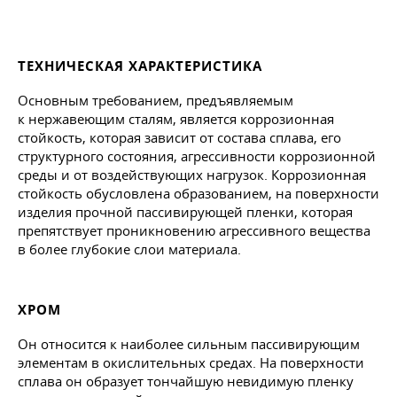
ТЕХНИЧЕСКАЯ ХАРАКТЕРИСТИКА
Основным требованием, предъявляемым
к нержавеющим сталям, является коррозионная
стойкость, которая зависит от состава сплава, его
структурного состояния, агрессивности коррозионной
среды и от воздействующих нагрузок. Коррозионная
стойкость обусловлена образованием, на поверхности
изделия прочной пассивирующей пленки, которая
препятствует проникновению агрессивного вещества
в более глубокие слои материала.
ХРОМ
Он относится к наиболее сильным пассивирующим
элементам в окислительных средах. На поверхности
сплава он образует тончайшую невидимую пленку