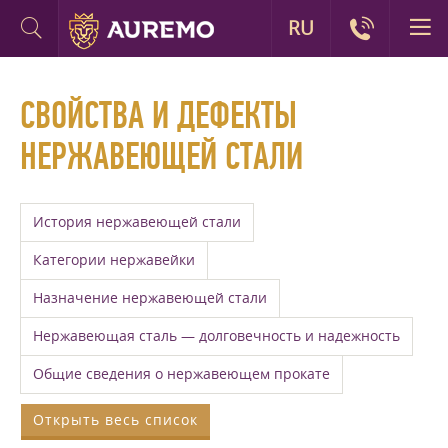
RU
СВОЙСТВА И ДЕФЕКТЫ
НЕРЖАВЕЮЩЕЙ СТАЛИ
История нержавеющей стали
Категории нержавейки
Назначение нержавеющей стали
Нержавеющая сталь — долговечность и надежность
Общие сведения о нержавеющем прокате
Открыть весь список