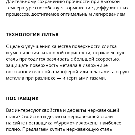
Длительному сохранению прочности при высокой
температуре способствует торможение диффузионных
процессов, достигаемое оптимальным легированием.
ТЕХНОЛОГИЯ ЛИТЬЯ
С целью улучшения качества поверхности слитка
и уменьшения титановой пористости, нержавеющую
сталь приходится разливать с большой скоростью,
защищать поверхность металла в изложнице
восстановительной атмосферой или шлаками, а струю
металла при разливке — инертными газами.
ПОСТАВЩИК
Вас интересуют свойства и дефекты нержавеющей
стали? Свойства и дефекты нержавеющей стали
на сайте поставщика «Ауремо» изложены наиболее
полно. Предлагаем купить нержавеющую сталь