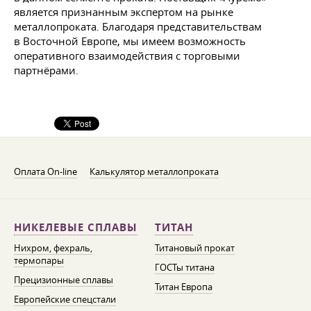
является признанным экспертом на рынке
металлопроката. Благодаря представительствам
в Восточной Европе, мы имеем возможность
оперативного взаимодействия с торговыми
партнёрами.
Оплата On-line
Калькулятор металлопроката
НИКЕЛЕВЫЕ СПЛАВЫ
ТИТАН
Нихром, фехраль,
Титановый прокат
термопары
ГОСТы титана
Прецизионные сплавы
Титан Европа
Европейские спецстали