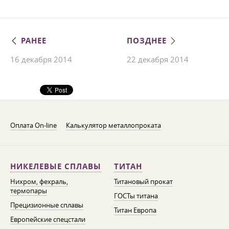
РАНЕЕ
ПОЗДНЕЕ
16 декабря 2014
22 декабря 2014
Оплата On-line
Калькулятор металлопроката
НИКЕЛЕВЫЕ СПЛАВЫ
ТИТАН
Нихром, фехраль,
Титановый прокат
термопары
ГОСТы титана
Прецизионные сплавы
Титан Европа
Европейские спецстали