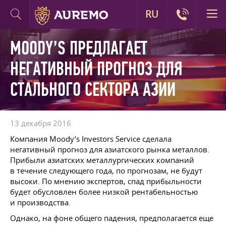
RU
MOODY’S ПРЕДЛАГАЕТ
НЕГАТИВНЫЙ ПРОГНОЗ ДЛЯ
СТАЛЬНОГО СЕКТОРА АЗИИ
13 декабря 2016
Компания Moody’s Investors Service сделала
негативный прогноз для азиатского рынка металлов.
Прибыли азиатских металлургических компаний
в течение следующего года, по прогнозам, не будут
высоки. По мнению экспертов, спад прибыльности
будет обусловлен более низкой рентабельностью
и производства.
Однако, на фоне общего падения, предполагается еще