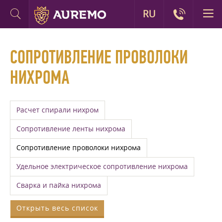
RU
СОПРОТИВЛЕНИЕ ПРОВОЛОКИ
НИХРОМА
Расчет спирали нихром
Сопротивление ленты нихрома
Сопротивление проволоки нихрома
Удельное электрическое сопротивление нихрома
Сварка и пайка нихрома
Открыть весь список