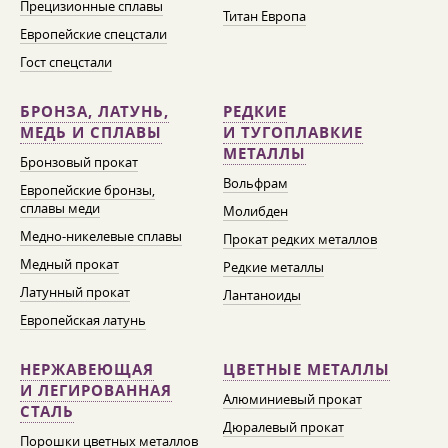
Прецизионные сплавы
Титан Европа
Европейские спецстали
Гост спецстали
БРОНЗА, ЛАТУНЬ,
РЕДКИЕ
МЕДЬ И СПЛАВЫ
И ТУГОПЛАВКИЕ
МЕТАЛЛЫ
Бронзовый прокат
Вольфрам
Европейские бронзы,
сплавы меди
Молибден
Медно-никелевые сплавы
Прокат редких металлов
Медный прокат
Редкие металлы
Латунный прокат
Лантаноиды
Европейская латунь
НЕРЖАВЕЮЩАЯ
ЦВЕТНЫЕ МЕТАЛЛЫ
И ЛЕГИРОВАННАЯ
Алюминиевый прокат
СТАЛЬ
Дюралевый прокат
Порошки цветных металлов