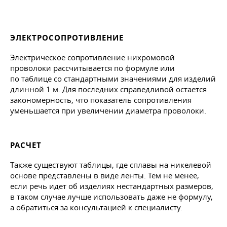
ЭЛЕКТРОСОПРОТИВЛЕНИЕ
Электрическое сопротивление нихромовой
проволоки рассчитывается по формуле или
по таблице со стандартными значениями для изделий
длинной 1 м. Для последних справедливой остается
закономерность, что показатель сопротивления
уменьшается при увеличении диаметра проволоки.
РАСЧЕТ
Также существуют таблицы, где сплавы на никелевой
основе представлены в виде ленты. Тем не менее,
если речь идет об изделиях нестандартных размеров,
в таком случае лучше использовать даже не формулу,
а обратиться за консультацией к специалисту.