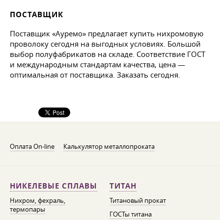
ПОСТАВЩИК
Поставщик «Ауремо» предлагает купить нихромовую
проволоку сегодня на выгодных условиях. Большой
выбор полуфабрикатов на складе. Соответствие ГОСТ
и международным стандартам качества, цена —
оптимальная от поставщика. Заказать сегодня.
Оплата On-line
Калькулятор металлопроката
НИКЕЛЕВЫЕ СПЛАВЫ
ТИТАН
Нихром, фехраль,
Титановый прокат
термопары
ГОСТы титана