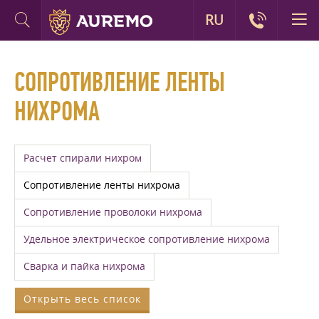
RU
СОПРОТИВЛЕНИЕ ЛЕНТЫ
НИХРОМА
Расчет спирали нихром
Сопротивление ленты нихрома
Сопротивление проволоки нихрома
Удельное электрическое сопротивление нихрома
Сварка и пайка нихрома
Открыть весь список