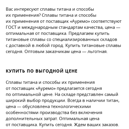
Вас интересуют сплавы титана и способы
их применения? Сплавы титана и способы
их применения от поставщик «Ауремо» соответствуют
ГОСТ и международным стандартам качества, цена —
оптимальная от поставщика. Предлагаем купить
титановые сплавы со специализированных складов
с доставкой в любой город. Купить титановые сплавы
сегодня. Оптовым заказчикам цена — льготная.
КУПИТЬ ПО ВЫГОДНОЙ ЦЕНЕ
Сплавы титана и способы их применения
от поставщик «Ауремо» предлагается сегодня
по оптимальной цене. На складе представлен самый
широкий выбор продукции. Всегда в наличии титан,
цена — обусловлена технологическими
особенностями производства без включения
дополнительных затрат. Оптимальная цена
от поставщика. Купить сегодня. Ждем ваших заказов.