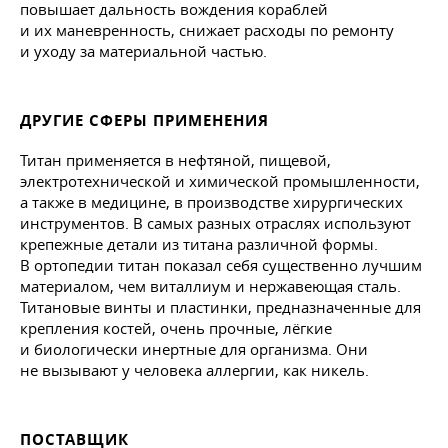
повышает дальность вождения кораблей
и их маневренность, снижает расходы по ремонту
и уходу за материальной частью.
ДРУГИЕ СФЕРЫ ПРИМЕНЕНИЯ
Титан применяется в нефтяной, пищевой,
электротехнической и химической промышленности,
а также в медицине, в производстве хирургических
инструментов. В самых разных отраслях используют
крепежные детали из титана различной формы.
В ортопедии титан показал себя существенно лучшим
материалом, чем виталлиум и нержавеющая сталь.
Титановые винты и пластинки, предназначенные для
крепления костей, очень прочные, лёгкие
и биологически инертные для организма. Они
не вызывают у человека аллергии, как никель.
ПОСТАВЩИК