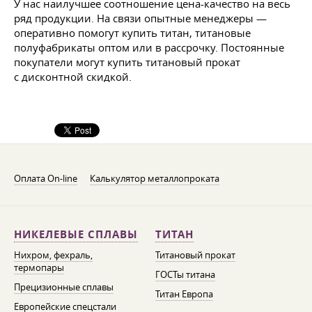
У нас наилучшее соотношение цена-качество на весь
ряд продукции. На связи опытные менеджеры —
оперативно помогут купить титан, титановые
полуфабрикаты оптом или в рассрочку. Постоянные
покупатели могут купить титановый прокат
с дисконтной скидкой.
Оплата On-line
Калькулятор металлопроката
НИКЕЛЕВЫЕ СПЛАВЫ
ТИТАН
Нихром, фехраль,
Титановый прокат
термопары
ГОСТы титана
Прецизионные сплавы
Титан Европа
Европейские спецстали