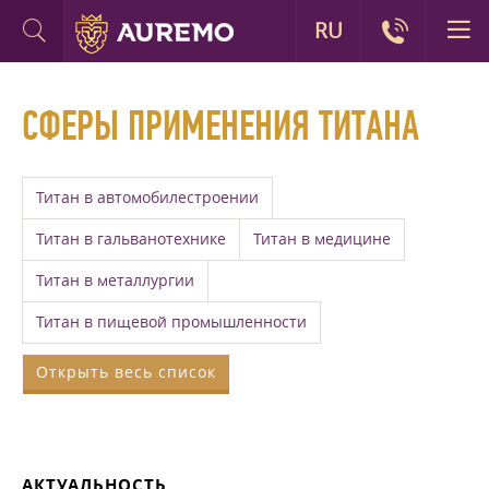
RU
СФЕРЫ ПРИМЕНЕНИЯ ТИТАНА
Титан в автомобилестроении
Титан в гальванотехнике
Титан в медицине
Титан в металлургии
Титан в пищевой промышленности
Открыть весь список
АКТУАЛЬНОСТЬ