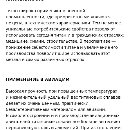
Титан широко применяют в военной
промышленности, где приоритетными являются
не цена, а технические характеристики. Тем не менее,
уникальные потребительские свойства позволяют
использовать сегодня титан и в гражданских отраслях:
медицине, химии, строительстве. В перспективе —
понижение себестоимости титана и увеличение его
производства позволит шире использовать этот
металл в самых различных отраслях.
ПРИМЕНЕНИЕ В АВИАЦИИ
Высокая прочность при повышенных температурах
и незначительный удельный вес титановых сплавов
делает их очень ценным, практически
безальтернативным материалом для авиации.
В самолетостроении и в производстве авиационных
двигателей титановые сплавы все больше вытесняет
нержавеющую сталь и алюминий. При изготовлении