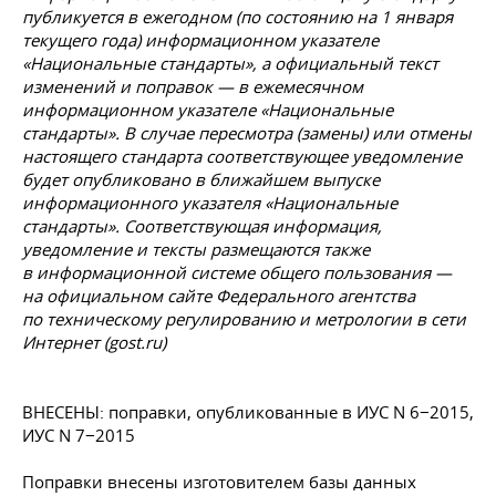
публикуется в ежегодном (по состоянию на 1 января
текущего года) информационном указателе
«Национальные стандарты», а официальный текст
изменений и поправок — в ежемесячном
информационном указателе «Национальные
стандарты». В случае пересмотра (замены) или отмены
настоящего стандарта соответствующее уведомление
будет опубликовано в ближайшем выпуске
информационного указателя «Национальные
стандарты». Соответствующая информация,
уведомление и тексты размещаются также
в информационной системе общего пользования —
на официальном сайте Федерального агентства
по техническому регулированию и метрологии в сети
Интернет (gost.ru)
ВНЕСЕНЫ: поправки, опубликованные в ИУС N 6−2015,
ИУС N 7−2015
Поправки внесены изготовителем базы данных