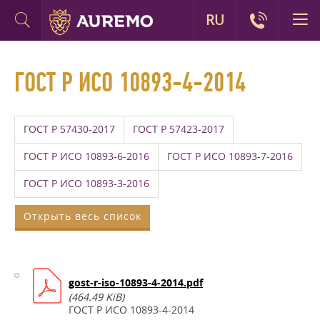
RU
ГОСТ Р ИСО 10893-4-2014
ГОСТ Р 57430-2017
ГОСТ Р 57423-2017
ГОСТ Р ИСО 10893-6-2016
ГОСТ Р ИСО 10893-7-2016
ГОСТ Р ИСО 10893-3-2016
Открыть весь список
gost-r-iso-10893-4-2014.pdf
(464.49 KiB)
ГОСТ Р ИСО 10893-4-2014