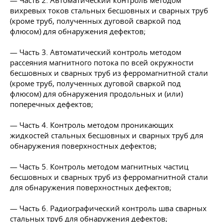
— Часть 2. Автоматический контроль методом
вихревых токов стальных бесшовных и сварных труб
(кроме труб, полученных дуговой сваркой под
флюсом) для обнаружения дефектов;
— Часть 3. Автоматический контроль методом
рассеяния магнитного потока по всей окружности
бесшовных и сварных труб из ферромагнитной стали
(кроме труб, полученных дуговой сваркой под
флюсом) для обнаружения продольных и (или)
поперечных дефектов;
— Часть 4. Контроль методом проникающих
жидкостей стальных бесшовных и сварных труб для
обнаружения поверхностных дефектов;
— Часть 5. Контроль методом магнитных частиц
бесшовных и сварных труб из ферромагнитной стали
для обнаружения поверхностных дефектов;
— Часть 6. Радиографический контроль шва сварных
стальных труб для обнаружения дефектов;