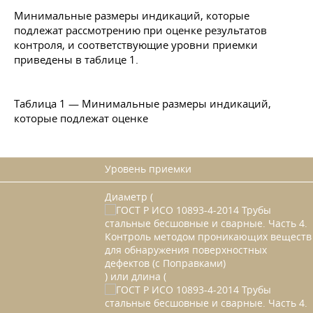
Минимальные размеры индикаций, которые
подлежат рассмотрению при оценке результатов
контроля, и соответствующие уровни приемки
приведены в таблице 1.
Таблица 1 — Минимальные размеры индикаций,
которые подлежат оценке
Уровень приемки
Диаметр (
) или длина (