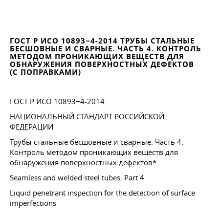
ГОСТ Р ИСО 10893−4-2014 ТРУБЫ СТАЛЬНЫЕ
БЕСШОВНЫЕ И СВАРНЫЕ. ЧАСТЬ 4. КОНТРОЛЬ
МЕТОДОМ ПРОНИКАЮЩИХ ВЕЩЕСТВ ДЛЯ
ОБНАРУЖЕНИЯ ПОВЕРХНОСТНЫХ ДЕФЕКТОВ
(С ПОПРАВКАМИ)
ГОСТ Р ИСО 10893−4-2014
НАЦИОНАЛЬНЫЙ СТАНДАРТ РОССИЙСКОЙ
ФЕДЕРАЦИИ
Трубы стальные бесшовные и сварные. Часть 4.
Контроль методом проникающих веществ для
обнаружения поверхностных дефектов*
Seamless and welded steel tubes. Part 4.
Liquid penetrant inspection for the detection of surface
imperfections
_________________