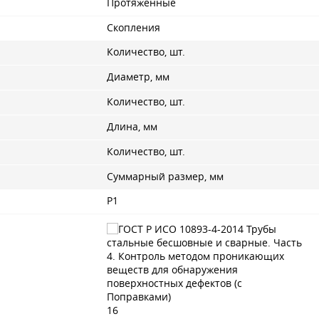
Протяженные
Скопления
Количество, шт.
Диаметр, мм
Количество, шт.
Длина, мм
Количество, шт.
Суммарный размер, мм
Р1
16