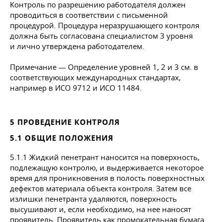
Контроль по разрешению работодателя должен
проводиться в соответствии с письменной
процедурой. Процедура неразрушающего контроля
должна быть согласована специалистом 3 уровня
и лично утверждена работодателем.
Примечание — Определение уровней 1, 2 и 3 см. в
соответствующих международных стандартах,
например в ИСО 9712 и ИСО 11484.
5 ПРОВЕДЕНИЕ КОНТРОЛЯ
5.1 ОБЩИЕ ПОЛОЖЕНИЯ
5.1.1 Жидкий пенетрант наносится на поверхность,
подлежащую контролю, и выдерживается некоторое
время для проникновения в полость поверхностных
дефектов материала объекта контроля. Затем все
излишки пенетранта удаляются, поверхность
высушивают и, если необходимо, на нее наносят
проявитель. Проявитель как промокательная бумага