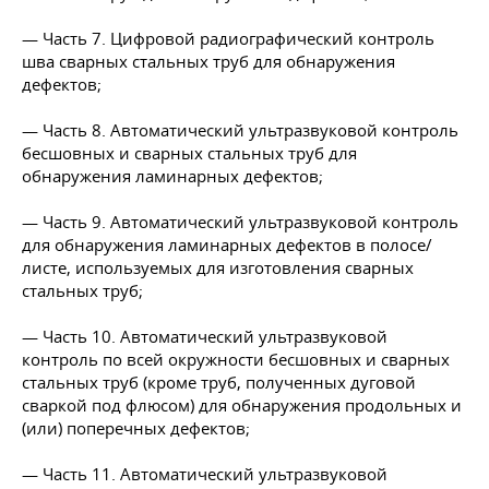
— Часть 7. Цифровой радиографический контроль
шва сварных стальных труб для обнаружения
дефектов;
— Часть 8. Автоматический ультразвуковой контроль
бесшовных и сварных стальных труб для
обнаружения ламинарных дефектов;
— Часть 9. Автоматический ультразвуковой контроль
для обнаружения ламинарных дефектов в полосе/
листе, используемых для изготовления сварных
стальных труб;
— Часть 10. Автоматический ультразвуковой
контроль по всей окружности бесшовных и сварных
стальных труб (кроме труб, полученных дуговой
сваркой под флюсом) для обнаружения продольных и
(или) поперечных дефектов;
— Часть 11. Автоматический ультразвуковой