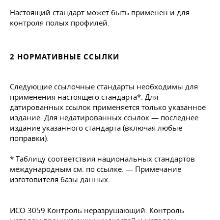
Настоящий стандарт может быть применен и для
контроля полых профилей.
2 НОРМАТИВНЫЕ ССЫЛКИ
Следующие ссылочные стандарты необходимы для
применения настоящего стандарта*. Для
датированных ссылок применяется только указанное
издание. Для недатированных ссылок — последнее
издание указанного стандарта (включая любые
поправки).
________________
* Таблицу соответствия национальных стандартов
международным см. по ссылке. — Примечание
изготовителя базы данных.
ИСО 3059 Контроль неразрушающий. Контроль