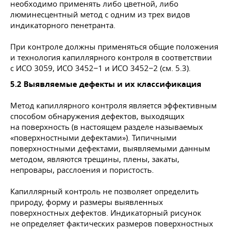
необходимо применять либо цветной, либо
люминесцентный метод с одним из трех видов
индикаторного пенетранта.
При контроле должны применяться общие положения
и технология капиллярного контроля в соответствии
с ИСО 3059, ИСО 3452−1 и ИСО 3452−2 (см. 5.3).
5.2 Выявляемые дефекты и их классификация
Метод капиллярного контроля является эффективным
способом обнаружения дефектов, выходящих
на поверхность (в настоящем разделе называемых
«поверхностными дефектами»). Типичными
поверхностными дефектами, выявляемыми данным
методом, являются трещины, плены, закаты,
непровары, расслоения и пористость.
Капиллярный контроль не позволяет определить
природу, форму и размеры выявленных
поверхностных дефектов. Индикаторный рисунок
не определяет фактических размеров поверхностных