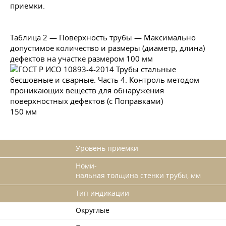
приемки.
Таблица 2 — Поверхность трубы — Максимально
допустимое количество и размеры (диаметр, длина)
дефектов на участке размером 100 мм
150 мм
Уровень приемки
Номи-
нальная толщина стенки трубы, мм
Тип индикации
Округлые