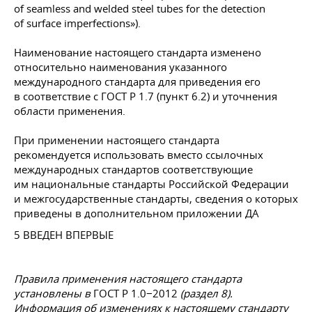
of seamless and welded steel tubes for the detection
of surface imperfections»).
Наименование настоящего стандарта изменено
относительно наименования указанного
международного стандарта для приведения его
в соответствие с ГОСТ Р 1.7 (пункт 6.2) и уточнения
области применения.
При применении настоящего стандарта
рекомендуется использовать вместо ссылочных
международных стандартов соответствующие
им национальные стандарты Российской Федерации
и межгосударственные стандарты, сведения о которых
приведены в дополнительном приложении ДА
5 ВВЕДЕН ВПЕРВЫЕ
Правила применения настоящего стандарта
установлены в
ГОСТ Р 1.0−2012
(раздел 8).
Информация об изменениях к настоящему стандарту