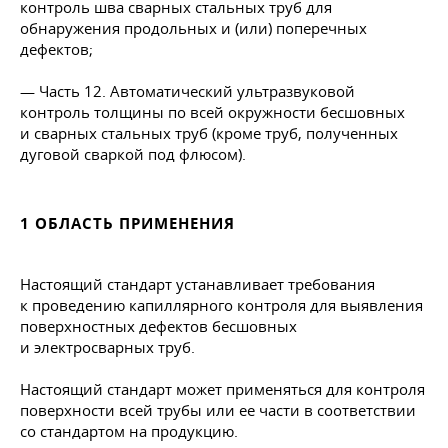
контроль шва сварных стальных труб для
обнаружения продольных и (или) поперечных
дефектов;
— Часть 12. Автоматический ультразвуковой
контроль толщины по всей окружности бесшовных
и сварных стальных труб (кроме труб, полученных
дуговой сваркой под флюсом).
1 ОБЛАСТЬ ПРИМЕНЕНИЯ
Настоящий стандарт устанавливает требования
к проведению капиллярного контроля для выявления
поверхностных дефектов бесшовных
и электросварных труб.
Настоящий стандарт может применяться для контроля
поверхности всей трубы или ее части в соответствии
со стандартом на продукцию.