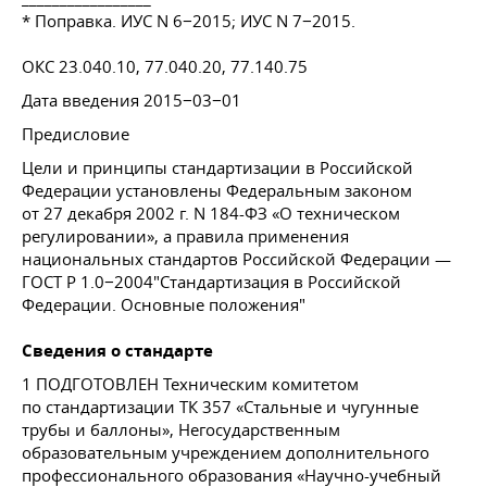
* Поправка. ИУС N 6−2015; ИУС N 7−2015.
ОКС 23.040.10, 77.040.20, 77.140.75
Дата введения 2015−03−01
Предисловие
Цели и принципы стандартизации в Российской
Федерации установлены Федеральным законом
от 27 декабря 2002 г. N 184-ФЗ «О техническом
регулировании», а правила применения
национальных стандартов Российской Федерации —
ГОСТ Р 1.0−2004"Стандартизация в Российской
Федерации. Основные положения"
Сведения о стандарте
1 ПОДГОТОВЛЕН Техническим комитетом
по стандартизации ТК 357 «Стальные и чугунные
трубы и баллоны», Негосударственным
образовательным учреждением дополнительного
профессионального образования «Научно-учебный