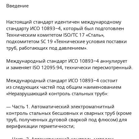
Введение
Настоящий стандарт идентичен международному
стандарту ИСО 10893−4, который был подготовлен
Техническим комитетом ISO/TC 17 «Сталь»,
подкомитетом SC 19 «Технические условия поставки
труб, работающих под давлением».
Международный стандарт ИСО 10893−4 аннулирует
и заменяет ISO 12095:94, технически пересмотренный.
Международный стандарт ИСО 10893−4 состоит
из следующих частей под общим наименованием
«Неразрушающий контроль стальных труб»:
— Часть 1. Автоматический электромагнитный
контроль стальных бесшовных и сварных труб (кроме
труб, полученных дуговой сваркой под флюсом) для
верификации герметичности;