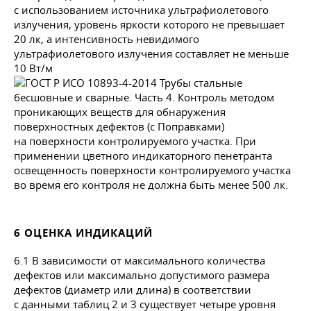
с использованием источника ультрафиолетового
излучения, уровень яркости которого не превышает
20 лк, а интенсивность невидимого
ультрафиолетового излучения составляет не меньше
10 Вт/м
на поверхности контролируемого участка. При
применении цветного индикаторного пенетранта
освещенность поверхности контролируемого участка
во время его контроля не должна быть менее 500 лк.
6 ОЦЕНКА ИНДИКАЦИЙ
6.1 В зависимости от максимального количества
дефектов или максимально допустимого размера
дефектов (диаметр или длина) в соответствии
с данными таблиц 2 и 3 существует четыре уровня