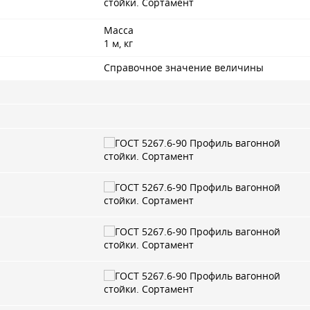
Масса
1 м, кг
Справочное значение величины