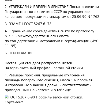
2. УТВЕРЖДЕН И ВВЕДЕН В ДЕЙСТВИЕ Постановлением
Государственного комитета СССР по управлению
качеством продукции и стандартам
от 25.06.90
N 1762
3. ВЗАМЕН
ГОСТ 5267
.6−78
4. Ограничение срока действия снято по протоколу
N 7−95 Межгосударственного Совета
по стандартизации, метрологии и сертификации (ИУС
11−95)
5. ПЕРЕИЗДАНИЕ
Настоящий стандарт распространяется
на горячекатаный профиль вагонной стойки.
1. Размеры профиля, предельные отклонения,
площадь поперечного сечения, масса 1 м профиля
и справочные значения должны соответствовать
приведенным на чертеже и в таблице.