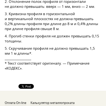
2. Отклонение полок профиля от горизонтали
не должно превышать: вверх — 1 мм, вниз — 2 мм.
3. Кривизна профиля в горизонтальной
и вертикальной плоскостях не должна превышать
0,2% длины профиля при длине до 8 м и 0,4% длины
при длине профиля свыше 8 м.
4. Прогиб стенки профиля не должен превышать 0,15
толщины.
5. Скручивание профиля не должно превышать 1,5
мм 1 м длины*.
________________
* Текст соответствует оригиналу. — Примечание
«КОДЕКС».
Оплата On-line
Калькулятор металлопроката