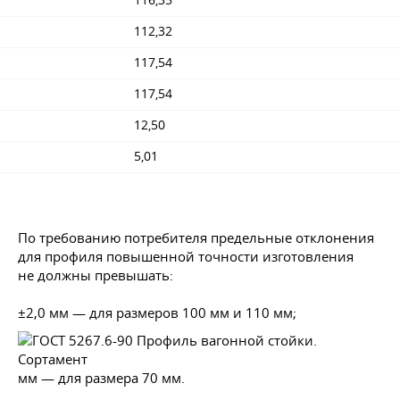
116,35
112,32
117,54
117,54
12,50
5,01
По требованию потребителя предельные отклонения
для профиля повышенной точности изготовления
не должны превышать:
±2,0 мм — для размеров 100 мм и 110 мм;
мм — для размера 70 мм.