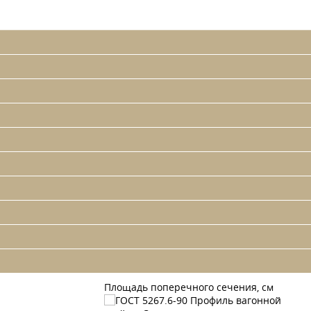
Площадь поперечного сечения, см