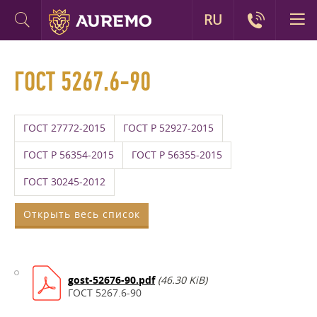
RU
ГОСТ 5267.6-90
ГОСТ 27772-2015
ГОСТ Р 52927-2015
ГОСТ Р 56354-2015
ГОСТ Р 56355-2015
ГОСТ 30245-2012
Открыть весь список
gost-52676-90.pdf
(46.30 KiB)
ГОСТ 5267.6-90