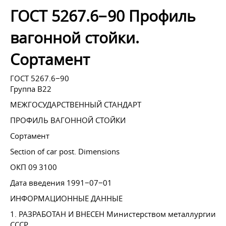
ГОСТ 5267.6−90 Профиль
вагонной стойки.
Сортамент
ГОСТ 5267.6−90
Группа В22
МЕЖГОСУДАРСТВЕННЫЙ СТАНДАРТ
ПРОФИЛЬ ВАГОННОЙ СТОЙКИ
Сортамент
Section of car post. Dimensions
ОКП 09 3100
Дата введения 1991−07−01
ИНФОРМАЦИОННЫЕ ДАННЫЕ
1. РАЗРАБОТАН И ВНЕСЕН Министерством металлургии
СССР