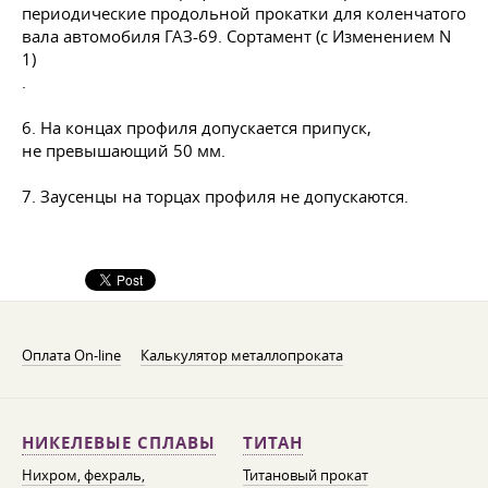
.
6. На концах профиля допускается припуск,
не превышающий 50 мм.
7. Заусенцы на торцах профиля не допускаются.
Оплата On-line
Калькулятор металлопроката
НИКЕЛЕВЫЕ СПЛАВЫ
ТИТАН
Нихром, фехраль,
Титановый прокат