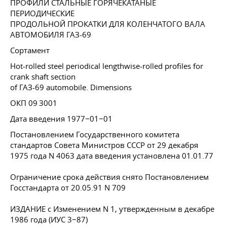
ПРОФИЛИ СТАЛЬНЫЕ ГОРЯЧЕКАТАНЫЕ
ПЕРИОДИЧЕСКИЕ
ПРОДОЛЬНОЙ ПРОКАТКИ ДЛЯ КОЛЕНЧАТОГО ВАЛА
АВТОМОБИЛЯ ГАЗ-69
Сортамент
Hot-rolled steel periodical lengthwise-rolled profiles for
crank shaft section
of ГАЗ-69 automobile. Dimensions
ОКП 09 3001
Дата введения 1977−01−01
Постановлением Государственного комитета
стандартов Совета Министров СССР от 29 декабря
1975 года N 4063 дата введения установлена 01.01.77
Ограничение срока действия снято Постановлением
Госстандарта
от 20.05.91
N 709
ИЗДАНИЕ с Изменением N 1, утвержденным в декабре
1986 года (ИУС 3−87)