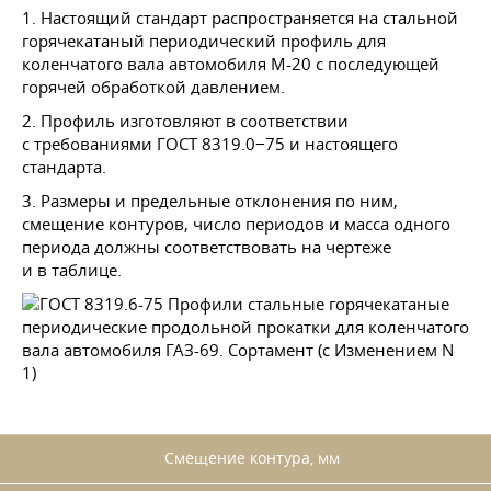
1. Настоящий стандарт распространяется на стальной
горячекатаный периодический профиль для
коленчатого вала автомобиля М-20 с последующей
горячей обработкой давлением.
2. Профиль изготовляют в соответствии
с требованиями
ГОСТ 8319
.0−75 и настоящего
стандарта.
3. Размеры и предельные отклонения по ним,
смещение контуров, число периодов и масса одного
периода должны соответствовать на чертеже
и в таблице.
Смещение контура, мм