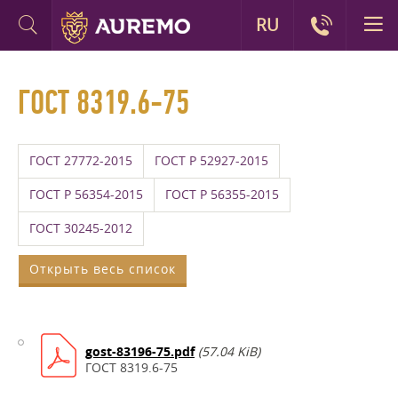
RU
ГОСТ 8319.6-75
ГОСТ 27772-2015
ГОСТ Р 52927-2015
ГОСТ Р 56354-2015
ГОСТ Р 56355-2015
ГОСТ 30245-2012
Открыть весь список
gost-83196-75.pdf
(57.04 KiB)
ГОСТ 8319.6-75