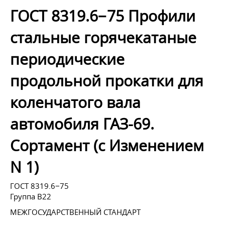
ГОСТ 8319.6−75 Профили
стальные горячекатаные
периодические
продольной прокатки для
коленчатого вала
автомобиля ГАЗ-69.
Сортамент (с Изменением
N 1)
ГОСТ 8319.6−75
Группа В22
МЕЖГОСУДАРСТВЕННЫЙ СТАНДАРТ