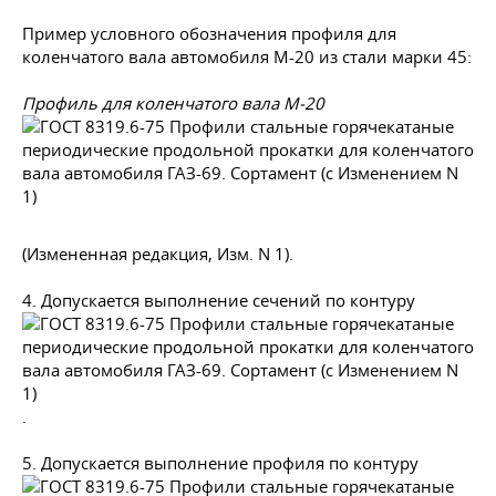
Пример условного обозначения профиля для
коленчатого вала автомобиля М-20 из стали марки 45:
Профиль для коленчатого вала М-20
(Измененная редакция, Изм. N 1).
4. Допускается выполнение сечений по контуру
.
5. Допускается выполнение профиля по контуру