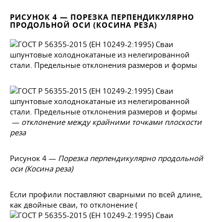
РИСУНОК 4 — ПОРЕЗКА ПЕРПЕНДИКУЛЯРНО
ПРОДОЛЬНОЙ ОСИ (КОСИНА РЕЗА)
—
отклонение между крайними точками плоскости
реза
Рисунок 4 —
Порезка перпендикулярно продольной
оси (Косина реза)
Если профили поставляют сварными по всей длине,
как двойные сваи, то отклонение (