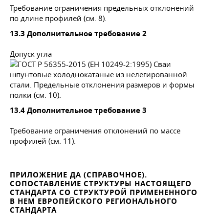
Требование ограничения предельных отклонений
по длине профилей (см. 8).
13.3 Дополнительное требование 2
Допуск угла
полки (см. 10).
13.4 Дополнительное требование 3
Требование ограничения отклонений по массе
профилей (см. 11).
ПРИЛОЖЕНИЕ ДА (СПРАВОЧНОЕ).
СОПОСТАВЛЕНИЕ СТРУКТУРЫ НАСТОЯЩЕГО
СТАНДАРТА СО СТРУКТУРОЙ ПРИМЕНЕННОГО
В НЕМ ЕВРОПЕЙСКОГО РЕГИОНАЛЬНОГО
СТАНДАРТА