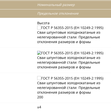
Номинальный размер
Предельное отклонение
Высота
200
±4