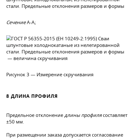
Сечение
А-А;
— величина скручивания
Рисунок 3 — Измерение скручивания
8 ДЛИНА ПРОФИЛЯ
Предельное отклонение
длины профиля
составляет
±50 мм.
При размещении заказа допускается согласование