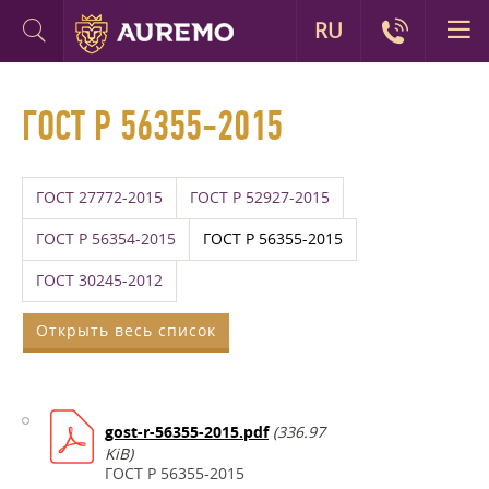
RU
ГОСТ Р 56355-2015
ГОСТ 27772-2015
ГОСТ Р 52927-2015
ГОСТ Р 56354-2015
ГОСТ Р 56355-2015
ГОСТ 30245-2012
Открыть весь список
gost-r-56355-2015.pdf
(336.97
KiB)
ГОСТ Р 56355-2015