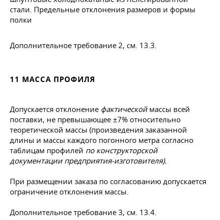
полки
Дополнительное требование 2, см. 13.3.
11 МАССА ПРОФИЛЯ
Допускается отклонение
фактической
массы всей
поставки, не превышающее ±7% относительно
теоретической массы (произведения заказанной
длины и массы каждого погонного метра согласно
таблицам профилей
по конструкторской
документации предприятия-изготовителя).
При размещении заказа по согласованию допускается
ограничение отклонения массы.
Дополнительное требование 3, см. 13.4.