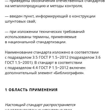
— приведены обозначения отечественных стандартов
на металлопродукцию и методы контроля;
— введен пункт, информирующий о конструкции
шпунтовых свай;
— при изложении технических требований
использованы термины, применяемые
в национальной стандартизации.
Наименование стандарта изложено в соответствии
с подразделом 3.5 ГОСТ Р 1.5−2012 (подразделом 3.6
ГОСТ 1
.5−2001). В стандарт в соответствии
с подразделом 4.4 ГОСТ Р 1.5−2012 включен
дополнительный элемент «Библиография».
1 ОБЛАСТЬ ПРИМЕНЕНИЯ
Настоящий стандарт распространяется
на холоднокатаные шпунтовые сваи