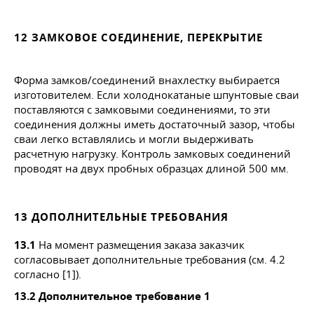
12 ЗАМКОВОЕ СОЕДИНЕНИЕ, ПЕРЕКРЫТИЕ
Форма замков/соединений внахлестку выбирается
изготовителем. Если холоднокатаные шпунтовые сваи
поставляются с замковыми соединениями, то эти
соединения должны иметь достаточный зазор, чтобы
сваи легко вставлялись и могли выдерживать
расчетную нагрузку. Контроль замковых соединений
проводят на двух пробных образцах длиной 500 мм.
13 ДОПОЛНИТЕЛЬНЫЕ ТРЕБОВАНИЯ
13.1
На момент размещения заказа заказчик
согласовывает дополнительные требования (см. 4.2
согласно [1]).
13.2 Дополнительное требование 1