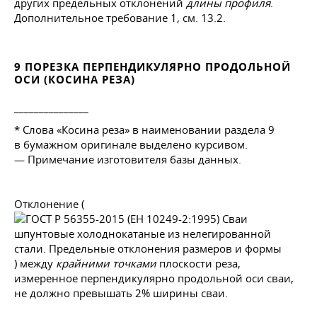
других предельных отклонений
длины профиля
.
Дополнительное требование 1, см. 13.2.
9 ПОРЕЗКА ПЕРПЕНДИКУЛЯРНО ПРОДОЛЬНОЙ
ОСИ (КОСИНА РЕЗА)
_______________
* Слова «Косина реза» в наименовании раздела 9
в бумажном оригинале выделено курсивом.
— Примечание изготовителя базы данных.
Отклонение (
) между
крайними точками
плоскости реза,
измеренное перпендикулярно продольной оси сваи,
не должно превышать 2% ширины сваи.