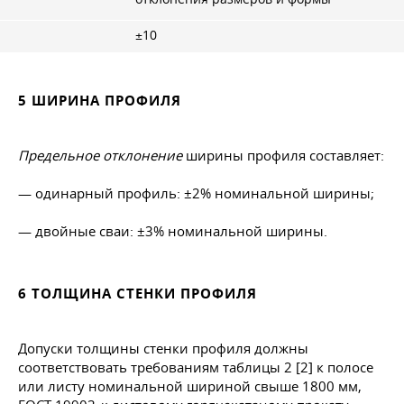
±10
5 ШИРИНА ПРОФИЛЯ
Предельное отклонение
ширины профиля составляет:
— одинарный профиль: ±2% номинальной ширины;
— двойные сваи: ±3% номинальной ширины.
6 ТОЛЩИНА СТЕНКИ ПРОФИЛЯ
Допуски толщины стенки профиля должны
соответствовать требованиям таблицы 2 [2] к полосе
или листу номинальной шириной свыше 1800 мм,