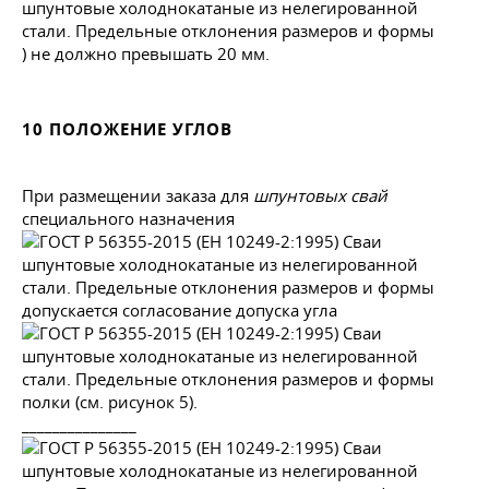
) не должно превышать 20 мм.
10 ПОЛОЖЕНИЕ УГЛОВ
При размещении заказа для
шпунтовых свай
специального назначения
допускается согласование допуска угла
полки (см. рисунок 5).
_______________