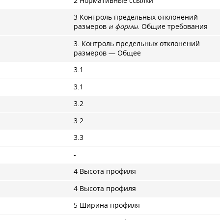
2 Нормативные ссылки
3 Контроль предельных отклонений
размеров
и формы
. Общие требования
3. Контроль предельных отклонений
размеров — Общее
3.1
3.1
3.2
3.2
3.3
-
4 Высота профиля
4 Высота профиля
5 Ширина профиля