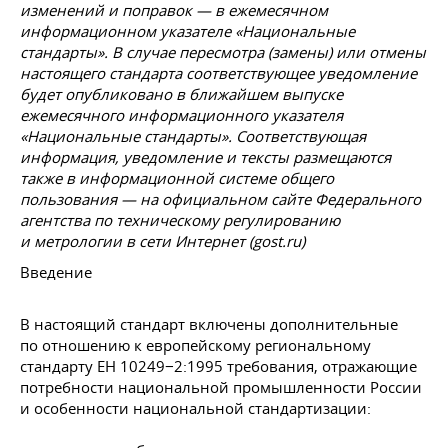
изменений и поправок — в ежемесячном
информационном указателе «Национальные
стандарты». В случае пересмотра (замены) или отмены
настоящего стандарта соответствующее уведомление
будет опубликовано в ближайшем выпуске
ежемесячного информационного указателя
«Национальные стандарты». Соответствующая
информация, уведомление и тексты размещаются
также в информационной системе общего
пользования — на официальном сайте Федерального
агентства по техническому регулированию
и метрологии в сети Интернет (gost.ru)
Введение
В настоящий стандарт включены дополнительные
по отношению к европейскому региональному
стандарту ЕН 10249−2:1995 требования, отражающие
потребности национальной промышленности России
и особенности национальной стандартизации: