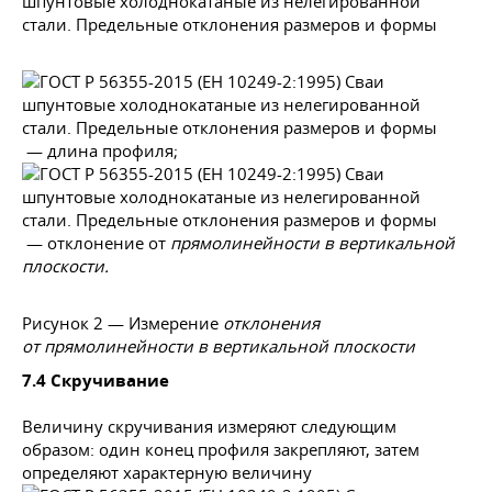
— длина профиля;
— отклонение от
прямолинейности в вертикальной
плоскости.
Рисунок 2 — Измерение
отклонения
от прямолинейности в вертикальной плоскости
7.4 Скручивание
Величину скручивания измеряют следующим
образом: один конец профиля закрепляют, затем
определяют характерную величину