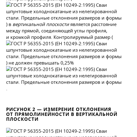
) в
вертикальной плоскости
является расстояние
между прямой, соединяющей углы профиля,
и кромкой профиля. Контролируемый размер (
) не должен превышать 0,25%
.
РИСУНОК 2 — ИЗМЕРЕНИЕ ОТКЛОНЕНИЯ
ОТ ПРЯМОЛИНЕЙНОСТИ В ВЕРТИКАЛЬНОЙ
ПЛОСКОСТИ