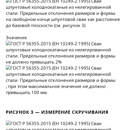
на свободном конце шпунтовой сваи как расстояние
до базовой плоскости (см. рисунок 3).
Значение
не должно превышать 2%
, при этом максимальное значение
не должно
превышать
100 мм.
РИСУНОК 3 — ИЗМЕРЕНИЕ СКРУЧИВАНИЯ