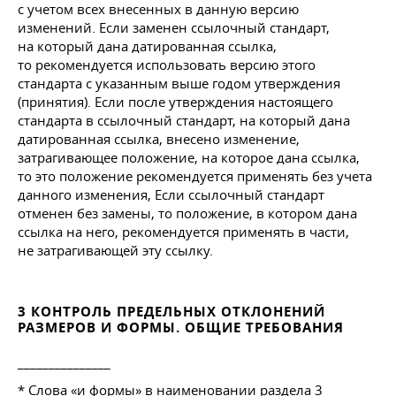
с учетом всех внесенных в данную версию
изменений. Если заменен ссылочный стандарт,
на который дана датированная ссылка,
то рекомендуется использовать версию этого
стандарта с указанным выше годом утверждения
(принятия). Если после утверждения настоящего
стандарта в ссылочный стандарт, на который дана
датированная ссылка, внесено изменение,
затрагивающее положение, на которое дана ссылка,
то это положение рекомендуется применять без учета
данного изменения, Если ссылочный стандарт
отменен без замены, то положение, в котором дана
ссылка на него, рекомендуется применять в части,
не затрагивающей эту ссылку.
3 КОНТРОЛЬ ПРЕДЕЛЬНЫХ ОТКЛОНЕНИЙ
РАЗМЕРОВ И ФОРМЫ. ОБЩИЕ ТРЕБОВАНИЯ
_______________
* Слова «и формы» в наименовании раздела 3