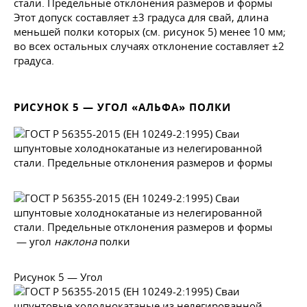
Этот допуск составляет ±3 градуса для свай, длина
меньшей полки которых (см. рисунок 5) менее 10 мм;
во всех остальных случаях отклонение составляет ±2
градуса.
РИСУНОК 5 — УГОЛ «АЛЬФА» ПОЛКИ
— угол
наклона
полки
Рисунок 5 — Угол