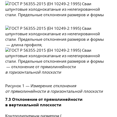
— длина профиля;
— отклонение от прямолинейности
в горизонтальной плоскости
Рисунок 1 — Измерение
отклонения
от прямолинейности в горизонтальной плоскости
7.3 Отклонение от прямолинейности
в вертикальной плоскости
Контролируемым размером (