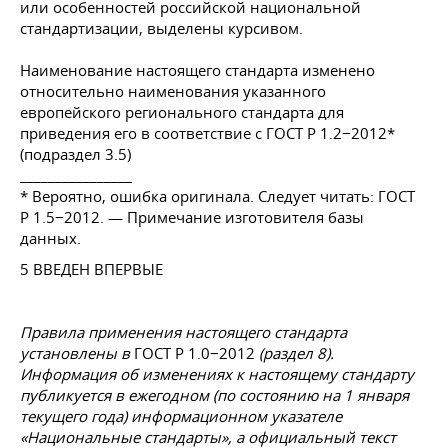
или особенностей российской национальной
стандартизации, выделены курсивом.
Наименование настоящего стандарта изменено
относительно наименования указанного
европейского регионального стандарта для
приведения его в соответствие с ГОСТ Р 1.2−2012*
(подраздел 3.5)
________________
* Вероятно, ошибка оригинала. Следует читать: ГОСТ
Р 1.5−2012. — Примечание изготовителя базы
данных.
5 ВВЕДЕН ВПЕРВЫЕ
Правила применения настоящего стандарта
установлены в
ГОСТ Р 1.0−2012
(раздел 8).
Информация об изменениях к настоящему стандарту
публикуется в ежегодном (по состоянию на 1 января
текущего года) информационном указателе
«Национальные стандарты», а официальный текст