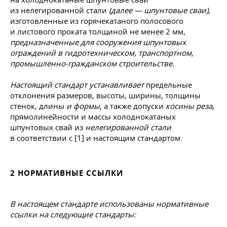
из нелегированной стали
(далее — шпунтовые сваи)
,
изготовленные из горячекатаного полосового
и листового проката толщиной не менее 2 мм,
предназначенные для сооружения шпунтовых
ограждений в гидротехническом, транспортном,
промышленно-гражданском строительстве.
Настоящий стандарт устанавливает
предельные
отклонения размеров, высоты, ширины, толщины
стенок, длины
и формы
, а также допуски
косины реза
,
прямолинейности и массы холоднокатаных
шпунтовых свай из
нелегированной стали
в соответствии с [1] и настоящим стандартом.
2 НОРМАТИВНЫЕ ССЫЛКИ
В настоящем стандарте использованы нормативные
ссылки на следующие стандарты: