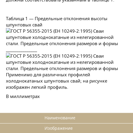
Таблица 1 — Предельные отклонения высоты
шпунтовых свай
_______________
Применимо для различных профилей
холоднокатаных шпунтовых свай; на рисунке
изображен легкий профиль.
В миллиметрах
Наименование
Изображение