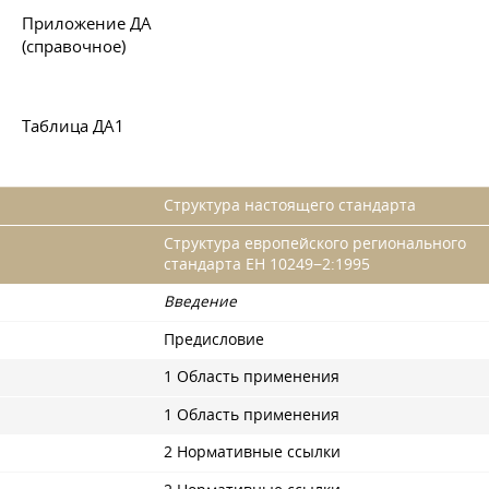
Приложение ДА
(справочное)
Таблица ДА1
Структура настоящего стандарта
Структура европейского регионального
стандарта ЕН 10249−2:1995
Введение
Предисловие
1 Область применения
1 Область применения
2 Нормативные ссылки