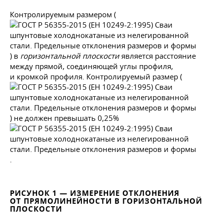
Контролируемым размером (
) в
горизонтальной плоскости
является расстояние
между прямой, соединяющей углы профиля,
и кромкой профиля. Контролируемый размер (
) не должен превышать 0,25%
.
РИСУНОК 1 — ИЗМЕРЕНИЕ ОТКЛОНЕНИЯ
ОТ ПРЯМОЛИНЕЙНОСТИ В ГОРИЗОНТАЛЬНОЙ
ПЛОСКОСТИ