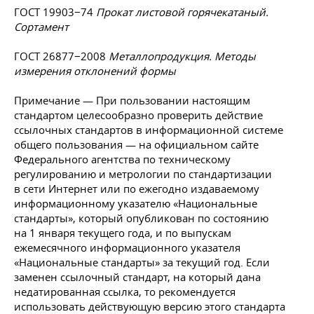
ГОСТ 19903−74
Прокат листовой горячекатаный.
Сортамент
ГОСТ 26877−2008
Металлопродукция. Методы
измерения отклонений формы
Примечание — При пользовании настоящим
стандартом целесообразно проверить действие
ссылочных стандартов в информационной системе
общего пользования — на официальном сайте
Федерального агентства по техническому
регулированию и метрологии по стандартизации
в сети Интернет или по ежегодно издаваемому
информационному указателю «Национальные
стандарты», который опубликован по состоянию
на 1 января текущего года, и по выпускам
ежемесячного информационного указателя
«Национальные стандарты» за текущий год. Если
заменен ссылочный стандарт, на который дана
недатированная ссылка, то рекомендуется
использовать действующую версию этого стандарта