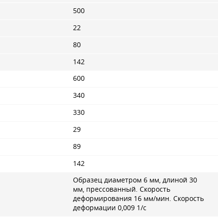
500
22
80
142
600
340
330
29
89
142
Образец диаметром 6 мм, длиной 30
мм, прессованный. Скорость
деформирования 16 мм/мин. Скорость
деформации 0,009 1/с