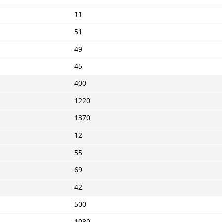
11
51
49
45
400
1220
1370
12
55
69
42
500
1080