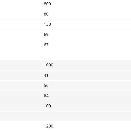
800
80
130
69
67
1000
41
56
64
100
1200