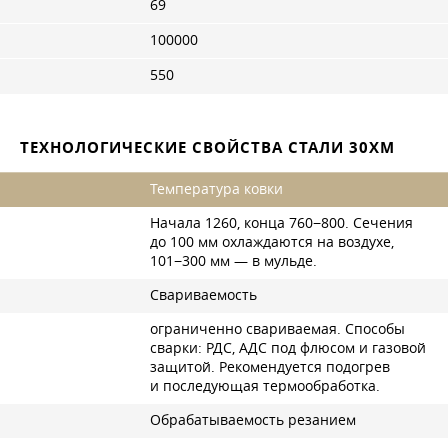
69
100000
550
ТЕХНОЛОГИЧЕСКИЕ СВОЙСТВА СТАЛИ 30ХМ
Температура ковки
Начала 1260, конца 760−800. Сечения
до 100 мм охлаждаются на воздухе,
101−300 мм — в мульде.
Свариваемость
ограниченно свариваемая. Способы
сварки: РДС, АДС под флюсом и газовой
защитой. Рекомендуется подогрев
и последующая термообработка.
Обрабатываемость резанием