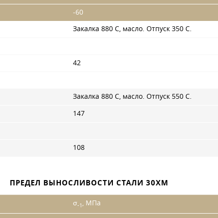
-60
Закалка 880 С, масло. Отпуск 350 С.
42
Закалка 880 С, масло. Отпуск 550 С.
147
108
ПРЕДЕЛ ВЫНОСЛИВОСТИ СТАЛИ 30ХМ
σ
, МПа
-1