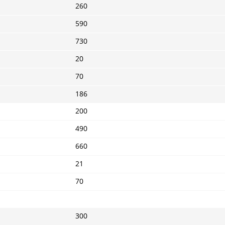
260
590
730
20
70
186
200
490
660
21
70
300