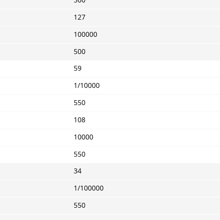
127
100000
500
59
1/10000
550
108
10000
550
34
1/100000
550