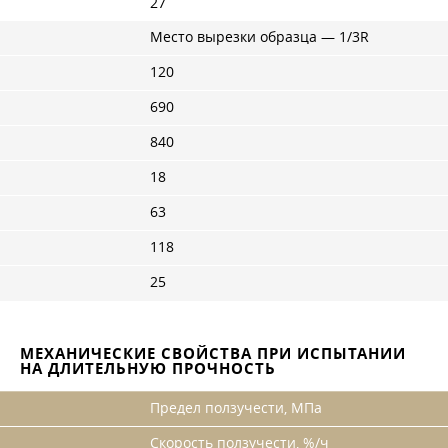
27
Место вырезки образца — 1/3R
120
690
840
18
63
118
25
МЕХАНИЧЕСКИЕ СВОЙСТВА ПРИ ИСПЫТАНИИ
НА ДЛИТЕЛЬНУЮ ПРОЧНОСТЬ
Предел ползучести, МПа
Скорость ползучести, %/ч