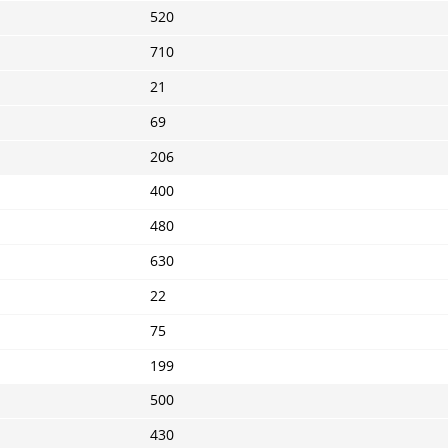
520
710
21
69
206
400
480
630
22
75
199
500
430