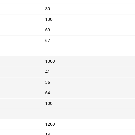
80
130
69
67
1000
41
56
64
100
1200
14