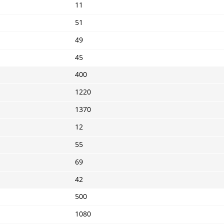
11
51
49
45
400
1220
1370
12
55
69
42
500
1080