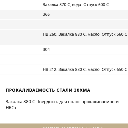
Закалка 870 С, вода. Отпуск 600 С
366
НВ 260. Закалка 880 С, масло. Отпуск 560 С
.
304
НВ 212. Закалка 880 С, масло. Отпуск 650 С
ПРОКАЛИВАЕМОСТЬ СТАЛИ 30ХМА
Закалка 880 С. Твердость для полос прокаливаемости
HRCэ.