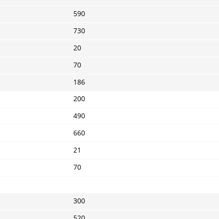
590
730
20
70
186
200
490
660
21
70
300
520