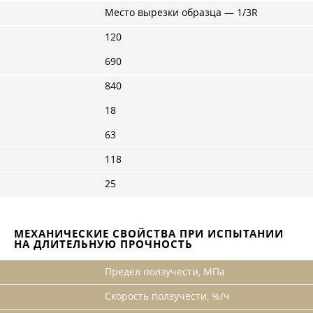
Место вырезки образца — 1/3R
120
690
840
18
63
118
25
МЕХАНИЧЕСКИЕ СВОЙСТВА ПРИ ИСПЫТАНИИ
НА ДЛИТЕЛЬНУЮ ПРОЧНОСТЬ
Предел ползучести, МПа
Скорость ползучести, %/ч