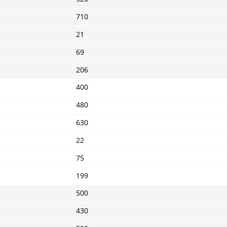
710
21
69
206
400
480
630
22
75
199
500
430