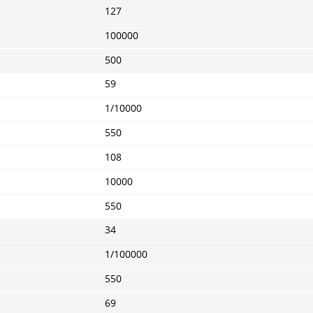
127
100000
500
59
1/10000
550
108
10000
550
34
1/100000
550
69