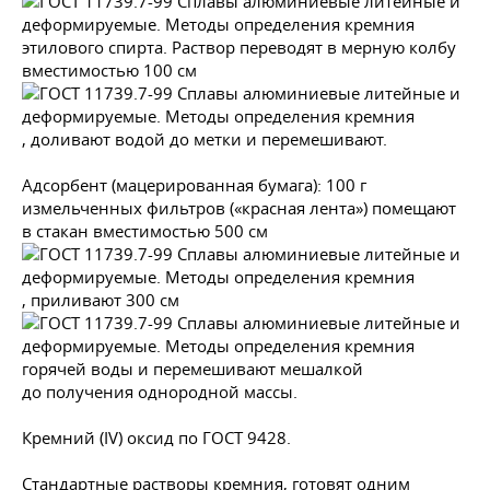
этилового спирта. Раствор переводят в мерную колбу
вместимостью 100 см
, доливают водой до метки и перемешивают.
Адсорбент (мацерированная бумага): 100 г
измельченных фильтров («красная лента») помещают
в стакан вместимостью 500 см
, приливают 300 см
горячей воды и перемешивают мешалкой
до получения однородной массы.
Кремний (IV) оксид по
ГОСТ 9428
.
Стандартные растворы кремния, готовят одним