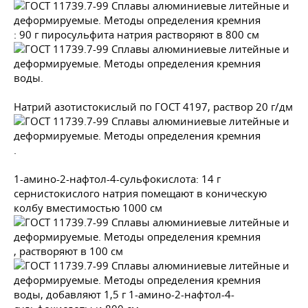
: 90 г пиросульфита натрия растворяют в 800 см
воды.
Натрий азотистокислый по
ГОСТ 4197
, раствор 20 г/дм
.
1-амино-2-нафтол-4-сульфокислота: 14 г
сернистокислого натрия помещают в коническую
колбу вместимостью 1000 см
, растворяют в 100 см
воды, добавляют 1,5 г 1-амино-2-нафтол-4-