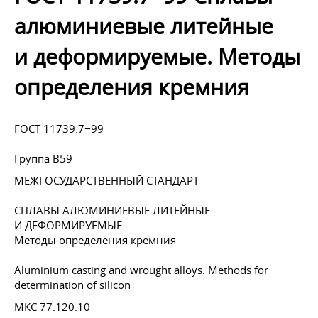
алюминиевые литейные
и деформируемые. Методы
определения кремния
ГОСТ 11739.7−99
Группа В59
МЕЖГОСУДАРСТВЕННЫЙ СТАНДАРТ
СПЛАВЫ АЛЮМИНИЕВЫЕ ЛИТЕЙНЫЕ
И ДЕФОРМИРУЕМЫЕ
Методы определения кремния
Aluminium casting and wrought alloys. Methods for
determination of silicon
МКС 77.120.10