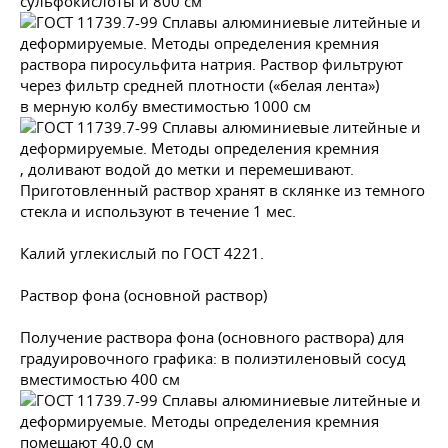
сульфокислоты и 800 см
раствора пиросульфита натрия. Раствор фильтруют
через фильтр средней плотности («белая лента»)
в мерную колбу вместимостью 1000 см
, доливают водой до метки и перемешивают.
Приготовленный раствор хранят в склянке из темного
стекла и используют в течение 1 мес.
Калий углекислый по
ГОСТ 4221
.
Раствор фона (основной раствор)
Получение раствора фона (основного раствора) для
градуировочного графика: в полиэтиленовый сосуд
вместимостью 400 см
помещают 40,0 см