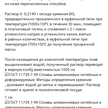
из ниже перечисленных способов.
Раствор А: 0,2140 г оксида кремния (IV),
предварительно прокаленного в муфельной печи при
температуре (1000±10)°С в течение 30 мин, помещают
в платиновый тигель и сплавляют с 2 г смеси
углекислого натрия и углекислого калия, взятых
в равных количествах, в муфельной печи при
температуре (700±10)°С до получения прозрачной
массы.
После охлаждения до комнатной температуры плав
выщелачивают водой, полученный раствор переводят
в мерную колбу вместимостью 1000 см
, доливают водой до метки и перемешивают. Раствор
готовят и хранят в полиэтиленовой посуде.
1 см