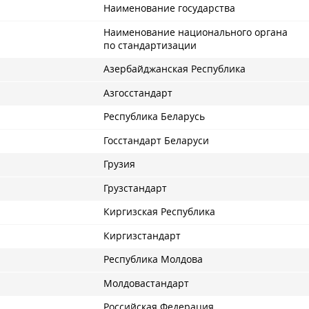
Наименование государства
Наименование национального органа
по стандартизации
Азербайджанская Республика
Азгосстандарт
Республика Беларусь
Госстандарт Беларуси
Грузия
Грузстандарт
Киргизская Республика
Киргизстандарт
Республика Молдова
Молдовастандарт
Российская Федерация