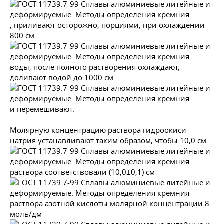
, приливают осторожно, порциями, при охлаждении
800 см
воды, после полного растворения охлаждают,
доливают водой до 1000 см
и перемешивают.
Молярную концентрацию раствора гидроокиси
натрия устанавливают таким образом, чтобы 10,0 см
раствора соответствовали (10,0±0,1) см
раствора азотной кислоты молярной концентрации 8
моль/дм