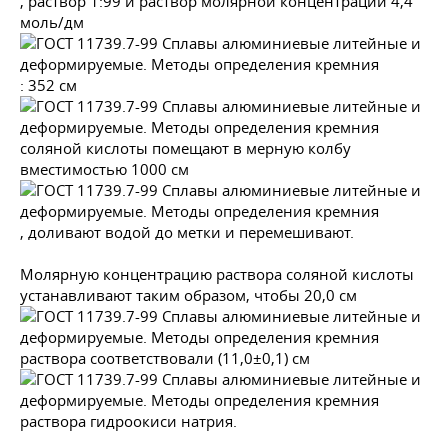
, раствор 1:99 и раствор молярной концентрации 4,4
моль/дм
: 352 см
соляной кислоты помещают в мерную колбу
вместимостью 1000 см
, доливают водой до метки и перемешивают.
Молярную концентрацию раствора соляной кислоты
устанавливают таким образом, чтобы 20,0 см
раствора соответствовали (11,0±0,1) см
раствора гидроокиси натрия.