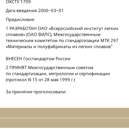
ОКСТУ 1709
Дата введения 2000−03−01
Предисловие
1 РАЗРАБОТАН ОАО «Всероссийский институт легких
сплавов» (ОАО ВИЛС), Межгосударственным
техническим комитетом по стандартизации МТК 297
«Материалы и полуфабрикаты из легких сплавов"
ВНЕСЕН Госстандартом России
2 ПРИНЯТ Межгосударственным советом
по стандартизации, метрологии и сертификации
(протокол N 15 от 28 мая 1999 г.)
За принятие проголосовали: