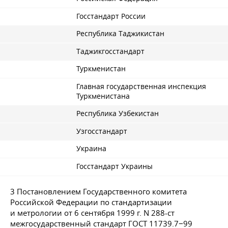
Госстандарт России
Республика Таджикистан
Таджикгосстандарт
Туркменистан
Главная государственная инспекция
Туркменистана
Республика Узбекистан
Узгосстандарт
Украина
Госстандарт Украины
3 Постановлением Государственного комитета
Российской Федерации по стандартизации
и метрологии от 6 сентября 1999 г. N 288-ст
межгосударственный стандарт
ГОСТ 11739
.7−99