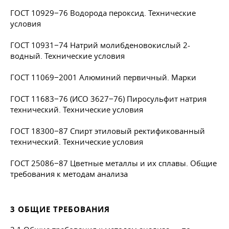
ГОСТ 10929−76 Водорода пероксид. Технические
условия
ГОСТ 10931−74 Натрий молибденовокислый 2-
водный. Технические условия
ГОСТ 11069−2001 Алюминий первичный. Марки
ГОСТ 11683−76 (ИСО 3627−76) Пиросульфит натрия
технический. Технические условия
ГОСТ 18300−87 Спирт этиловый ректификованный
технический. Технические условия
ГОСТ 25086−87 Цветные металлы и их сплавы. Общие
требования к методам анализа
3 ОБЩИЕ ТРЕБОВАНИЯ