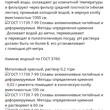
горячей воды, охлаждают до комнатной температуры
и фильтруют через фильтр средней плотности («белая
лента»), промывая холодной водой, в мерную колбу
вместимостью 1000 см
. Доливают водой до метки, перемешивают
и переводят в полиэтиленовую посуду. рН раствора
должен быть не более 8, его устанавливают
с помощью рН-метра.
Аммиак водный по
ГОСТ 3760
.
Метиловый красный, раствор 0,2 г/дм
: 0,02 г реагента помещают в коническую колбу
вместимостью 100 см
и растворяют в 60 см