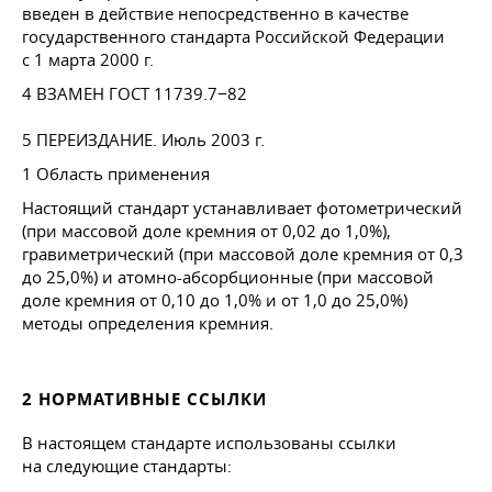
введен в действие непосредственно в качестве
государственного стандарта Российской Федерации
с 1 марта 2000 г.
4 ВЗАМЕН
ГОСТ 11739
.7−82
5 ПЕРЕИЗДАНИЕ. Июль 2003 г.
1 Область применения
Настоящий стандарт устанавливает фотометрический
(при массовой доле кремния от 0,02 до 1,0%),
гравиметрический (при массовой доле кремния от 0,3
до 25,0%) и атомно-абсорбционные (при массовой
доле кремния от 0,10 до 1,0% и от 1,0 до 25,0%)
методы определения кремния.
2 НОРМАТИВНЫЕ ССЫЛКИ
В настоящем стандарте использованы ссылки
на следующие стандарты: