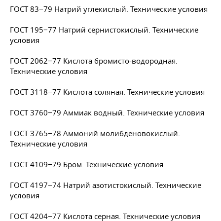
ГОСТ 83−79 Натрий углекислый. Технические условия
ГОСТ 195−77 Натрий сернистокислый. Технические
условия
ГОСТ 2062−77 Кислота бромисто-водородная.
Технические условия
ГОСТ 3118−77 Кислота соляная. Технические условия
ГОСТ 3760−79 Аммиак водный. Технические условия
ГОСТ 3765−78 Аммоний молибденовокислый.
Технические условия
ГОСТ 4109−79 Бром. Технические условия
ГОСТ 4197−74 Натрий азотистокислый. Технические
условия
ГОСТ 4204−77 Кислота серная. Технические условия