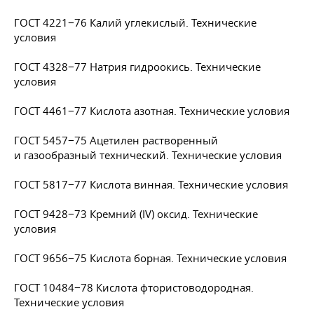
ГОСТ 4221−76 Калий углекислый. Технические
условия
ГОСТ 4328−77 Натрия гидроокись. Технические
условия
ГОСТ 4461−77 Кислота азотная. Технические условия
ГОСТ 5457−75 Ацетилен растворенный
и газообразный технический. Технические условия
ГОСТ 5817−77 Кислота винная. Технические условия
ГОСТ 9428−73 Кремний (IV) оксид. Технические
условия
ГОСТ 9656−75 Кислота борная. Технические условия
ГОСТ 10484−78 Кислота фтористоводородная.
Технические условия