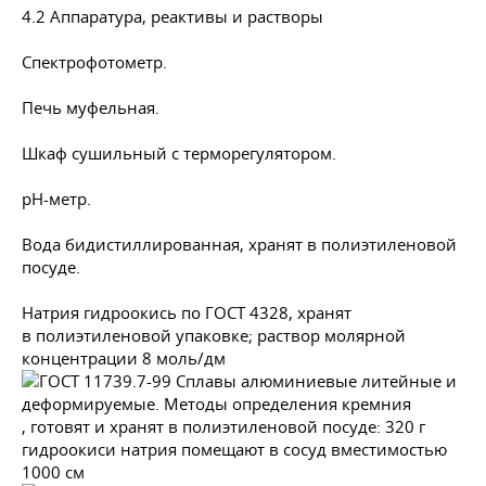
4.2 Аппаратура, реактивы и растворы
Спектрофотометр.
Печь муфельная.
Шкаф сушильный с терморегулятором.
рН-метр.
Вода бидистиллированная, хранят в полиэтиленовой
посуде.
Натрия гидроокись по
ГОСТ 4328
, хранят
в полиэтиленовой упаковке; раствор молярной
концентрации 8 моль/дм
, готовят и хранят в полиэтиленовой посуде: 320 г
гидроокиси натрия помещают в сосуд вместимостью
1000 см