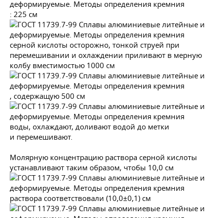
: 225 см
серной кислоты осторожно, тонкой струей при
перемешивании и охлаждении приливают в мерную
колбу вместимостью 1000 см
, содержащую 500 см
воды, охлаждают, доливают водой до метки
и перемешивают.
Молярную концентрацию раствора серной кислоты
устанавливают таким образом, чтобы 10,0 см
раствора соответствовали (10,0±0,1) см