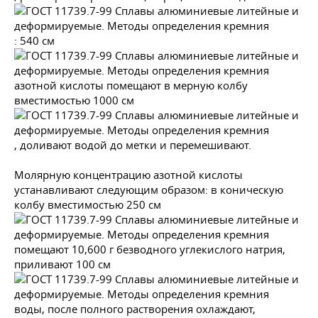
: 540 см
азотной кислоты помещают в мерную колбу
вместимостью 1000 см
, доливают водой до метки и перемешивают.
Молярную концентрацию азотной кислоты
устанавливают следующим образом: в коническую
колбу вместимостью 250 см
помещают 10,600 г безводного углекислого натрия,
приливают 100 см
воды, после полного растворения охлаждают,