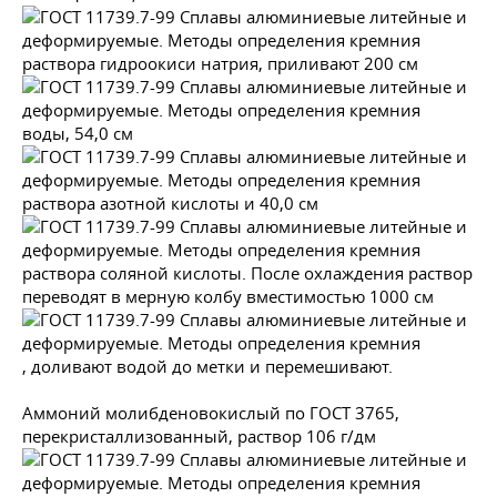
раствора гидроокиси натрия, приливают 200 см
воды, 54,0 см
раствора азотной кислоты и 40,0 см
раствора соляной кислоты. После охлаждения раствор
переводят в мерную колбу вместимостью 1000 см
, доливают водой до метки и перемешивают.
Аммоний молибденовокислый по
ГОСТ 3765
,
перекристаллизованный, раствор 106 г/дм