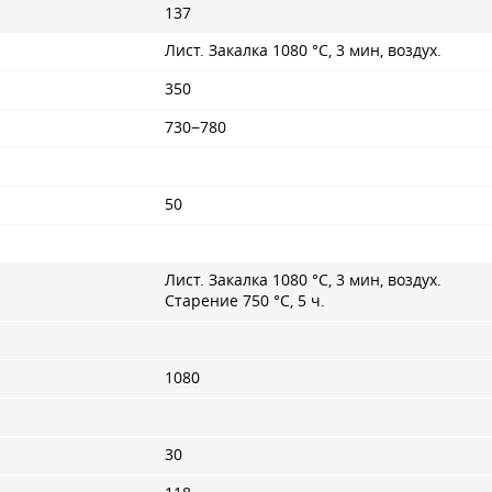
137
Лист. Закалка 1080 °C, 3 мин, воздух.
350
730−780
50
Лист. Закалка 1080 °C, 3 мин, воздух.
Старение 750 °C, 5 ч.
1080
30