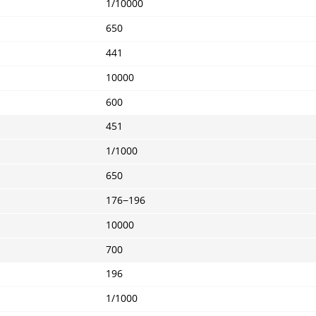
1/10000
650
441
10000
600
451
1/1000
650
176−196
10000
700
196
1/1000