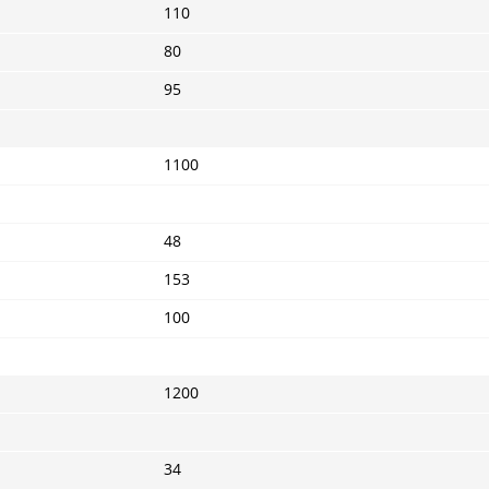
110
80
95
1100
48
153
100
1200
34