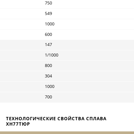
750
549
1000
600
147
1/1000
800
304
1000
700
ТЕХНОЛОГИЧЕСКИЕ СВОЙСТВА СПЛАВА
ХН77ТЮР