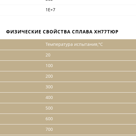
1Е+7
ФИЗИЧЕСКИЕ СВОЙСТВА СПЛАВА ХН77ТЮР
Температура испытания,°С
20
100
200
300
400
500
600
700