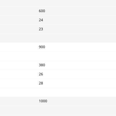
600
24
23
900
380
26
28
1000