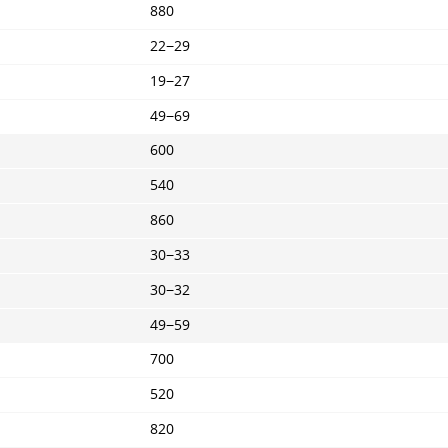
880
22−29
19−27
49−69
600
540
860
30−33
30−32
49−59
700
520
820