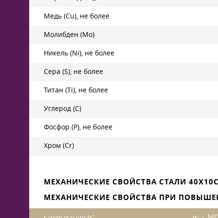
Медь (Cu), не более
Молибден (Mo)
Никель (Ni), не более
Сера (S), не более
Титан (Ti), не более
Углерод (C)
Фосфор (P), не более
Хром (Cr)
МЕХАНИЧЕСКИЕ СВОЙСТВА СТАЛИ 40Х10
МЕХАНИЧЕСКИЕ СВОЙСТВА ПРИ ПОВЫШЕ
σ
, М