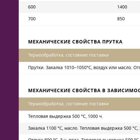
600
1400
700
850
МЕХАНИЧЕСКИЕ СВОЙСТВА ПРУТКА
Термообработка, состояние поставки
Прутки. Закалка 1010−1050°С, воздух или масло. От
МЕХАНИЧЕСКИЕ СВОЙСТВА В ЗАВИСИМО
Термообработка, состояние поставки
Тепловая выдержка 500 °C, 1000 ч.
Закалка 1100 °C, масло. Тепловая выдержка 500 °C, 