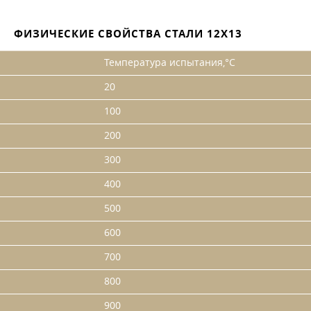
ФИЗИЧЕСКИЕ СВОЙСТВА СТАЛИ 12Х13
Температура испытания,°С
20
100
200
300
400
500
600
700
800
900