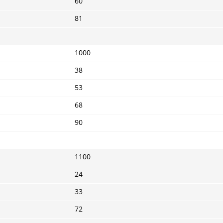
60
81
1000
38
53
68
90
1100
24
33
72