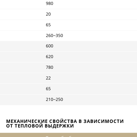
980
20
65
260−350
600
620
780
22
65
210−250
МЕХАНИЧЕСКИЕ СВОЙСТВА В ЗАВИСИМОСТИ
ОТ ТЕПЛОВОЙ ВЫДЕРЖКИ