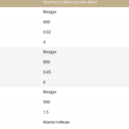
Группа стойкости или балл
Воздух
600
0,02
4
Воздух
800
0,45
6
Воздух
900
1,5
Малостойкая