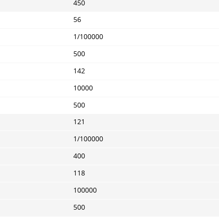
450
56
1/100000
500
142
10000
500
121
1/100000
400
118
100000
500