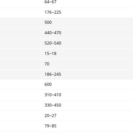
64−67
176−225
500
440−470
520−540
15−18
70
186−245
600
310−410
330−450
20−27
79−85