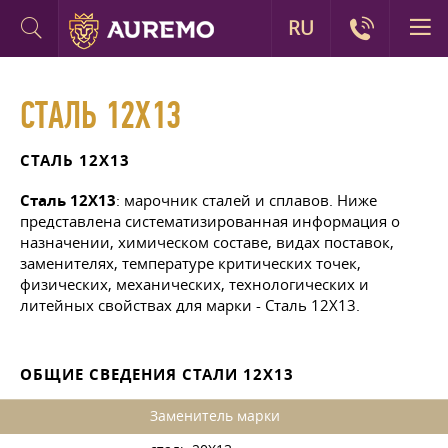
RU
СТАЛЬ 12Х13
СТАЛЬ 12Х13
Сталь 12Х13
: марочник сталей и сплавов. Ниже
представлена систематизированная информация о
назначении, химическом составе, видах поставок,
заменителях, температуре критических точек,
физических, механических, технологических и
литейных свойствах для марки - Сталь 12Х13.
ОБЩИЕ СВЕДЕНИЯ СТАЛИ 12Х13
Заменитель марки