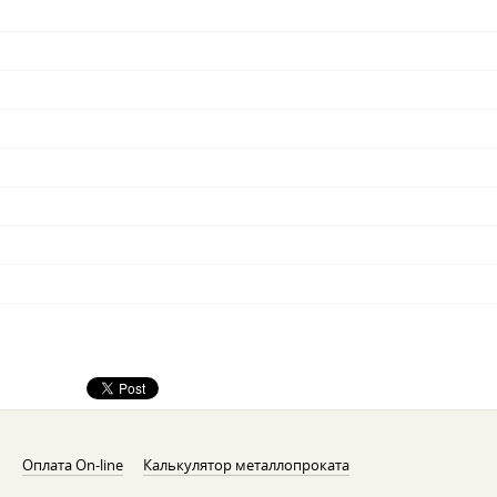
Оплата On-line
Калькулятор металлопроката