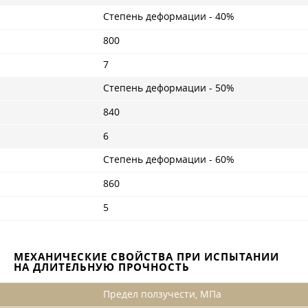
Степень деформации - 40%
800
7
Степень деформации - 50%
840
6
Степень деформации - 60%
860
5
МЕХАНИЧЕСКИЕ СВОЙСТВА ПРИ ИСПЫТАНИИ
НА ДЛИТЕЛЬНУЮ ПРОЧНОСТЬ
Предел ползучести, МПа