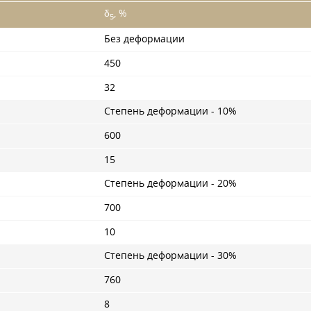
δ
, %
5
Без деформации
450
32
Степень деформации - 10%
600
15
Степень деформации - 20%
700
10
Степень деформации - 30%
760
8