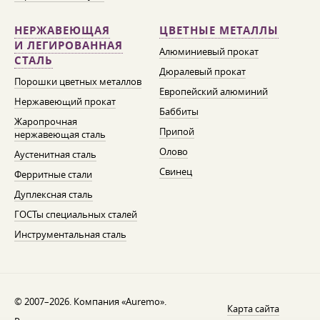
НЕРЖАВЕЮЩАЯ
ЦВЕТНЫЕ МЕТАЛЛЫ
И ЛЕГИРОВАННАЯ
Алюминиевый прокат
СТАЛЬ
Дюралевый прокат
Порошки цветных металлов
Европейский алюминий
Нержавеющий прокат
Баббиты
Жаропрочная
Припой
нержавеющая сталь
Олово
Аустенитная сталь
Свинец
Ферритные стали
Дуплексная сталь
ГОСТы специальных сталей
Инструментальная сталь
© 2007–2026. Компания «Auremo».
Карта сайта