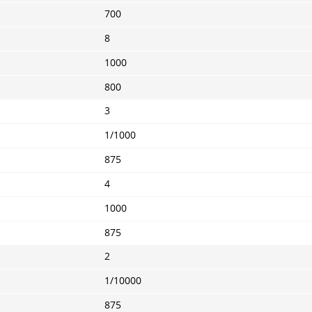
700
8
1000
800
3
1/1000
875
4
1000
875
2
1/10000
875