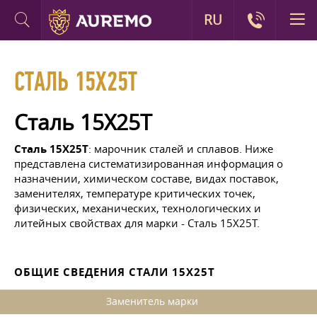
RU
СТАЛЬ 15Х25Т
Сталь 15Х25Т
Сталь 15Х25Т
: марочник сталей и сплавов. Ниже
представлена систематизированная информация о
назначении, химическом составе, видах поставок,
заменителях, температуре критических точек,
физических, механических, технологических и
литейных свойствах для марки - Сталь 15Х25Т.
ОБЩИЕ СВЕДЕНИЯ СТАЛИ 15Х25Т
Заменитель марки