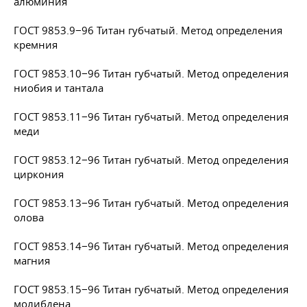
алюминия
ГОСТ 9853.9−96 Титан губчатый. Метод определения
кремния
ГОСТ 9853.10−96 Титан губчатый. Метод определения
ниобия и тантала
ГОСТ 9853.11−96 Титан губчатый. Метод определения
меди
ГОСТ 9853.12−96 Титан губчатый. Метод определения
циркония
ГОСТ 9853.13−96 Титан губчатый. Метод определения
олова
ГОСТ 9853.14−96 Титан губчатый. Метод определения
магния
ГОСТ 9853.15−96 Титан губчатый. Метод определения
молибдена