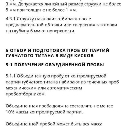
3 мм. Допускается линейный размер стружки не более
5 мм при толщине не более 1 мм.
4.3.1 Стружку на анализ отбирают после
предварительной обточки или сверления заготовки
на глубину 6 мм от поверхности.
5 ОТБОР И ПОДГОТОВКА ПРОБ ОТ ПАРТИЙ
ГУБЧАТОГО ТИТАНА В ВИДЕ КУСКОВ
5.1 ПОЛУЧЕНИЕ ОБЪЕДИНЕННОЙ ПРОБЫ
5.1.1 Объединенную пробу от контролируемой
партии губчатого титана набирают из точечных проб
механическим или автоматическим
пробоотборником.
Объединенная проба должна составлять не менее
10% массы контролируемой партии.
Объединенной пробой может быть вся масса