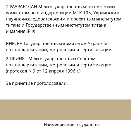
1 РАЗРАБОТАН Межгосударственным техническим
комитетом по стандартизации МТК 105, Украинским
научно-исследовательским и проектным институтом
титана и Государственным институтом титана
и магния (РФ)
ВНЕСЕН Государственным комитетом Украины
по стандартизации, метрологии и сертификации
2 ПРИНЯТ Межгосударственным Советом
по стандартизации, метрологии и сертификации
(протокол N 9 от 12 апреля 1996 г.)
За принятие проголосовали:
Наименование государства