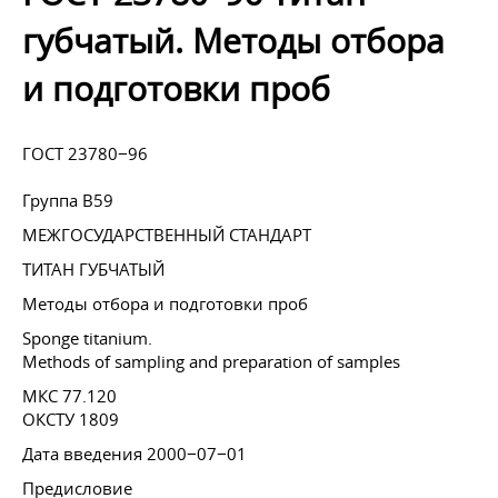
губчатый. Методы отбора
и подготовки проб
ГОСТ 23780−96
Группа В59
МЕЖГОСУДАРСТВЕННЫЙ СТАНДАРТ
ТИТАН ГУБЧАТЫЙ
Методы отбора и подготовки проб
Sponge titanium.
Methods of sampling and preparation of samples
МКС 77.120
ОКСТУ 1809
Дата введения 2000−07−01
Предисловие