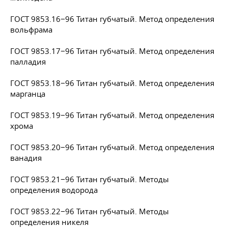
ГОСТ 9853.16−96 Титан губчатый. Метод определения
вольфрама
ГОСТ 9853.17−96 Титан губчатый. Метод определения
палладия
ГОСТ 9853.18−96 Титан губчатый. Метод определения
марганца
ГОСТ 9853.19−96 Титан губчатый. Метод определения
хрома
ГОСТ 9853.20−96 Титан губчатый. Метод определения
ванадия
ГОСТ 9853.21−96 Титан губчатый. Методы
определения водорода
ГОСТ 9853.22−96 Титан губчатый. Методы
определения никеля