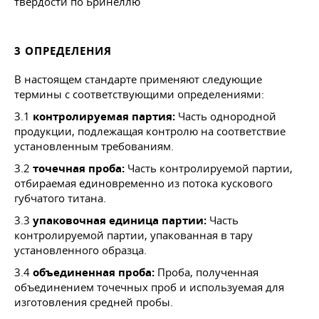
твердости по Бринеллю
3 ОПРЕДЕЛЕНИЯ
В настоящем стандарте применяют следующие
термины с соответствующими определениями:
3.1
контролируемая партия:
Часть однородной
продукции, подлежащая контролю на соответствие
установленным требованиям.
3.2
точечная проба:
Часть контролируемой партии,
отбираемая единовременно из потока кускового
губчатого титана.
3.3
упаковочная единица партии:
Часть
контролируемой партии, упакованная в тару
установленного образца.
3.4
объединенная проба:
Проба, полученная
объединением точечных проб и используемая для
изготовления средней пробы.