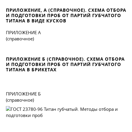
ПРИЛОЖЕНИЕ, А (СПРАВОЧНОЕ). СХЕМА ОТБОРА
И ПОДГОТОВКИ ПРОБ ОТ ПАРТИЙ ГУБЧАТОГО
ТИТАНА В ВИДЕ КУСКОВ
ПРИЛОЖЕНИЕ А
(справочное)
ПРИЛОЖЕНИЕ Б (СПРАВОЧНОЕ). СХЕМА ОТБОРА
И ПОДГОТОВКИ ПРОБ ОТ ПАРТИЙ ГУБЧАТОГО
ТИТАНА В БРИКЕТАХ
ПРИЛОЖЕНИЕ Б
(справочное)