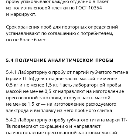
пробу упаковывают каждую отдельно в пакет
из полиэтиленовой пленки по
ГОСТ 10354
и маркируют.
Срок хранения проб для повторных определений
устанавливают по соглашению с потребителем,
но не более 6 мес.
5.4 ПОЛУЧЕНИЕ АНАЛИТИЧЕСКОЙ ПРОБЫ
5.4.1 Лабораторную пробу от партий губчатого титана
(кроме ТГ-Тв) делят на две части: массой не менее
0,5 кг и не менее 1,5 кг. Часть лабораторной пробы
массой не менее 0,5 кг направляют на изготовление
прессованной заготовки, вторую часть массой
не менее 1,5 кг — на изготовление расходуемого
электрода и выплавку из него пробного слитка.
5.4.2 Лабораторную пробу губчатого титана марки ТГ-
Тв подвергают сокращению и направляют
на изготовление прессованной заготовки массой