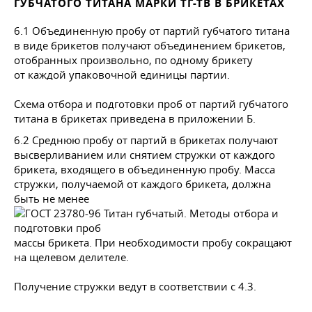
ГУБЧАТОГО ТИТАНА МАРКИ ТГ-ТВ В БРИКЕТАХ
6.1 Объединенную пробу от партий губчатого титана
в виде брикетов получают объединением брикетов,
отобранных произвольно, по одному брикету
от каждой упаковочной единицы партии.
Схема отбора и подготовки проб от партий губчатого
титана в брикетах приведена в приложении Б.
6.2 Среднюю пробу от партий в брикетах получают
высверливанием или снятием стружки от каждого
брикета, входящего в объединенную пробу. Масса
стружки, получаемой от каждого брикета, должна
быть не менее
массы брикета. При необходимости пробу сокращают
на щелевом делителе.
Получение стружки ведут в соответствии с 4.3.