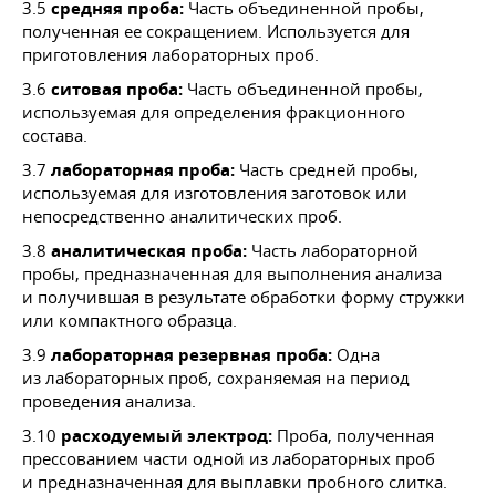
3.5
средняя проба:
Часть объединенной пробы,
полученная ее сокращением. Используется для
приготовления лабораторных проб.
3.6
ситовая проба:
Часть объединенной пробы,
используемая для определения фракционного
состава.
3.7
лабораторная проба:
Часть средней пробы,
используемая для изготовления заготовок или
непосредственно аналитических проб.
3.8
аналитическая проба:
Часть лабораторной
пробы, предназначенная для выполнения анализа
и получившая в результате обработки форму стружки
или компактного образца.
3.9
лабораторная резервная проба:
Одна
из лабораторных проб, сохраняемая на период
проведения анализа.
3.10
расходуемый электрод:
Проба, полученная
прессованием части одной из лабораторных проб
и предназначенная для выплавки пробного слитка.