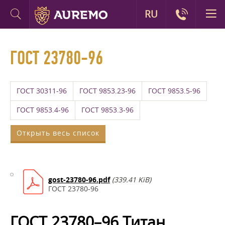
RU
ГОСТ 23780-96
ГОСТ 30311-96
ГОСТ 9853.23-96
ГОСТ 9853.5-96
ГОСТ 9853.4-96
ГОСТ 9853.3-96
Открыть весь список
gost-23780-96.pdf
(339.41 KiB)
ГОСТ 23780-96
ГОСТ 23780–96 Титан