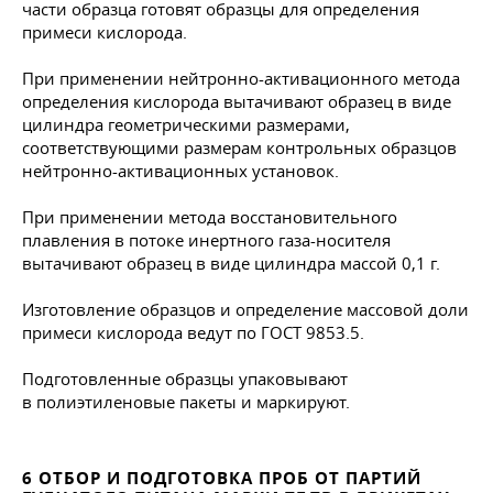
части образца готовят образцы для определения
примеси кислорода.
При применении нейтронно-активационного метода
определения кислорода вытачивают образец в виде
цилиндра геометрическими размерами,
соответствующими размерам контрольных образцов
нейтронно-активационных установок.
При применении метода восстановительного
плавления в потоке инертного газа-носителя
вытачивают образец в виде цилиндра массой 0,1 г.
Изготовление образцов и определение массовой доли
примеси кислорода ведут по
ГОСТ 9853
.5.
Подготовленные образцы упаковывают
в полиэтиленовые пакеты и маркируют.
6 ОТБОР И ПОДГОТОВКА ПРОБ ОТ ПАРТИЙ