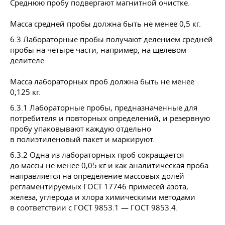
Среднюю пробу подвергают магнитной очистке.
Масса средней пробы должна быть не менее 0,5 кг.
6.3 Лабораторные пробы получают делением средней
пробы на четыре части, например, на щелевом
делителе.
Масса лабораторных проб должна быть не менее
0,125 кг.
6.3.1 Лабораторные пробы, предназначенные для
потребителя и повторных определений, и резервную
пробу упаковывают каждую отдельно
в полиэтиленовый пакет и маркируют.
6.3.2 Одна из лабораторных проб сокращается
до массы не менее 0,05 кг и как аналитическая проба
направляется на определение массовых долей
регламентируемых
ГОСТ 17746
примесей азота,
железа, углерода и хлора химическими методами
в соответствии с
ГОСТ 9853
.1 —
ГОСТ 9853
.4.