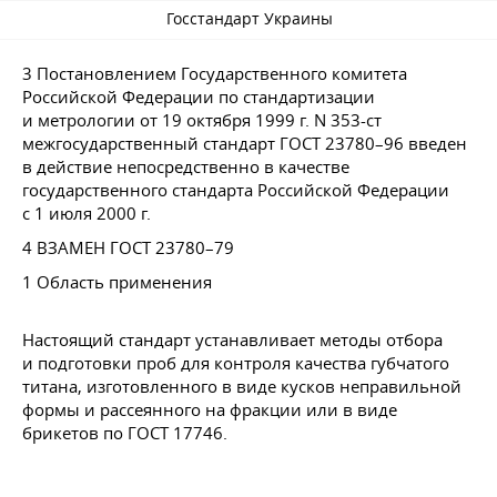
Госстандарт Украины
3 Постановлением Государственного комитета
Российской Федерации по стандартизации
и метрологии от 19 октября 1999 г. N 353-ст
межгосударственный стандарт
ГОСТ 23780–96
введен
в действие непосредственно в качестве
государственного стандарта Российской Федерации
с 1 июля 2000 г.
4 ВЗАМЕН
ГОСТ 23780–79
1 Область применения
Настоящий стандарт устанавливает методы отбора
и подготовки проб для контроля качества губчатого
титана, изготовленного в виде кусков неправильной
формы и рассеянного на фракции или в виде
брикетов по
ГОСТ 17746
.