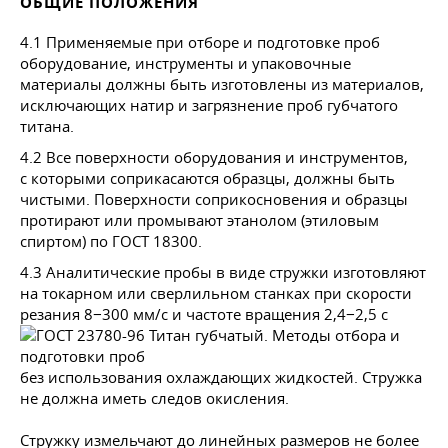
ОБЩИЕ ПОЛОЖЕНИЯ
4.1 Применяемые при отборе и подготовке проб
оборудование, инструменты и упаковочные
материалы должны быть изготовлены из материалов,
исключающих натир и загрязнение проб губчатого
титана.
4.2 Все поверхности оборудования и инструментов,
с которыми соприкасаются образцы, должны быть
чистыми. Поверхности соприкосновения и образцы
протирают или промывают этанолом (этиловым
спиртом) по
ГОСТ 18300
.
4.3 Аналитические пробы в виде стружки изготовляют
на токарном или сверлильном станках при скорости
резания 8−300 мм/с и частоте вращения 2,4−2,5 с
без использования охлаждающих жидкостей. Стружка
не должна иметь следов окисления.
Стружку измельчают до линейных размеров не более