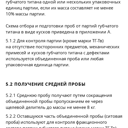
губчатого титана одной или нескольких упаковочных
единиц партии, если их масса составляет не менее
10% массы партии.
Схема отбора и подготовки проб от партий губчатого
титана в виде кусков приведена в приложении А.
5.1.2 Для контроля партии (кроме марки ТГ-Тв)
на отсутствие посторонних предметов, механических
примесей и кусков губчатого титана с дефектами
используется объединенная проба или любая
упаковочная единица партии.
5.2 ПОЛУЧЕНИЕ СРЕДНЕЙ ПРОБЫ
5.2.1 Среднюю пробу получают путем сокращения
объединенной пробы пропусканием ее через
щелевой делитель до массы не менее 8 кг.
5.2.2 Оставшуюся часть объединенной пробы (ситовая
проба) используют для контроля фракционного