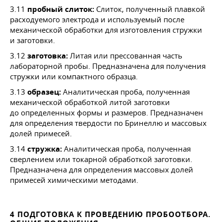
3.11
пробный слиток:
Слиток, полученный плавкой
расходуемого электрода и используемый после
механической обработки для изготовления стружки
и заготовки.
3.12
заготовка:
Литая или прессованная часть
лабораторной пробы. Предназначена для получения
стружки или компактного образца.
3.13
образец:
Аналитическая проба, полученная
механической обработкой литой заготовки
до определенных формы и размеров. Предназначен
для определения твердости по Бринеллю и массовых
долей примесей.
3.14
стружка:
Аналитическая проба, полученная
сверлением или токарной обработкой заготовки.
Предназначена для определения массовых долей
примесей химическими методами.
4 ПОДГОТОВКА К ПРОВЕДЕНИЮ ПРОБООТБОРА.