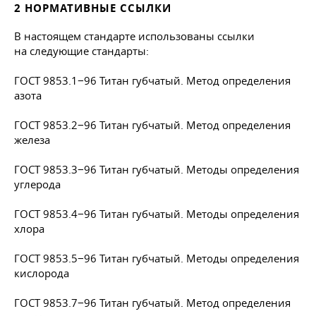
2 НОРМАТИВНЫЕ ССЫЛКИ
В настоящем стандарте использованы ссылки
на следующие стандарты:
ГОСТ 9853.1−96 Титан губчатый. Метод определения
азота
ГОСТ 9853.2−96 Титан губчатый. Метод определения
железа
ГОСТ 9853.3−96 Титан губчатый. Методы определения
углерода
ГОСТ 9853.4−96 Титан губчатый. Методы определения
хлора
ГОСТ 9853.5−96 Титан губчатый. Методы определения
кислорода
ГОСТ 9853.7−96 Титан губчатый. Метод определения