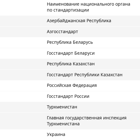
Наименование национального органа
по стандартизации
Азербайджанская Республика
Азгосстандарт
Республика Беларусь
Госстандарт Беларуси
Республика Казахстан
Госстандарт Республики Казахстан
Российская Федерация
Госстандарт России
Туркменистан
Главная государственная инспекция
Туркменистана
Украина