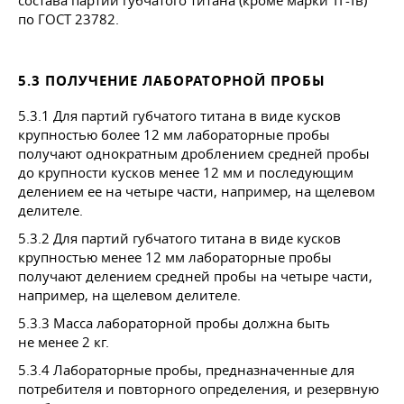
состава партии губчатого титана (кроме марки ТГ-Тв)
по
ГОСТ 23782
.
5.3 ПОЛУЧЕНИЕ ЛАБОРАТОРНОЙ ПРОБЫ
5.3.1 Для партий губчатого титана в виде кусков
крупностью более 12 мм лабораторные пробы
получают однократным дроблением средней пробы
до крупности кусков менее 12 мм и последующим
делением ее на четыре части, например, на щелевом
делителе.
5.3.2 Для партий губчатого титана в виде кусков
крупностью менее 12 мм лабораторные пробы
получают делением средней пробы на четыре части,
например, на щелевом делителе.
5.3.3 Масса лабораторной пробы должна быть
не менее 2 кг.
5.3.4 Лабораторные пробы, предназначенные для
потребителя и повторного определения, и резервную