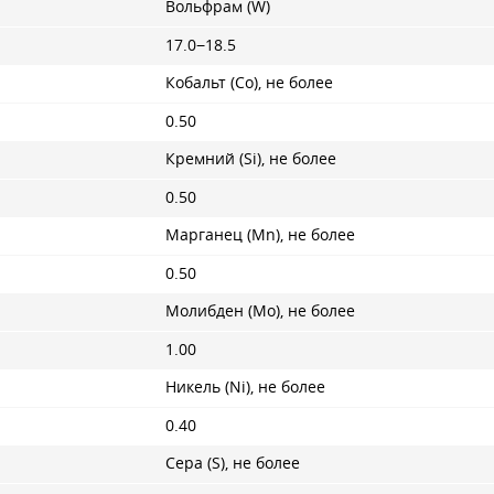
Вольфрам (W)
17.0−18.5
Кобальт (Co), не более
0.50
Кремний (Si), не более
0.50
Марганец (Mn), не более
0.50
Молибден (Mo), не более
1.00
Никель (Ni), не более
0.40
Сера (S), не более