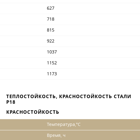
627
718
815
922
1037
1152
1173
ТЕПЛОСТОЙКОСТЬ, КРАСНОСТОЙКОСТЬ СТАЛИ
Р18
КРАСНОСТОЙКОСТЬ
Температура,°С
Время, ч