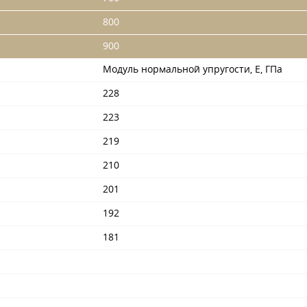
800
900
Модуль нормальной упругости, Е, ГПа
228
223
219
210
201
192
181