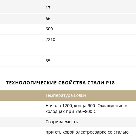
17
66
600
2210
65
ТЕХНОЛОГИЧЕСКИЕ СВОЙСТВА СТАЛИ Р18
Температура ковки
Начала 1200, конца 900. Охлаждение в
колодцах при 750−800 С.
Свариваемость
при стыковой электросварке со сталью