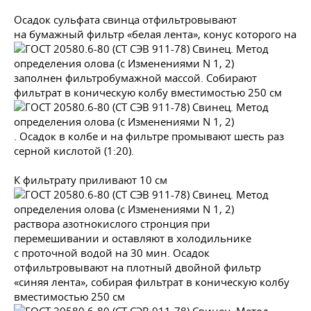
Осадок сульфата свинца отфильтровывают
на бумажный фильтр «белая лента», конус которого на
заполнен фильтробумажной массой. Собирают
фильтрат в коническую колбу вместимостью 250 см
. Осадок в колбе и на фильтре промывают шесть раз
серной кислотой (1:20).
К фильтрату приливают 10 см
раствора азотнокислого стронция при
перемешивании и оставляют в холодильнике
с проточной водой на 30 мин. Осадок
отфильтровывают на плотный двойной фильтр
«синяя лента», собирая фильтрат в коническую колбу
вместимостью 250 см