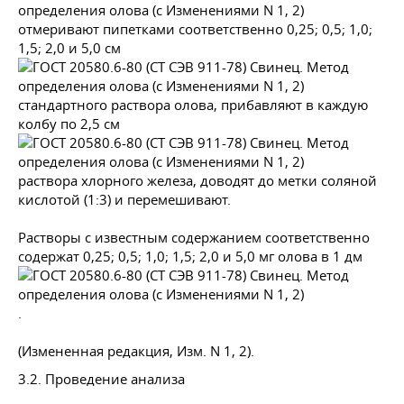
отмеривают пипетками соответственно 0,25; 0,5; 1,0;
1,5; 2,0 и 5,0 см
стандартного раствора олова, прибавляют в каждую
колбу по 2,5 см
раствора хлорного железа, доводят до метки соляной
кислотой (1:3) и перемешивают.
Растворы с известным содержанием соответственно
содержат 0,25; 0,5; 1,0; 1,5; 2,0 и 5,0 мг олова в 1 дм
.
(Измененная редакция, Изм. N 1, 2).
3.2. Проведение анализа