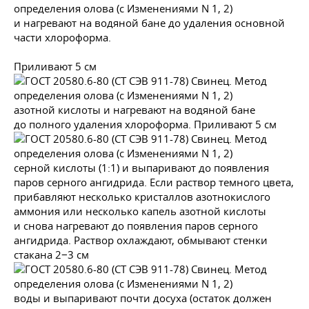
и нагревают на водяной бане до удаления основной
части хлороформа.
Приливают 5 см
азотной кислоты и нагревают на водяной бане
до полного удаления хлороформа. Приливают 5 см
серной кислоты (1:1) и выпаривают до появления
паров серного ангидрида. Если раствор темного цвета,
прибавляют несколько кристаллов азотнокислого
аммония или несколько капель азотной кислоты
и снова нагревают до появления паров серного
ангидрида. Раствор охлаждают, обмывают стенки
стакана 2−3 см
воды и выпаривают почти досуха (остаток должен