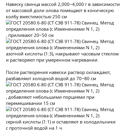
Навеску свинца массой 2,000−4,000 г в зависимости
от массовой доли олова помещают в коническую
колбу вместимостью 250 см
, приливают 20−50 см
азотной кислоты (1:3), накрывают часовым стеклом
и растворяют при умеренном нагревании.
После растворения навески раствор охлаждают,
разбавляют холодной водой до 70−80 см
, добавляют небольшими порциями при
перемешивании 15 см
серной кислоты (1:1) и оставляют в холодильнике
с проточной водой на 1 ч.