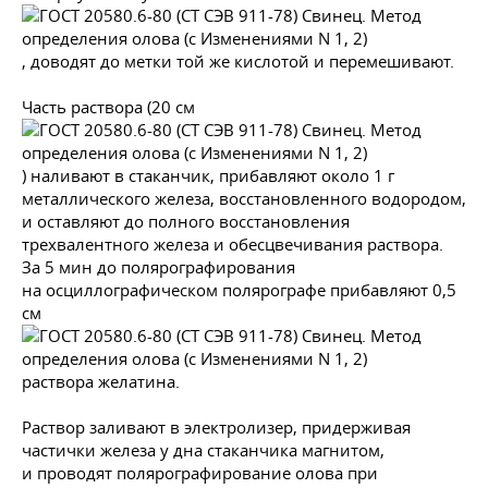
, доводят до метки той же кислотой и перемешивают.
Часть раствора (20 см
) наливают в стаканчик, прибавляют около 1 г
металлического железа, восстановленного водородом,
и оставляют до полного восстановления
трехвалентного железа и обесцвечивания раствора.
За 5 мин до полярографирования
на осциллографическом полярографе прибавляют 0,5
см
раствора желатина.
Раствор заливают в электролизер, придерживая
частички железа у дна стаканчика магнитом,
и проводят полярографирование олова при