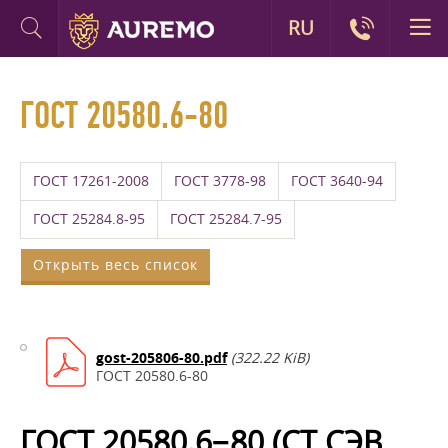
RU
ГОСТ 20580.6-80
ГОСТ 17261-2008
ГОСТ 3778-98
ГОСТ 3640-94
ГОСТ 25284.8-95
ГОСТ 25284.7-95
Открыть весь список
gost-205806-80.pdf
(322.22 KiB)
ГОСТ 20580.6-80
ГОСТ 20580.6−80 (СТ СЭВ