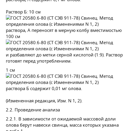
Раствор Б: 10 см
раствора, А переносят в мерную колбу вместимостью
100 см
и разбавляют до метки серной кислотой (1:9). Раствор
готовят перед употреблением.
1 см
раствора Б содержит 0,01 мг олова.
(Измененная редакция, Изм. N 1, 2).
2.2. Проведение анализа
2.2.1. В зависимости от ожидаемой массовой доли
олова берут навески свинца, масса которых указана