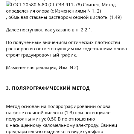
, обмывая стаканы раствором серной кислоты (1:49).
Далее поступают, как указано в п.
2.2.1.
По полученным значениям оптических плотностей
растворов и соответствующим им содержаниям олова
строят градуировочный график.
(Измененная редакция, Изм. N 2).
3. ПОЛЯРОГРАФИЧЕСКИЙ МЕТОД
Метод основан на полярографировании олова
на фоне соляной кислоты (1:3) при потенциале
полуволны минус 0,50 В по отношению
к насыщенному каломельному электроду. Свинец
предварительно выделяют в виде сульфата