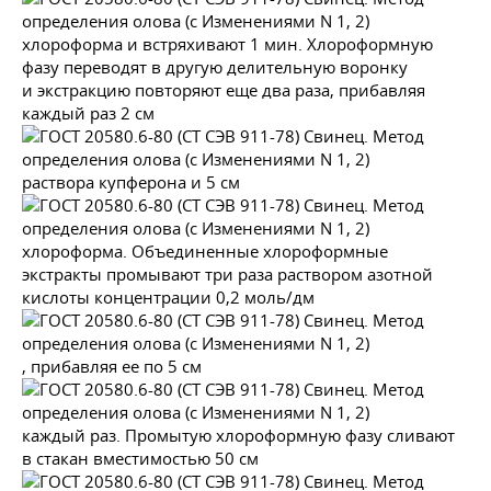
хлороформа и встряхивают 1 мин. Хлороформную
фазу переводят в другую делительную воронку
и экстракцию повторяют еще два раза, прибавляя
каждый раз 2 см
раствора купферона и 5 см
хлороформа. Объединенные хлороформные
экстракты промывают три раза раствором азотной
кислоты концентрации 0,2 моль/дм
, прибавляя ее по 5 см
каждый раз. Промытую хлороформную фазу сливают
в стакан вместимостью 50 см