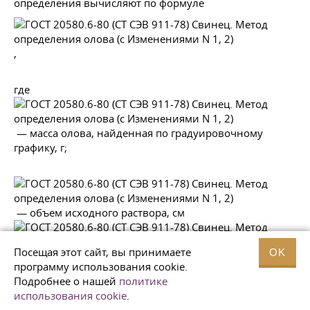
определения вычисляют по формуле
,
где
— масса олова, найденная по градуировочному
графику, г;
— объем исходного раствора, см
Посещая этот сайт, вы принимаете
OK
;
программу использования cookie.
Подробнее о нашей
политике
использования cookie
.