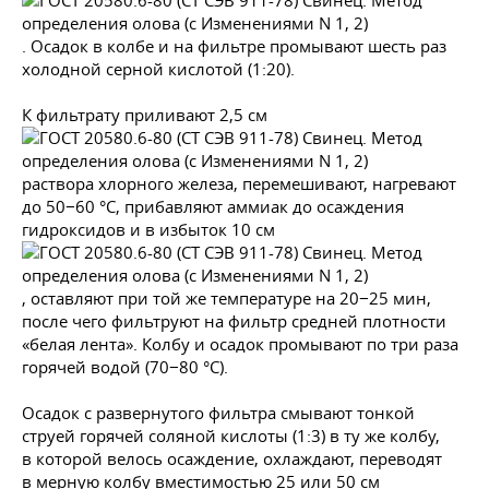
. Осадок в колбе и на фильтре промывают шесть раз
холодной серной кислотой (1:20).
К фильтрату приливают 2,5 см
раствора хлорного железа, перемешивают, нагревают
до 50−60 °С, прибавляют аммиак до осаждения
гидроксидов и в избыток 10 см
, оставляют при той же температуре на 20−25 мин,
после чего фильтруют на фильтр средней плотности
«белая лента». Колбу и осадок промывают по три раза
горячей водой (70−80 °C).
Осадок с развернутого фильтра смывают тонкой
струей горячей соляной кислоты (1:3) в ту же колбу,
в которой велось осаждение, охлаждают, переводят
в мерную колбу вместимостью 25 или 50 см