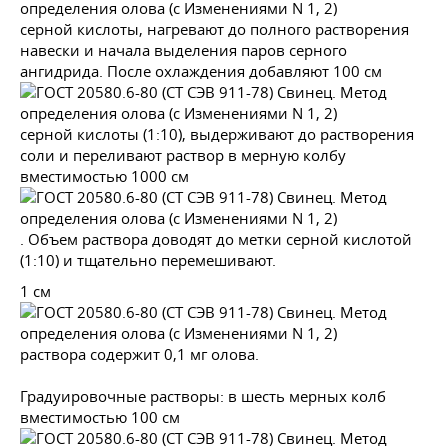
серной кислоты, нагревают до полного растворения
навески и начала выделения паров серного
ангидрида. После охлаждения добавляют 100 см
серной кислоты (1:10), выдерживают до растворения
соли и переливают раствор в мерную колбу
вместимостью 1000 см
. Объем раствора доводят до метки серной кислотой
(1:10) и тщательно перемешивают.
1 см
раствора содержит 0,1 мг олова.
Градуировочные растворы: в шесть мерных колб
вместимостью 100 см