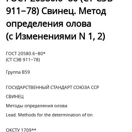
911−78) Свинец. Метод
определения олова
(с Изменениями N 1, 2)
ГОСТ 20580.6−80*
(СТ СЭВ 911−78)
Группа В59
ГОСУДАРСТВЕННЫЙ СТАНДАРТ СОЮЗА ССР
СВИНЕЦ
Методы определения олова
Lead. Methods for the determination of tin
ОКСТУ 1709**