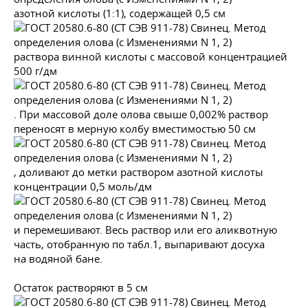
азотной кислоты (1:1), содержащей 0,5 см
раствора винной кислоты с массовой концентрацией
500 г/дм
. При массовой доле олова свыше 0,002% раствор
переносят в мерную колбу вместимостью 50 см
, доливают до метки раствором азотной кислоты
концентрации 0,5 моль/дм
и перемешивают. Весь раствор или его аликвотную
часть, отобранную по табл.1, выпаривают досуха
на водяной бане.
Остаток растворяют в 5 см