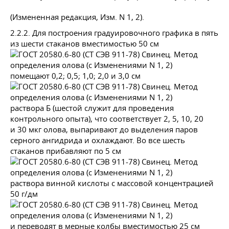
(Измененная редакция, Изм. N 1, 2).
2.2.2. Для построения градуировочного графика в пять
из шести стаканов вместимостью 50 см
помещают 0,2; 0,5; 1,0; 2,0 и 3,0 см
раствора Б (шестой служит для проведения
контрольного опыта), что соответствует 2, 5, 10, 20
и 30 мкг олова, выпаривают до выделения паров
серного ангидрида и охлаждают. Во все шесть
стаканов прибавляют по 5 см
раствора винной кислоты с массовой концентрацией
50 г/дм
и переводят в мерные колбы вместимостью 25 см