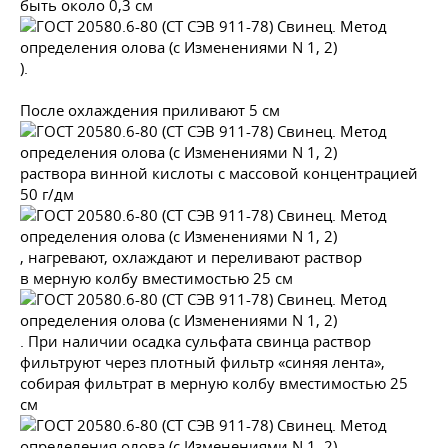
быть около 0,3 см
).
После охлаждения приливают 5 см
раствора винной кислоты с массовой концентрацией
50 г/дм
, нагревают, охлаждают и переливают раствор
в мерную колбу вместимостью 25 см
. При наличии осадка сульфата свинца раствор
фильтруют через плотный фильтр «синяя лента»,
собирая фильтрат в мерную колбу вместимостью 25
см