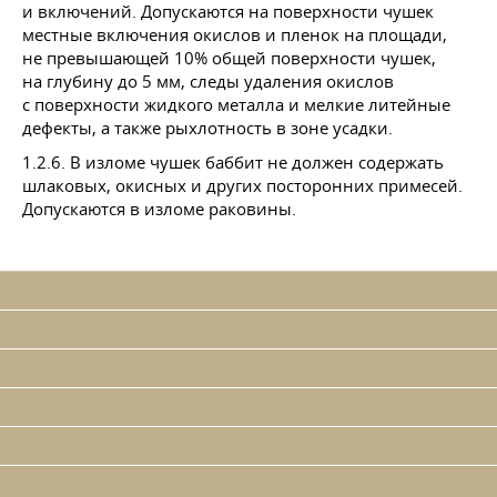
и включений. Допускаются на поверхности чушек
местные включения окислов и пленок на площади,
не превышающей 10% общей поверхности чушек,
на глубину до 5 мм, следы удаления окислов
с поверхности жидкого металла и мелкие литейные
дефекты, а также рыхлотность в зоне усадки.
1.2.6. В изломе чушек баббит не должен содержать
шлаковых, окисных и других посторонних примесей.
Допускаются в изломе раковины.