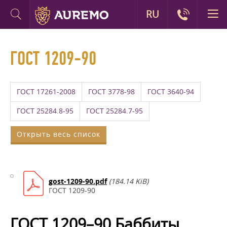
RU
ГОСТ 1209-90
ГОСТ 17261-2008
ГОСТ 3778-98
ГОСТ 3640-94
ГОСТ 25284.8-95
ГОСТ 25284.7-95
Открыть весь список
gost-1209-90.pdf
(184.14 KiB)
ГОСТ 1209-90
ГОСТ 1209–90 Баббиты