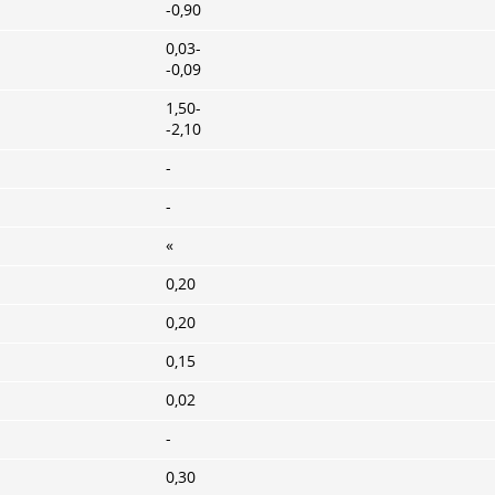
-0,90
0,03-
-0,09
1,50-
-2,10
-
-
«
0,20
0,20
0,15
0,02
-
0,30