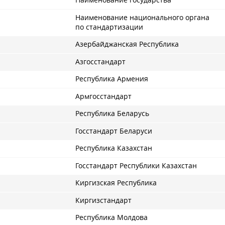
Наименование государства
Наименование национального органа
по стандартизации
Азербайджанская Республика
Азгосстандарт
Республика Армения
Армгосстандарт
Республика Беларусь
Госстандарт Беларуси
Республика Казахстан
Госстандарт Республики Казахстан
Киргизская Республика
Киргизстандарт
Республика Молдова