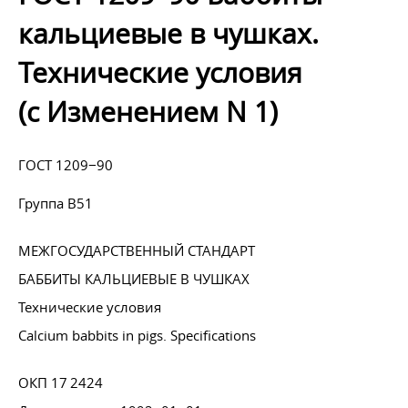
кальциевые в чушках.
Технические условия
(с Изменением N 1)
ГОСТ 1209−90
Группа В51
МЕЖГОСУДАРСТВЕННЫЙ СТАНДАРТ
БАББИТЫ КАЛЬЦИЕВЫЕ В ЧУШКАХ
Технические условия
Calcium babbits in pigs. Specifications
ОКП 17 2424