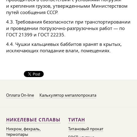
и крепления грузов, утвержденными Министерством
путей сообщения СССР.
4.3. Требования безопасности при транспортировании
и проведении погрузочно-разгрузочных работ — по
ГОСТ 21399
и
ГОСТ 22235
.
4.4. Чушки кальциевых баббитов хранят в крытых,
исключающих попадание влаги, помещениях.
Оплата On-line
Калькулятор металлопроката
НИКЕЛЕВЫЕ СПЛАВЫ
ТИТАН
Нихром, фехраль,
Титановый прокат
термопары