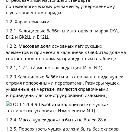
с требованиями настоящего стандарта
по технологическому регламенту, утвержденному
в установленном порядке.
1.2. Характеристики
1.2.1. Кальциевые баббиты изготовляют марок БКА,
БК2 и БК2Ш и БК2Ц.
1.2.2. Массовая доля основных легирующих
элементов и примесей в кальциевых баббитах должна
соответствовать нормам, приведенным в таблице.
1.2.1,
1.2.2.
(Измененная редакция, Изм. N 1).
1.2.3.Кальциевые баббиты изготовляют в виде чушек
с тремя поперечными перехватами. Размеры чушек,
указанные на чертеже, являются справочными
и приведены для конструирования изложниц.
1.2.4. Масса чушек должна быть не более 28 кг.
1.2.5. Поверхность чушек должна быть без окислов