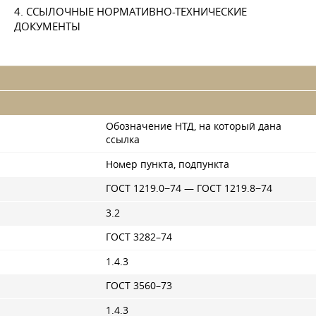
4. ССЫЛОЧНЫЕ НОРМАТИВНО-ТЕХНИЧЕСКИЕ
ДОКУМЕНТЫ
Обозначение НТД, на который дана
ссылка
Номер пункта, подпункта
ГОСТ 1219.0−74 —
ГОСТ 1219
.8−74
3.2
ГОСТ 3282–74
1.4.3
ГОСТ 3560–73
1.4.3