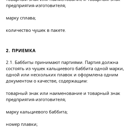
предприятия-изготовителя;
марку сплава;
количество чушек в пакете.
2. ПРИЕМКА
2.1. Баббиты принимают партиями. Партия должна
состоять из чушек кальциевого баббита одной марки,
одной или нескольких плавок и оформлена одним
документом о качестве, содержащим:
товарный знак или наименование и товарный знак
предприятия-изготовителя;
марку кальциевого баббита;
номер плавки;