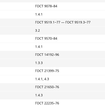
ГОСТ 9078–84
1.4.1
ГОСТ 9519.1−77 —
ГОСТ 9519
.3−77
3.2
ГОСТ 9570–84
1.4.1
ГОСТ 14192–96
1.3.3
ГОСТ 21399–75
1.4.1, 4.3
ГОСТ 21650–76
1.4.3
ГОСТ 22235–76