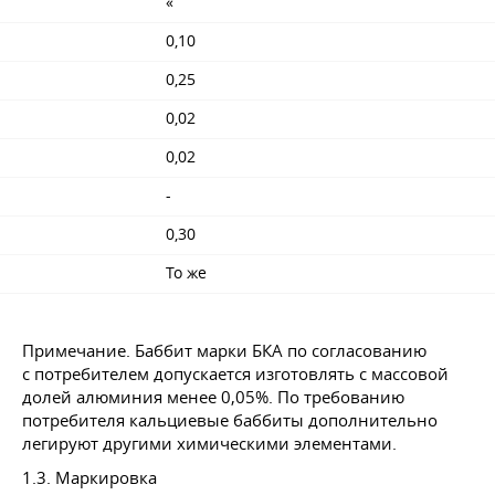
«
0,10
0,25
0,02
0,02
-
0,30
То же
Примечание. Баббит марки БКА по согласованию
с потребителем допускается изготовлять с массовой
долей алюминия менее 0,05%. По требованию
потребителя кальциевые баббиты дополнительно
легируют другими химическими элементами.
1.3. Маркировка