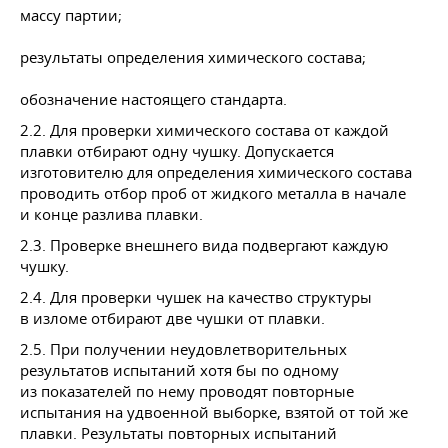
массу партии;
результаты определения химического состава;
обозначение настоящего стандарта.
2.2. Для проверки химического состава от каждой
плавки отбирают одну чушку. Допускается
изготовителю для определения химического состава
проводить отбор проб от жидкого металла в начале
и конце разлива плавки.
2.3. Проверке внешнего вида подвергают каждую
чушку.
2.4. Для проверки чушек на качество структуры
в изломе отбирают две чушки от плавки.
2.5. При получении неудовлетворительных
результатов испытаний хотя бы по одному
из показателей по нему проводят повторные
испытания на удвоенной выборке, взятой от той же
плавки. Результаты повторных испытаний