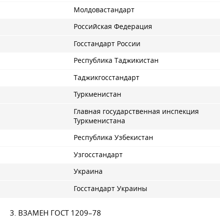
Молдовастандарт
Российская Федерация
Госстандарт России
Республика Таджикистан
Таджикгосстандарт
Туркменистан
Главная государственная инспекция
Туркменистана
Республика Узбекистан
Узгосстандарт
Украина
Госстандарт Украины
3. ВЗАМЕН
ГОСТ 1209–78