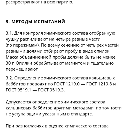
распространяют на всю партию.
3. МЕТОДЫ ИСПЫТАНИЙ
3.1. Для контроля химического состава отобранную
чушку распиливают на четыре равные части
(по пережимам). По всему сечению от четырех частей
равными долями отбирают пробу в виде опилок.
Масса объединенной пробы должна быть не менее
30 г. Опилки обрабатывают магнитом и тщательно
перемешивают.
3.2. Определение химического состава кальциевых
баббитов проводят по
ГОСТ 1219
.0 —
ГОСТ 1219
.8 и
ГОСТ 9519
.1 —
ГОСТ 9519
.3.
Допускается определение химического состава
кальциевых баббитов другими методами, по точности
не уступающими указанным в стандарте.
При разногласиях в оценке химического состава