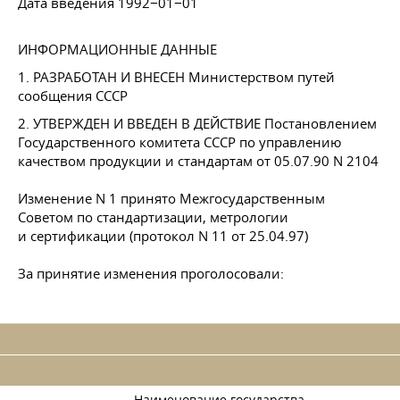
Дата введения 1992−01−01
ИНФОРМАЦИОННЫЕ ДАННЫЕ
1. РАЗРАБОТАН И ВНЕСЕН Министерством путей
сообщения СССР
2. УТВЕРЖДЕН И ВВЕДЕН В ДЕЙСТВИЕ Постановлением
Государственного комитета СССР по управлению
качеством продукции и стандартам
от 05.07.90
N 2104
Изменение N 1 принято Межгосударственным
Советом по стандартизации, метрологии
и сертификации (протокол N 11 от 25.04.97)
За принятие изменения проголосовали: