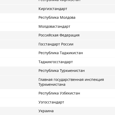
Киргизстандарт
Республика Молдова
Молдовастандарт
Российская Федерация
Госстандарт России
Республика Таджикистан
Таджикгосстандарт
Республика Туркменистан
Главная государственная инспекция
Туркменистана
Республика Узбекистан
Узгосстандарт
Украина