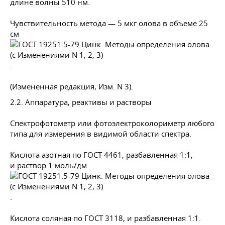
длине волны 510 нм.
Чувствительность метода — 5 мкг олова в объеме 25
см
.
(Измененная редакция, Изм. N 3).
2.2. Аппаратура, реактивы и растворы
Спектрофотометр или фотоэлектроколориметр любого
типа для измерения в видимой области спектра.
Кислота азотная по
ГОСТ 4461
, разбавленная 1:1,
и раствор 1 моль/дм
.
Кислота соляная по
ГОСТ 3118
, и разбавленная 1:1.