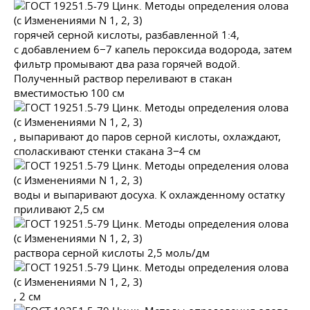
горячей серной кислоты, разбавленной 1:4,
с добавлением 6−7 капель пероксида водорода, затем
фильтр промывают два раза горячей водой.
Полученный раствор переливают в стакан
вместимостью 100 см
, выпаривают до паров серной кислоты, охлаждают,
споласкивают стенки стакана 3−4 см
воды и выпаривают досуха. К охлажденному остатку
приливают 2,5 см
раствора серной кислоты 2,5 моль/дм
, 2 см