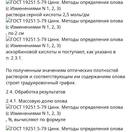
раствора серной кислоты 2,5 моль/дм
, по 2 см
аскорбиновой кислоты и поступают, как указано в
п.
2.3.1.
По полученным значениям оптических плотностей
растворов и соответствующим им содержаниям олова
строят градуировочный график.
2.4. Обработка результатов
2.4.1. Массовую долю олова
, %, вычисляют по формуле