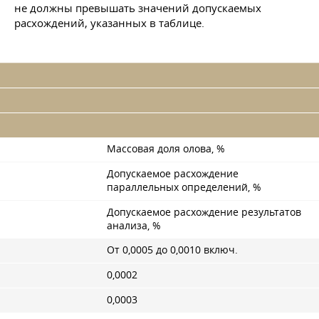
не должны превышать значений допускаемых
расхождений, указанных в таблице.
Массовая доля олова, %
Допускаемое расхождение
параллельных определений, %
Допускаемое расхождение результатов
анализа, %
От 0,0005 до 0,0010 включ.
0,0002
0,0003