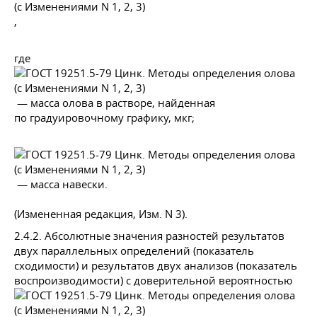
,
где
— масса олова в растворе, найденная
по градуировочному графику, мкг;
— масса навески.
(Измененная редакция, Изм. N 3).
2.4.2. Абсолютные значения разностей результатов
двух параллельных определений (показатель
сходимости) и результатов двух анализов (показатель
воспроизводимости) с доверительной вероятностью