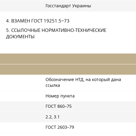
Госстандарт Украины
4. ВЗАМЕН
ГОСТ 19251
.5−73
5. ССЫЛОЧНЫЕ НОРМАТИВНО-ТЕХНИЧЕСКИЕ
ДОКУМЕНТЫ
Обозначение НТД, на который дана
ссылка
Номер пункта
ГОСТ 860–75
2.2, 3.1
ГОСТ 2603–79