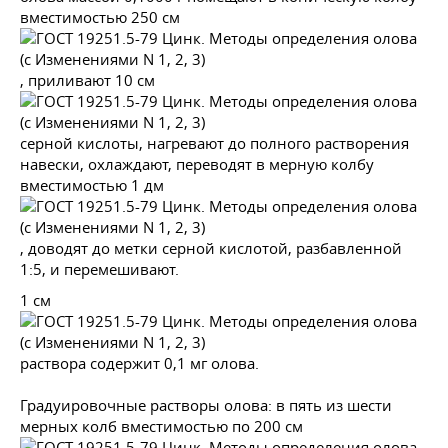
вместимостью 250 см
, приливают 10 см
серной кислоты, нагревают до полного растворения
навески, охлаждают, переводят в мерную колбу
вместимостью 1 дм
, доводят до метки серной кислотой, разбавленной
1:5, и перемешивают.
1 см
раствора содержит 0,1 мг олова.
Градуировочные растворы олова: в пять из шести
мерных колб вместимостью по 200 см