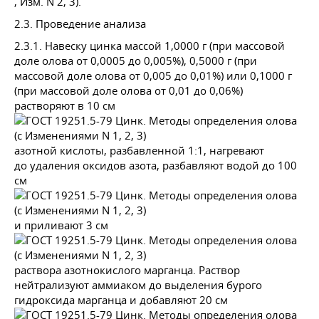
, Изм. N 2, 3).
2.3. Проведение анализа
2.3.1. Навеску цинка массой 1,0000 г (при массовой
доле олова от 0,0005 до 0,005%), 0,5000 г (при
массовой доле олова от 0,005 до 0,01%) или 0,1000 г
(при массовой доле олова от 0,01 до 0,06%)
растворяют в 10 см
азотной кислоты, разбавленной 1:1, нагревают
до удаления оксидов азота, разбавляют водой до 100
см
и приливают 3 см
раствора азотнокислого марганца. Раствор
нейтрализуют аммиаком до выделения бурого
гидроксида марганца и добавляют 20 см