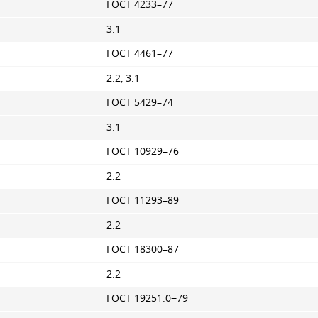
ГОСТ 4233–77
3.1
ГОСТ 4461–77
2.2, 3.1
ГОСТ 5429–74
3.1
ГОСТ 10929–76
2.2
ГОСТ 11293–89
2.2
ГОСТ 18300–87
2.2
ГОСТ 19251.0−79