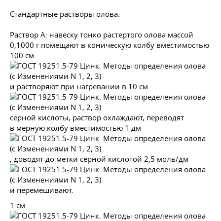
Стандартные растворы олова.
Раствор А: навеску тонко растертого олова массой
0,1000 г помещают в коническую колбу вместимостью
100 см
и растворяют при нагревании в 10 см
серной кислоты, раствор охлаждают, переводят
в мерную колбу вместимостью 1 дм
, доводят до метки серной кислотой 2,5 моль/дм
и перемешивают.
1 см