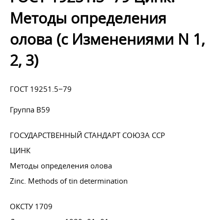
Методы определения
олова (с Изменениями N 1,
2, 3)
ГОСТ 19251.5−79
Группа В59
ГОСУДАРСТВЕННЫЙ СТАНДАРТ СОЮЗА ССР
ЦИНК
Методы определения олова
Zinc. Methods of tin determination
ОКСТУ 1709