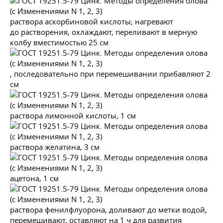
раствора аскорбиновой кислоты; нагревают
до растворения, охлаждают, переливают в мерную
колбу вместимостью 25 см
, последовательно при перемешивании прибавляют 2
см
раствора лимонной кислоты, 1 см
раствора желатина, 3 см
ацетона, 1 см
раствора фенилфлуорона, доливают до метки водой,
перемешивают, оставляют на 1 ч для развития