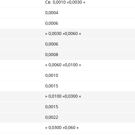
Св. 0,0010 «0,0030 «
0,0004
0,0006
» 0,0030 «0,0060 «
0,0006
0,0008
» 0,0060 «0,0100 «
0,0010
0,0015
» 0,0100 «0,0300 «
0,0015
0,0022
» 0,0300 «0,060 «