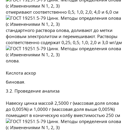
отмеривают соответственно 0,5; 1,0; 2,0; 4,0 и 6,0 см
стандартного раствора олова, доливают до метки
фоновым электролитом и перемешивают. Растворы
соответственно содержат 0,25; 0,5; 1,0; 2,0 и 3,0 мг/дм
олова.
Кислота аскор
биновая.
3.2. Проведение анализа
Навеску цинка массой 2,5000 г (массовая доля олова
до 0,005%) и 1,0000 г (массовая доля выше 0,005%)
помещают в коническую колбу вместимостью 250 см