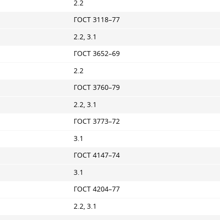
2.2
ГОСТ 3118–77
2.2, 3.1
ГОСТ 3652–69
2.2
ГОСТ 3760–79
2.2, 3.1
ГОСТ 3773–72
3.1
ГОСТ 4147–74
3.1
ГОСТ 4204–77
2.2, 3.1