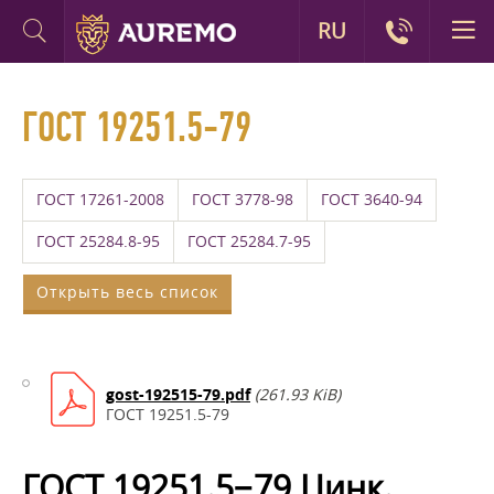
RU
ГОСТ 19251.5-79
ГОСТ 17261-2008
ГОСТ 3778-98
ГОСТ 3640-94
ГОСТ 25284.8-95
ГОСТ 25284.7-95
Открыть весь список
gost-192515-79.pdf
(261.93 KiB)
ГОСТ 19251.5-79
ГОСТ 19251.5−79 Цинк.