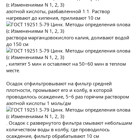
азотной кислоты, разбавленной 1:1. Раствор
нагревают до кипения, приливают 10 см
раствора марганцовокислого калия, доливают водой
до 150 см
, кипятят 5 мин и оставляют на 50−60 мин в теплом
месте.
Осадок отфильтровывают на фильтр средней
плотности, промывают его и колбу, в которой
проводилось осаждение, 5−6 раз горячим раствором
азотной кислоты 1 моль/дм
. Осадок с развернутого фильтра смывают небольшим
количеством воды в колбу, где проводилось
осаждение, фильтр обрабатывают 10 см