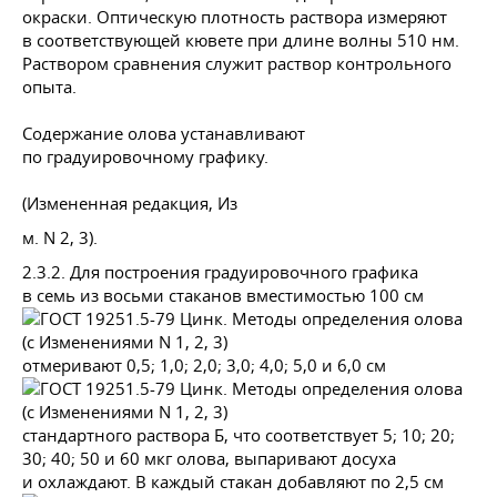
окраски. Оптическую плотность раствора измеряют
в соответствующей кювете при длине волны 510 нм.
Раствором сравнения служит раствор контрольного
опыта.
Содержание олова устанавливают
по градуировочному графику.
(Измененная редакция, Из
м. N 2, 3).
2.3.2. Для построения градуировочного графика
в семь из восьми стаканов вместимостью 100 см
отмеривают 0,5; 1,0; 2,0; 3,0; 4,0; 5,0 и 6,0 см
стандартного раствора Б, что соответствует 5; 10; 20;
30; 40; 50 и 60 мкг олова, выпаривают досуха
и охлаждают. В каждый стакан добавляют по 2,5 см