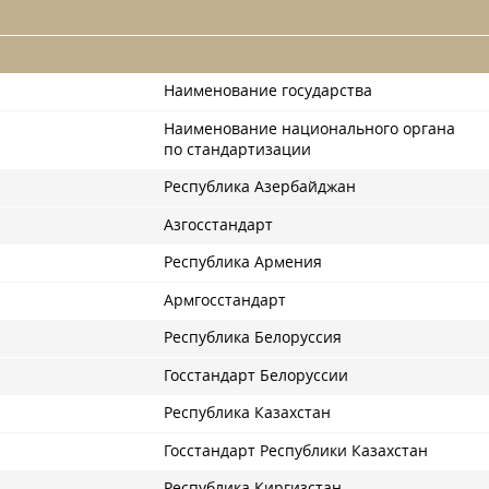
Наименование государства
Наименование национального органа
по стандартизации
Республика Азербайджан
Азгосстандарт
Республика Армения
Армгосстандарт
Республика Белоруссия
Госстандарт Белоруссии
Республика Казахстан
Госстандарт Республики Казахстан
Республика Киргизстан