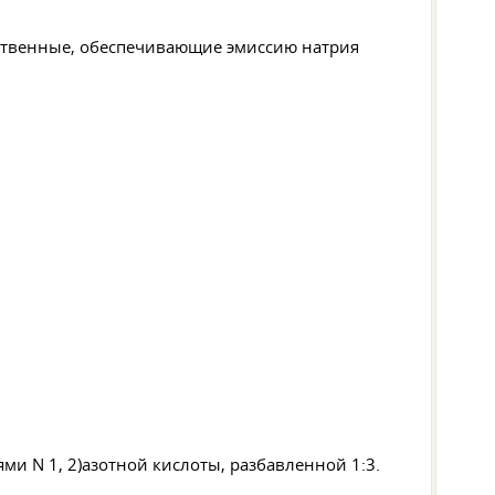
ественные, обеспечивающие эмиссию натрия
азотной кислоты, разбавленной 1:3.