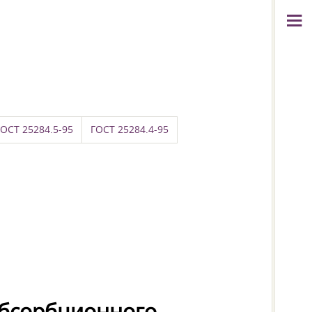
ГОСТ 25284.5-95
ГОСТ 25284.4-95
абсорбционного