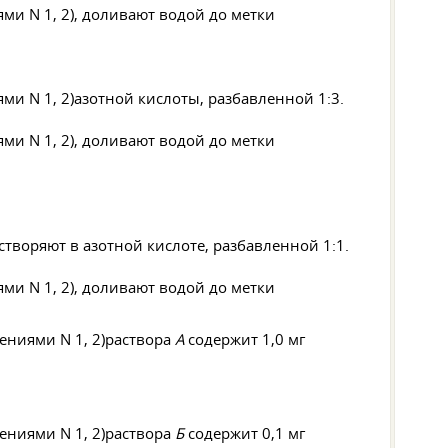
, доливают водой до метки
азотной кислоты, разбавленной 1:3.
, доливают водой до метки
створяют в азотной кислоте, разбавленной 1:1.
, доливают водой до метки
раствора
А
содержит 1,0 мг
раствора
Б
содержит 0,1 мг