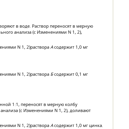
воряют в воде. Раствор переносят в мерную
,
раствора
А
содержит 1,0 мг
раствора
Б
содержит 0,1 мг
енной 1:1, переносят в мерную колбу
, доливают
раствора
А
содержит 1,0 мг цинка.