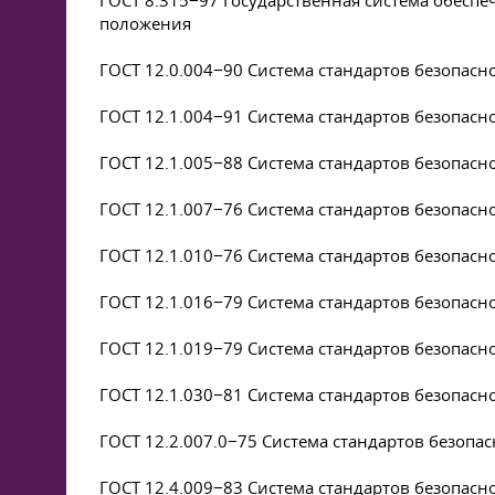
ГОСТ 8.315−97 Государственная система обеспе
положения
ГОСТ 12.0.004−90 Система стандартов безопасн
ГОСТ 12.1.004−91 Система стандартов безопасн
ГОСТ 12.1.005−88 Система стандартов безопасн
ГОСТ 12.1.007−76 Система стандартов безопасн
ГОСТ 12.1.010−76 Система стандартов безопасн
ГОСТ 12.1.016−79 Система стандартов безопасн
ГОСТ 12.1.019−79 Система стандартов безопасн
ГОСТ 12.1.030−81 Система стандартов безопасн
ГОСТ
12.2.007.0
−75 Система стандартов безопас
ГОСТ 12.4.009−83 Система стандартов безопас