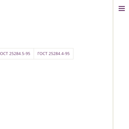
ГОСТ 25284.5-95
ГОСТ 25284.4-95