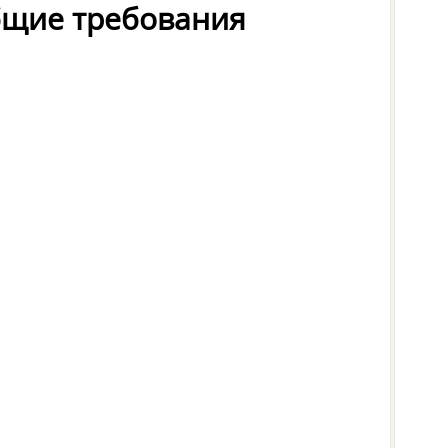
бщие требования