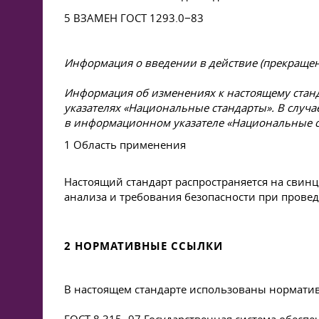
5 ВЗАМЕН
ГОСТ 1293
.0−83
Информация о введении в действие (прекращени
Информация об изменениях к настоящему станд
указателях «Национальные стандарты». В случ
в информационном указателе «Национальные 
1 Область применения
Настоящий стандарт распространяется на свин
анализа и требования безопасности при прове
2 НОРМАТИВНЫЕ ССЫЛКИ
В настоящем стандарте использованы нормати