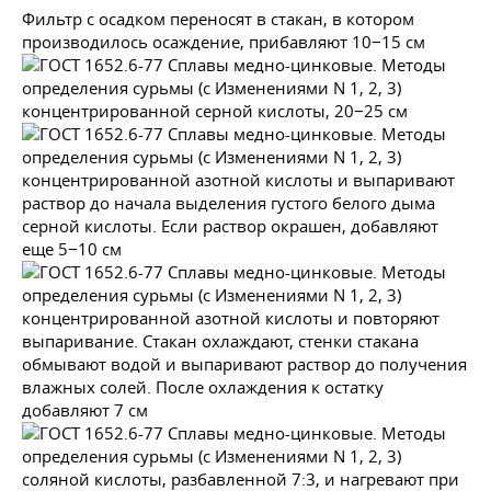
Фильтр с осадком переносят в стакан, в котором
производилось осаждение, прибавляют 10−15 см
концентрированной серной кислоты, 20−25 см
концентрированной азотной кислоты и выпаривают
раствор до начала выделения густого белого дыма
серной кислоты. Если раствор окрашен, добавляют
еще 5−10 см
концентрированной азотной кислоты и повторяют
выпаривание. Стакан охлаждают, стенки стакана
обмывают водой и выпаривают раствор до получения
влажных солей. После охлаждения к остатку
добавляют 7 см
соляной кислоты, разбавленной 7:3, и нагревают при