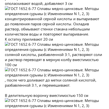
ополаскивают водой, добавляют 3 см
концентрированной серной кислоты и выпаривают
до появления паров серной кислоты. Охладив
раствор, обмывают стенки стакана небольшим
количеством воды и повторяют выпаривание.
К остатку приливают 20 см
соляной кислоты, разбавленной 3:1, растворяют соли
и раствор переводят в мерную колбу вместимостью
100 см
, после чего доливают до метки соляной кислотой,
разбавленной 3:1, и перемешивают.
В делительную воронку вместимостью 150 см