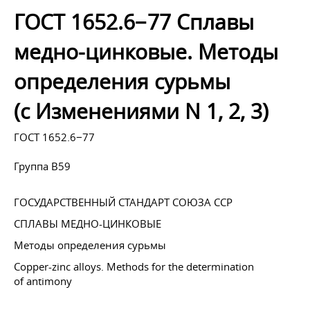
ГОСТ 1652.6−77 Сплавы
медно-цинковые. Методы
определения сурьмы
(с Изменениями N 1, 2, 3)
ГОСТ 1652.6−77
Группа В59
ГОСУДАРСТВЕННЫЙ СТАНДАРТ СОЮЗА ССР
СПЛАВЫ МЕДНО-ЦИНКОВЫЕ
Методы определения сурьмы
Copper-zinc alloys. Methods for the determination
of antimony