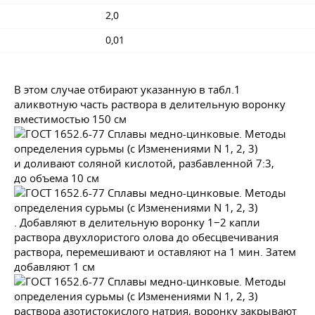
2,0
0,01
В этом случае отбирают указанную в табл.1
аликвотную часть раствора в делительную воронку
вместимостью 150 см
и доливают соляной кислотой, разбавленной 7:3,
до объема 10 см
. Добавляют в делительную воронку 1−2 капли
раствора двухлористого олова до обесцвечивания
раствора, перемешивают и оставляют на 1 мин. Затем
добавляют 1 см
раствора азотистокислого натрия, воронку закрывают