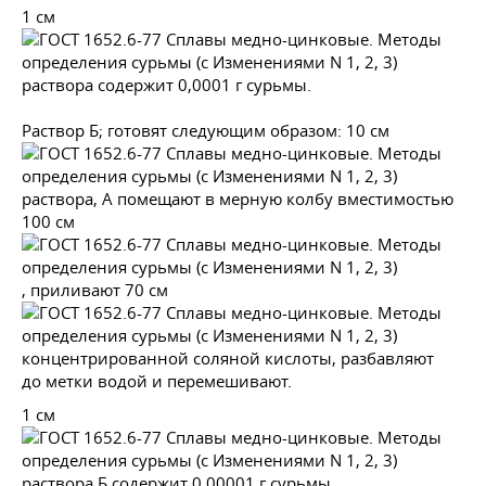
1 см
раствора содержит 0,0001 г сурьмы.
Раствор Б; готовят следующим образом: 10 см
раствора, А помещают в мерную колбу вместимостью
100 см
, приливают 70 см
концентрированной соляной кислоты, разбавляют
до метки водой и перемешивают.
1 см
раствора Б содержит 0,00001 г сурьмы.