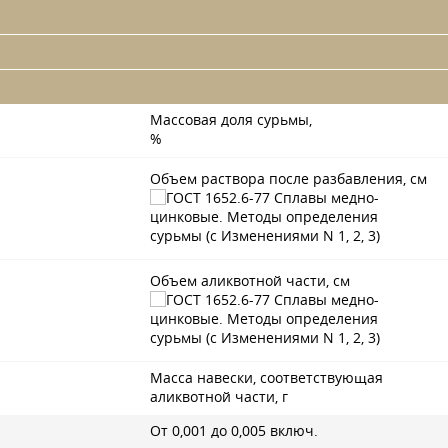
Массовая доля сурьмы,
%
Объем раствора после разбавления, см
Объем аликвотной части, см
Масса навески, соответствующая
аликвотной части, г
От 0,001 до 0,005 включ.