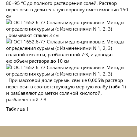
80−95 °С до полного растворения солей. Раствор
переносят в делительную воронку вместимостью 150
см
, обмывают стакан 3 см
соляной кислоты, разбавленной 7:3, и доводят
ею объем раствора до 10 см
. При массовой доле сурьмы свыше 0,005% раствор
переносят в соответствующую мерную колбу (табл.1)
и разбавляют до метки соляной кислотой,
разбавленной 7:3.
Таблица 1