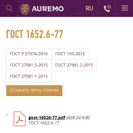
RU
ГОСТ 1652.6-77
ГОСТ Р 57376-2016
ГОСТ 193-2015
ГОСТ 27981.5-2015
ГОСТ 27981.2-2015
ГОСТ 27981.1-2015
Открыть весь список
gost-16526-77.pdf
(428.24 KiB)
ГОСТ 1652.6-77