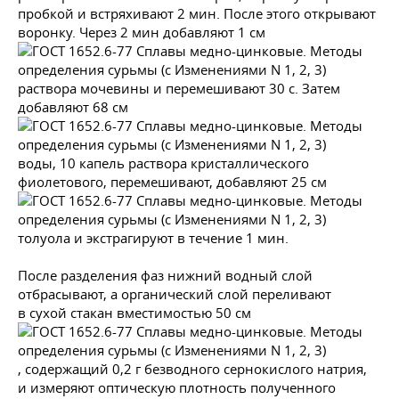
пробкой и встряхивают 2 мин. После этого открывают
воронку. Через 2 мин добавляют 1 см
раствора мочевины и перемешивают 30 с. Затем
добавляют 68 см
воды, 10 капель раствора кристаллического
фиолетового, перемешивают, добавляют 25 см
толуола и экстрагируют в течение 1 мин.
После разделения фаз нижний водный слой
отбрасывают, а органический слой переливают
в сухой стакан вместимостью 50 см
, содержащий 0,2 г безводного сернокислого натрия,
и измеряют оптическую плотность полученного