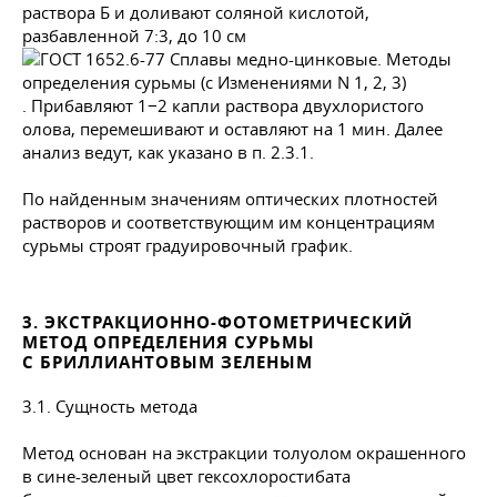
раствора Б и доливают соляной кислотой,
разбавленной 7:3, до 10 см
. Прибавляют 1−2 капли раствора двухлористого
олова, перемешивают и оставляют на 1 мин. Далее
анализ ведут, как указано в п.
2.3.1.
По найденным значениям оптических плотностей
растворов и соответствующим им концентрациям
сурьмы строят градуировочный график.
3. ЭКСТРАКЦИОННО-ФОТОМЕТРИЧЕСКИЙ
МЕТОД ОПРЕДЕЛЕНИЯ СУРЬМЫ
С БРИЛЛИАНТОВЫМ ЗЕЛЕНЫМ
3.1. Сущность метода
Метод основан на экстракции толуолом окрашенного
в сине-зеленый цвет гексохлоростибата