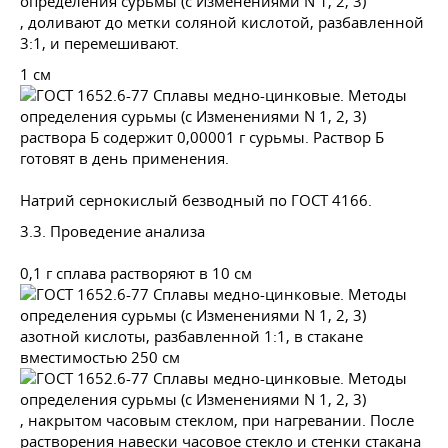
, доливают до метки соляной кислотой, разбавленной
3:1, и перемешивают.
1 см
раствора Б содержит 0,00001 г сурьмы. Раствор Б
готовят в день применения.
Натрий сернокислый безводный по
ГОСТ 4166
.
3.3. Проведение анализа
0,1 г сплава растворяют в 10 см
азотной кислоты, разбавленной 1:1, в стакане
вместимостью 250 см
, накрытом часовым стеклом, при нагревании. После
растворения навески часовое стекло и стенки стакана