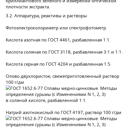
бриллиантового зеленого и измерении оптической
плотности экстракта.
3.2. Аппаратура, реактивы и растворы
Фотоэлектроколориметр или спектрофотометр.
Кислота азотная по
ГОСТ 4461
, разбавленная 1:1.
Кислота соляная по
ГОСТ 3118
, разбавленная 3:1 и 1:1.
Кислота серная по
ГОСТ 4204
и разбавленная 1:5.
Олово двухлористое, свежеприготовленный раствор
100 г/дм
в соляной кислоте, разбавленной 1:1.
Натрий азотнокислый по
ГОСТ 4197
, раствор 100 г/дм