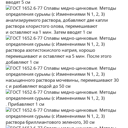
вводят 5 см
анализируемого раствора, добавляют две капли
раствора хлористого олова, перемешивают
и оставляют на 1 мин. Затем вводят 1 см
раствора азотистокислого натрия, хорошо
перемешивают и оставляют на 5 мин. После этого
добавляют 1 см
насыщенного раствора мочевины, перемешивают 30
с и разбавляют водой до 50 см
. Прибавляют 1 см
раствора бриллиантового зеленого, 30 см