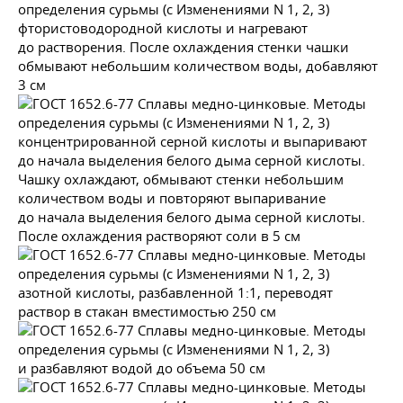
фтористоводородной кислоты и нагревают
до растворения. После охлаждения стенки чашки
обмывают небольшим количеством воды, добавляют
3 см
концентрированной серной кислоты и выпаривают
до начала выделения белого дыма серной кислоты.
Чашку охлаждают, обмывают стенки небольшим
количеством воды и повторяют выпаривание
до начала выделения белого дыма серной кислоты.
После охлаждения растворяют соли в 5 см
азотной кислоты, разбавленной 1:1, переводят
раствор в стакан вместимостью 250 см
и разбавляют водой до объема 50 см