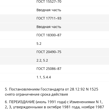
ГОСТ 15527–70
Вводная часть
ГОСТ 17711–93
Вводная часть
ГОСТ 18300–87
5.2
ГОСТ 20490–75
2.2, 5.2
ГОСТ 25086–87
1.1, 5.4.4
5. Постановлением Госстандарта
от 28.12.92
N 1525
снято ограничение срока действия
6. ПЕРЕИЗДАНИЕ (июль 1991 года) с Изменениями N 1,
2, 3, утвержденными в октябре 1981 года, ноябре 1987