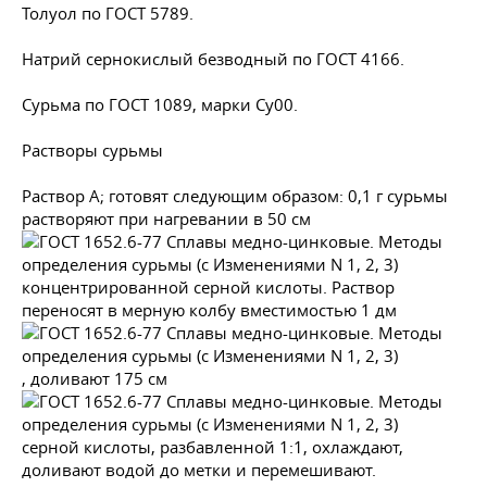
Толуол по
ГОСТ 5789
.
Натрий сернокислый безводный по
ГОСТ 4166
.
Сурьма по
ГОСТ 1089
, марки Су00.
Растворы сурьмы
Раствор А; готовят следующим образом: 0,1 г сурьмы
растворяют при нагревании в 50 см
концентрированной серной кислоты. Раствор
переносят в мерную колбу вместимостью 1 дм
, доливают 175 см
серной кислоты, разбавленной 1:1, охлаждают,
доливают водой до метки и перемешивают.