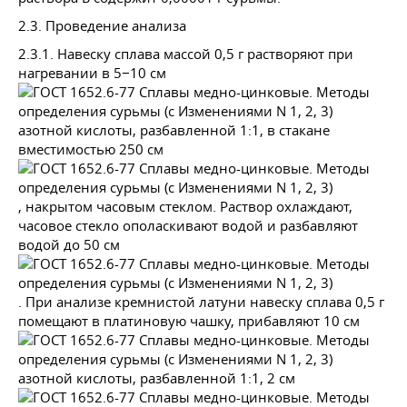
2.3. Проведение анализа
2.3.1. Навеску сплава массой 0,5 г растворяют при
нагревании в 5−10 см
азотной кислоты, разбавленной 1:1, в стакане
вместимостью 250 см
, накрытом часовым стеклом. Раствор охлаждают,
часовое стекло ополаскивают водой и разбавляют
водой до 50 см
. При анализе кремнистой латуни навеску сплава 0,5 г
помещают в платиновую чашку, прибавляют 10 см
азотной кислоты, разбавленной 1:1, 2 см