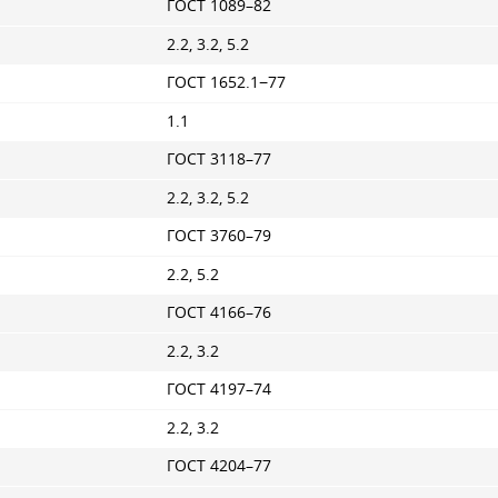
ГОСТ 1089–82
2.2, 3.2, 5.2
ГОСТ 1652.1−77
1.1
ГОСТ 3118–77
2.2, 3.2, 5.2
ГОСТ 3760–79
2.2, 5.2
ГОСТ 4166–76
2.2, 3.2
ГОСТ 4197–74
2.2, 3.2
ГОСТ 4204–77