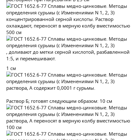
концентрированной серной кислоты. Раствор
охлаждают, переносят в мерную колбу вместимостью
500 см
, доливают до метки серной кислотой, разбавленной
1:5, и перемешивают.
1 см
раствора, А содержит 0,0001 г сурьмы.
Раствор Б; готовят следующим образом: 10 см
раствора, А переносят в мерную колбу вместимостью
100 см