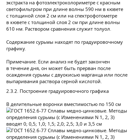
экстракта на фотоэлектроколориметре с красным
светофильтром при длине волны 590 нм в кювете
с толщиной слоя 2 см или на спектрофотометре
в кювете с толщиной слоя 2 см при длине волны
610 нм. Раствором сравнения служит толуол.
Содержание сурьмы находят по градуировочному
графику.
Примечание. Если анализ не будет закончен
в течение дня, он может быть прерван после
осаждения сурьмы с двуокисью марганца или после
выпаривания раствора серной кислотой.
2.3.2. Построение градуировочного графика
В делительные воронки вместимостью по 150 см
вводят 0; 0,5; 1,0; 1,5; 2,0; 2,5; 3,0 и 3,5 см