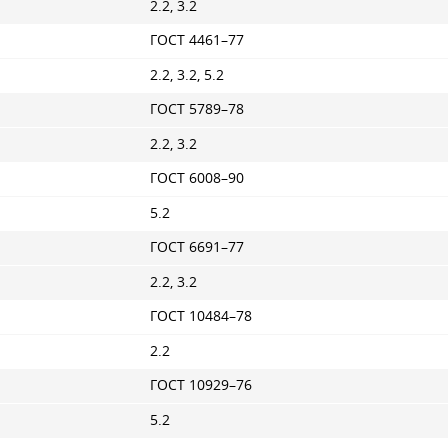
2.2, 3.2
ГОСТ 4461–77
2.2, 3.2, 5.2
ГОСТ 5789–78
2.2, 3.2
ГОСТ 6008–90
5.2
ГОСТ 6691–77
2.2, 3.2
ГОСТ 10484–78
2.2
ГОСТ 10929–76
5.2