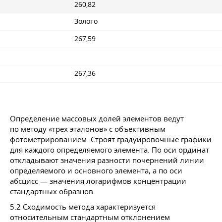
260,82
Золото
267,59
267,36
Определение массовых долей элементов ведут
по методу «трех эталонов» с объективным
фотометрированием. Строят градуировочные графики
для каждого определяемого элемента. По оси ординат
откладывают значения разности почернений линии
определяемого и основного элемента, а по оси
абсцисс — значения логарифмов концентрации
стандартных образцов.
5.2 Сходимость метода характеризуется
относительным стандартным отклонением