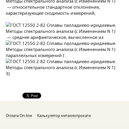
— относительное стандартное отклонение,
характеризующее сходимость измерений;
— среднее арифметическое, вычисленное из
параллельных измерений (
3).
Оплата On-line
Калькулятор металлопроката