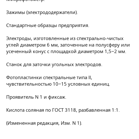
Зажимы (электрододержатели).
Стандартные образцы предприятия.
Электроды, изготовленные из спектрально-чистых
углей диаметром 6 мм, заточенные на полусферу или
усеченный конус с площадкой диаметром 1,5−2 мм.
Станок для заточки угольных электродов.
Фотопластинки спектральные типа II,
чувствительностью 10−15 условных единиц.
Проявитель N 1 и фиксаж.
Кислота соляная по
ГОСТ 3118
, разбавленная 1:1.
(Измененная редакция, Изм. N 1).