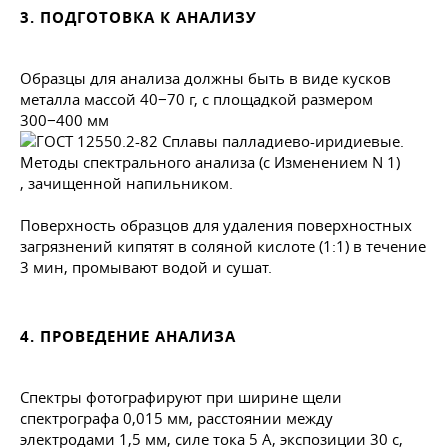
3. ПОДГОТОВКА К АНАЛИЗУ
Образцы для анализа должны быть в виде кусков
металла массой 40−70 г, с площадкой размером
300−400 мм
, зачищенной напильником.
Поверхность образцов для удаления поверхностных
загрязнений кипятят в соляной кислоте (1:1) в течение
3 мин, промывают водой и сушат.
4. ПРОВЕДЕНИЕ АНАЛИЗА
Спектры фотографируют при ширине щели
спектрографа 0,015 мм, расстоянии между
электродами 1,5 мм, силе тока 5 А, экспозиции 30 с,