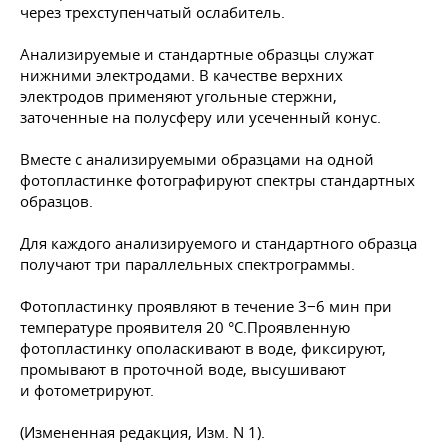
через трехступенчатый ослабитель.
Анализируемые и стандартные образцы служат
нижними электродами. В качестве верхних
электродов применяют угольные стержни,
заточенные на полусферу или усеченный конус.
Вместе с анализируемыми образцами на одной
фотопластинке фотографируют спектры стандартных
образцов.
Для каждого анализируемого и стандартного образца
получают три параллельных спектрограммы.
Фотопластинку проявляют в течение 3−6 мин при
температуре проявителя 20 °С.Проявленную
фотопластинку ополаскивают в воде, фиксируют,
промывают в проточной воде, высушивают
и фотометрируют.
(Измененная редакция, Изм. N 1).