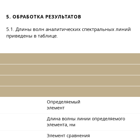
5. ОБРАБОТКА РЕЗУЛЬТАТОВ
5.1. Длины волн аналитических спектральных линий
приведены в таблице.
Определяемый
элемент
Длина волны линии определяемого
элемента, нм
Элемент сравнения