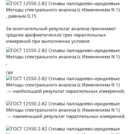
, равным 0,15.
За окончательный результат анализа принимают
среднее арифметическое трех параллельных
измерений при выполнении условия:
,
где
— наибольший результат параллельных измерений;
— наименьший результат параллельных измерений;