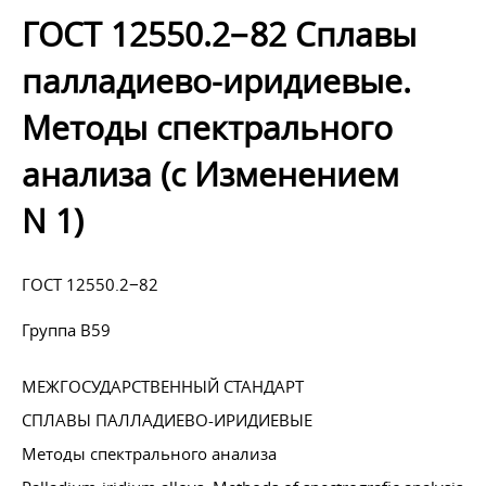
ГОСТ 12550.2−82 Сплавы
палладиево-иридиевые.
Методы спектрального
анализа (с Изменением
N 1)
ГОСТ 12550.2−82
Группа В59
МЕЖГОСУДАРСТВЕННЫЙ СТАНДАРТ
СПЛАВЫ ПАЛЛАДИЕВО-ИРИДИЕВЫЕ
Методы спектрального анализа