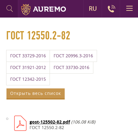
RU
ГОСТ 12550.2-82
ГОСТ 33729-2016
ГОСТ 20996.3-2016
ГОСТ 31921-2012
ГОСТ 33730-2016
ГОСТ 12342-2015
Открыть весь список
gost-125502-82.pdf
(106.08 KiB)
ГОСТ 12550.2-82