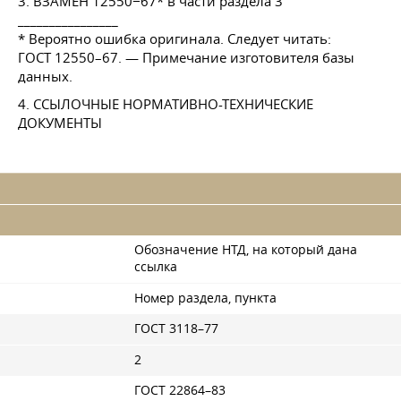
3. ВЗАМЕН 12550−67* в части раздела 3
________________
* Вероятно ошибка оригинала. Следует читать:
ГОСТ 12550–67
. — Примечание изготовителя базы
данных.
4. ССЫЛОЧНЫЕ НОРМАТИВНО-ТЕХНИЧЕСКИЕ
ДОКУМЕНТЫ
Обозначение НТД, на который дана
ссылка
Номер раздела, пункта
ГОСТ 3118–77
2
ГОСТ 22864–83