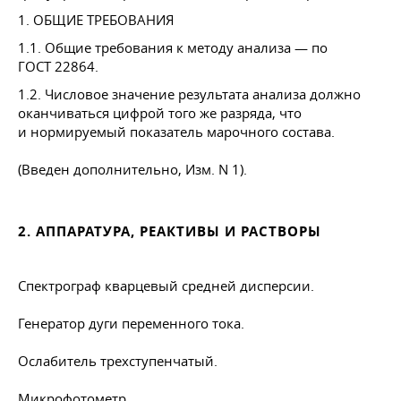
1. ОБЩИЕ ТРЕБОВАНИЯ
1.1. Общие требования к методу анализа — по
ГОСТ 22864
.
1.2. Числовое значение результата анализа должно
оканчиваться цифрой того же разряда, что
и нормируемый показатель марочного состава.
(Введен дополнительно, Изм. N 1).
2. АППАРАТУРА, РЕАКТИВЫ И РАСТВОРЫ
Спектрограф кварцевый средней дисперсии.
Генератор дуги переменного тока.
Ослабитель трехступенчатый.
Микрофотометр.