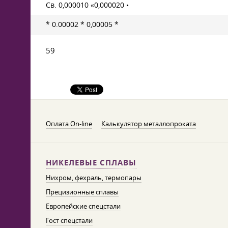
Св. 0,000010 «0,000020 •
* 0.00002 * 0,00005 *
59
Оплата On-line
Калькулятор металлопроката
НИКЕЛЕВЫЕ СПЛАВЫ
Нихром, фехраль, термопары
Прецизионные сплавы
Европейские спецстали
Гост спецстали