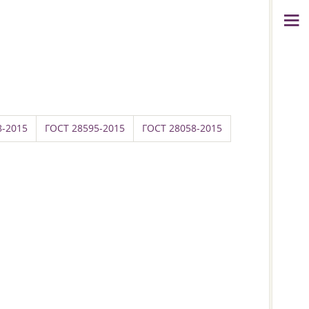
8-2015
ГОСТ 28595-2015
ГОСТ 28058-2015