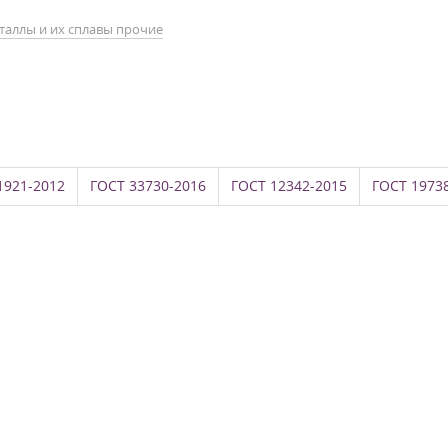
таллы и их сплавы прочие
1921-2012
ГОСТ 33730-2016
ГОСТ 12342-2015
ГОСТ 1973