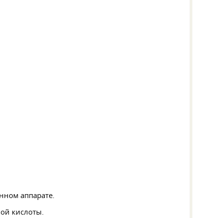
нном аппарате.
ой кислоты.