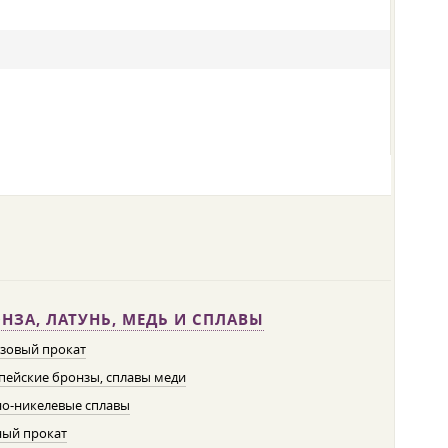
НЗА, ЛАТУНЬ, МЕДЬ И СПЛАВЫ
зовый прокат
пейские бронзы, сплавы меди
о-никелевые сплавы
ый прокат