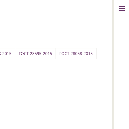
8-2015
ГОСТ 28595-2015
ГОСТ 28058-2015