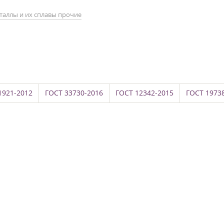
таллы и их сплавы прочие
1921-2012
ГОСТ 33730-2016
ГОСТ 12342-2015
ГОСТ 1973