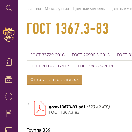
Главная
Металлургия
Цветные металлы
Цветные ме
ГОСТ 1367.3-83
ГОСТ 33729-2016
ГОСТ 20996.3-2016
ГОСТ 3
ГОСТ 20996.11-2015
ГОСТ 9816.5-2014
Открыть весь список
gost-13673-83.pdf
(120.49 KiB)
ГОСТ 1367.3-83
Группа В59