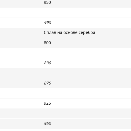
950
990
Сплав на основе серебра
800
830
875
925
960