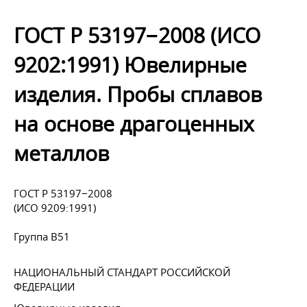
ГОСТ Р 53197−2008 (ИСО
9202:1991) Ювелирные
изделия. Пробы сплавов
на основе драгоценных
металлов
ГОСТ Р 53197−2008
(ИСО 9209:1991)
Группа В51
НАЦИОНАЛЬНЫЙ СТАНДАРТ РОССИЙСКОЙ
ФЕДЕРАЦИИ