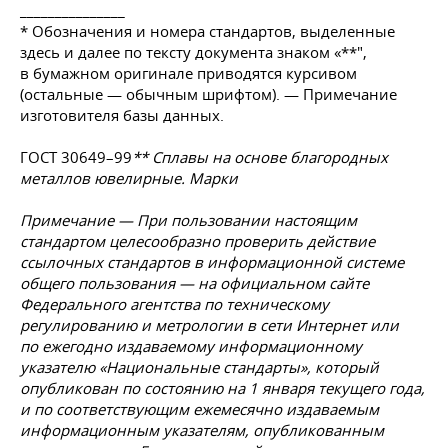
_______________
* Обозначения и номера стандартов, выделенные
здесь и далее по тексту документа знаком «**",
в бумажном оригинале приводятся курсивом
(остальные — обычным шрифтом). — Примечание
изготовителя базы данных.
ГОСТ 30649–99
** Сплавы на основе благородных
металлов ювелирные. Марки
Примечание — При пользовании настоящим
стандартом целесообразно проверить действие
ссылочных стандартов в информационной системе
общего пользования — на официальном сайте
Федерального агентства по техническому
регулированию и метрологии в сети Интернет или
по ежегодно издаваемому информационному
указателю «Национальные стандарты», который
опубликован по состоянию на 1 января текущего года,
и по соответствующим ежемесячно издаваемым
информационным указателям, опубликованным