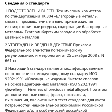
Сведения о стандарте
1 ПОДГОТОВЛЕН И ВНЕСЕН Техническим комитетом
по стандартизации ТК 304 «Благородные металлы,
сплавы, промышленные и ювелирные изделия
из них; вторичные ресурсы, содержащие благородные
металлы», Екатеринбургским заводом по обработке
цветных металлов
2 УТВЕРЖДЕН И ВВЕДЕН В ДЕЙСТВИЕ Приказом
Федерального агентства по техническому
регулированию и метрологии от 25 декабря 2008 г. N
661-ст
3 Настоящий стандарт является модифицированным
по отношению к международному стандарту ИСО
9202:1991 «Ювелирные изделия. Чистота сплавов
на основе драгоценных металлов» (ISO 9202:1991
«Jewellery — Fineness of precious metal alloys»). При этом
дополнительные слова, фразы, показатели,
их значения, включенные в текст стандарта для учета
потребностей национальной экономики Российской
Федерации и/или особенностей российской