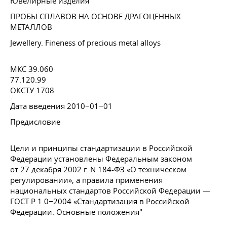
Ювелирные изделия
ПРОБЫ СПЛАВОВ НА ОСНОВЕ ДРАГОЦЕННЫХ
МЕТАЛЛОВ
Jewellery. Fineness of precious metal alloys
МКС 39.060
77.120.99
ОКСТУ 1708
Дата введения 2010−01−01
Предисловие
Цели и принципы стандартизации в Российской
Федерации установлены Федеральным законом
от 27 декабря 2002 г. N 184-ФЗ «О техническом
регулировании», а правила применения
национальных стандартов Российской Федерации —
ГОСТ Р 1.0−2004 «Стандартизация в Российской
Федерации. Основные положения"