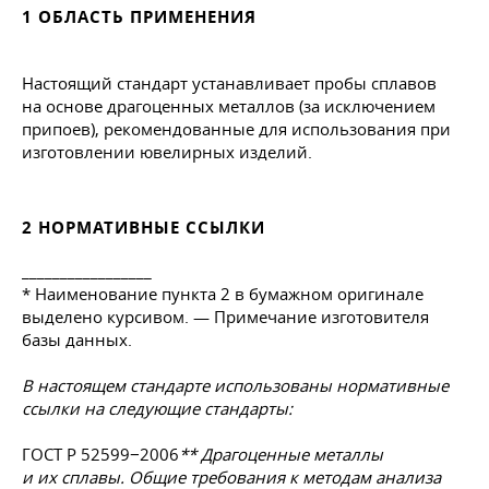
1 ОБЛАСТЬ ПРИМЕНЕНИЯ
Настоящий стандарт устанавливает пробы сплавов
на основе драгоценных металлов (за исключением
припоев), рекомендованные для использования при
изготовлении ювелирных изделий.
2 НОРМАТИВНЫЕ ССЫЛКИ
_________________
* Наименование пункта 2 в бумажном оригинале
выделено курсивом. — Примечание изготовителя
базы данных.
В настоящем стандарте использованы нормативные
ссылки на следующие стандарты:
ГОСТ Р 52599−2006
** Драгоценные металлы
и их сплавы. Общие требования к методам анализа