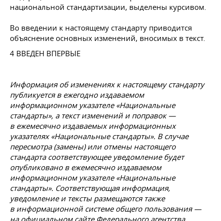
национальной стандартизации, выделены курсивом.
Во введении к настоящему стандарту приводится
объяснение основных изменений, вносимых в текст.
4 ВВЕДЕН ВПЕРВЫЕ
Информация об изменениях к настоящему стандарту
публикуется в ежегодно издаваемом
информационном указателе «Национальные
стандарты», а текст изменений и поправок —
в ежемесячно издаваемых информационных
указателях «Национальные стандарты». В случае
пересмотра (замены) или отмены настоящего
стандарта соответствующее уведомление будет
опубликовано в ежемесячно издаваемом
информационном указателе «Национальные
стандарты». Соответствующая информация,
уведомление и тексты размещаются также
в информационной системе общего пользования —
на официальном сайте Федерального агентства