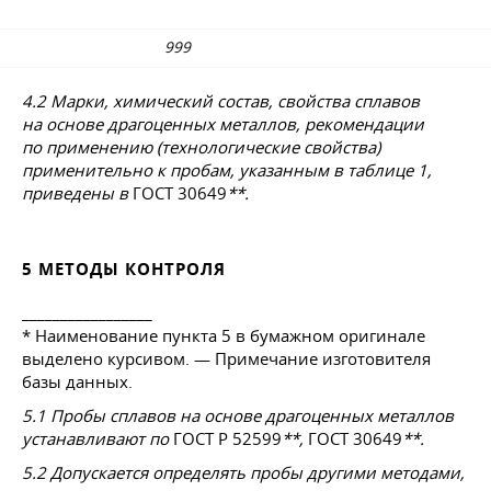
999
4.2 Марки, химический состав, свойства сплавов
на основе драгоценных металлов, рекомендации
по применению (технологические свойства)
применительно к пробам, указанным в таблице 1,
приведены в
ГОСТ 30649
**.
5 МЕТОДЫ КОНТРОЛЯ
_________________
* Наименование пункта 5 в бумажном оригинале
выделено курсивом. — Примечание изготовителя
базы данных.
5.1 Пробы сплавов на основе драгоценных металлов
устанавливают по
ГОСТ Р 52599
**,
ГОСТ 30649
**.
5.2 Допускается определять пробы другими методами,