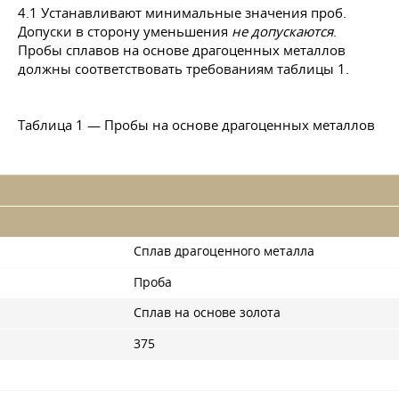
4.1 Устанавливают минимальные значения проб.
Допуски в сторону уменьшения
не допускаются
.
Пробы сплавов на основе драгоценных металлов
должны соответствовать требованиям таблицы 1.
Таблица 1 — Пробы на основе драгоценных металлов
Сплав драгоценного металла
Проба
Сплав на основе золота
375