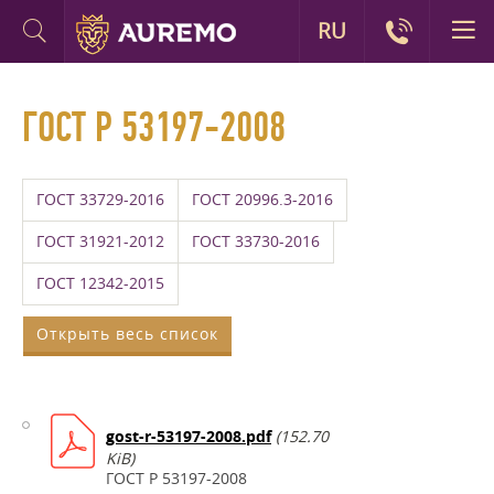
RU
ГОСТ Р 53197-2008
ГОСТ 33729-2016
ГОСТ 20996.3-2016
ГОСТ 31921-2012
ГОСТ 33730-2016
ГОСТ 12342-2015
Открыть весь список
gost-r-53197-2008.pdf
(152.70
KiB)
ГОСТ Р 53197-2008