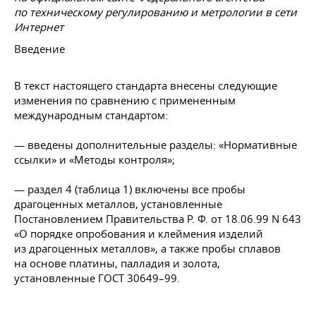
по техническому регулированию и метрологии в сети
Интернет
Введение
В текст настоящего стандарта внесены следующие
изменения по сравнению с примененным
международным стандартом:
— введены дополнительные разделы: «Нормативные
ссылки» и «Методы контроля»;
— раздел 4 (таблица 1) включены все пробы
драгоценных металлов, установленные
Постановлением
Правительства Р. Ф.
от 18.06.99
N 643
«О порядке опробования и клеймения изделий
из драгоценных металлов», а также пробы сплавов
на основе платины, палладия и золота,
установленные
ГОСТ 30649–99
.