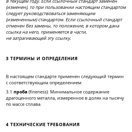
в текущем году. Если ссылочный стандарт заменен
(изменен), то при пользовании настоящим стандартом
следует руководствоваться заменяющим
(измененным) стандартом. Если ссылочный стандарт
отменен без замены, то положение, в котором дана
ссылка на него, применяется в части,
не затрагивающей эту ссылку.
3 ТЕРМИНЫ И ОПРЕДЕЛЕНИЯ
В настоящем стандарте применен следующий термин
с соответствующим определением:
3.1
проба
(fineness): Минимальное содержание
драгоценного металла, измеренное в долях на тысячу
по массе сплава.
4 ТЕХНИЧЕСКИЕ ТРЕБОВАНИЯ