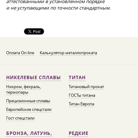
аттестованными в установленном порядке
и не уступающими по точности стандартным.
Оплата On-line
Калькулятор металлопроката
НИКЕЛЕВЫЕ СПЛАВЫ
ТИТАН
Нихром, фехраль,
Титановый прокат
термопары
ГОСТы титана
Прецизионные сплавы
Титан Европа
Европейские спецстали
Гост спецстали
БРОНЗА, ЛАТУНЬ,
РЕДКИЕ