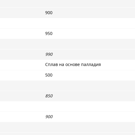
900
950
990
Сплав на основе палладия
500
850
900