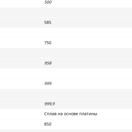
500
585
750
958
999
999,9
Сплав на основе платины
850