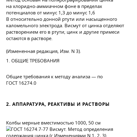
на хлоридно-аммиачном фоне в пределах
потенциалов от минус 1,3 до минус 1,6
В относительно донной ртути или насыщенного
каломельного электрода. Висмут от цинка отделяют
растворением его в ртути; цинк и другие примеси
остаются в растворе.
(Измененная редакция, Изм. N 3).
1. ОБЩИЕ ТРЕБОВАНИЯ
Общие требования к методу анализа — по
ГОСТ 16274
.0
2. АППАРАТУРА, РЕАКТИВЫ И РАСТВОРЫ
Колбы мерные вместимостью 1000, 50 см