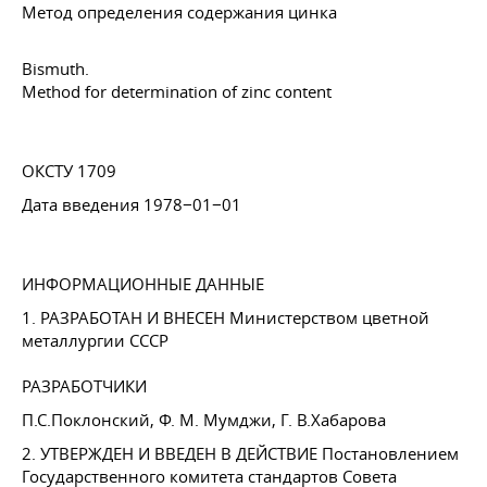
Метод определения содержания цинка
Bismuth.
Method for determination of zinc content
ОКСТУ 1709
Дата введения 1978−01−01
ИНФОРМАЦИОННЫЕ ДАННЫЕ
1. РАЗРАБОТАН И ВНЕСЕН Министерством цветной
металлургии СССР
РАЗРАБОТЧИКИ
П.С.Поклонский,
Ф. М. Мумджи
, Г. В.Хабарова
2. УТВЕРЖДЕН И ВВЕДЕН В ДЕЙСТВИЕ Постановлением
Государственного комитета стандартов Совета