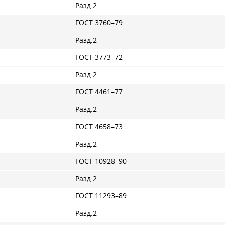
Разд.2
ГОСТ 3760–79
Разд.2
ГОСТ 3773–72
Разд.2
ГОСТ 4461–77
Разд.2
ГОСТ 4658–73
Разд.2
ГОСТ 10928–90
Разд.2
ГОСТ 11293–89
Разд.2