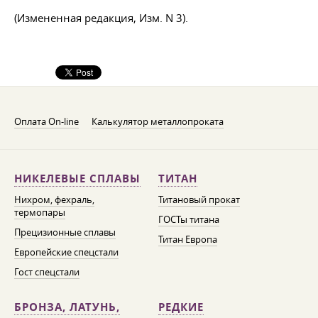
(Измененная редакция, Изм. N 3).
Оплата On-line
Калькулятор металлопроката
НИКЕЛЕВЫЕ СПЛАВЫ
ТИТАН
Нихром, фехраль,
Титановый прокат
термопары
ГОСТы титана
Прецизионные сплавы
Титан Европа
Европейские спецстали
Гост спецстали
БРОНЗА, ЛАТУНЬ,
РЕДКИЕ