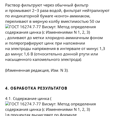
Раствор фильтруют через обычный фильтр
и промывают 2−3 раза водой, фильтрат нейтрализуют
по индикаторной бумаге «конго» аммиаком,
переливают в мерную колбу вместимостью 50 см
, доливают до метки хлоридно-аммиачным фоном
и полярографируют цинк при наложении
на электроды напряжения в интервале от минус 1,3
до минус 1,6 В (относительно донной ртути или
насыщенного каломельного электрода).
(Измененная редакция, Изм. N 3).
4. ОБРАБОТКА РЕЗУЛЬТАТОВ
4.1. Содержание цинка (
) в процентах вычисляют по формуле