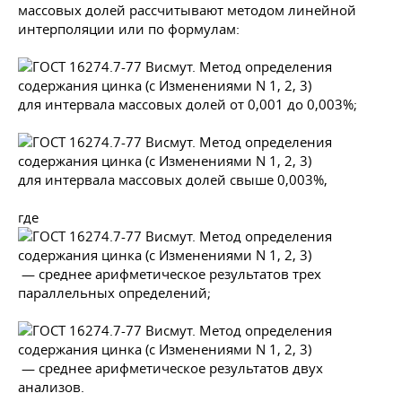
массовых долей рассчитывают методом линейной
интерполяции или по формулам:
для интервала массовых долей от 0,001 до 0,003%;
для интервала массовых долей свыше 0,003%,
где
— среднее арифметическое результатов трех
параллельных определений;
— среднее арифметическое результатов двух
анализов.