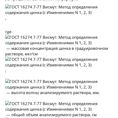
,
где
— массовая концентрация цинка в градуировочном
растворе, мкг/см
;
— высота волны анализируемого раствора, мм;
— общий объем анализируемого раствора, см