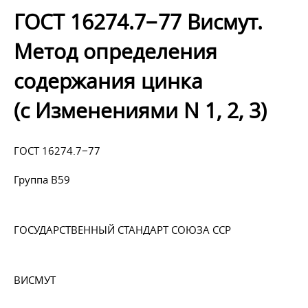
ГОСТ 16274.7−77 Висмут.
Метод определения
содержания цинка
(с Изменениями N 1, 2, 3)
ГОСТ 16274.7−77
Группа В59
ГОСУДАРСТВЕННЫЙ СТАНДАРТ СОЮЗА ССР
ВИСМУТ