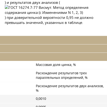
) и результатов двух анализов (
) при доверительной вероятности 0,95 не должно
превышать значений, указанных в таблице.
Массовая доля цинка, %
Расхождение результатов трех
параллельных определений, %
Расхождение результатов двух анализов,
%
0,0010