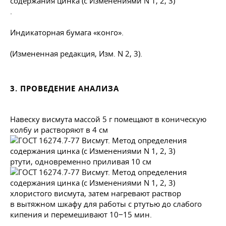
.
Индикаторная бумага «конго».
(Измененная редакция, Изм. N 2, 3).
3. ПРОВЕДЕНИЕ АНАЛИЗА
Навеску висмута массой 5 г помещают в коническую
колбу и растворяют в 4 см
ртути, одновременно приливая 10 см
хлористого висмута, затем нагревают раствор
в вытяжном шкафу для работы с ртутью до слабого
кипения и перемешивают 10−15 мин.