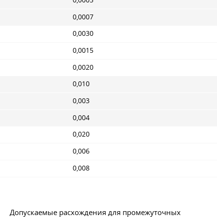
0,0005
0,0007
0,0030
0,0015
0,0020
0,010
0,003
0,004
0,020
0,006
0,008
Допускаемые расхождения для промежуточных