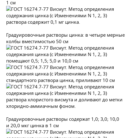
1 см
раствора содержит 0,1 мг цинка.
Градуировочные растворы цинка: в четыре мерные
колбы вместимостью 50 см
помещают 0,5; 1,5; 5,0 и 10,0 см
стандартного раствора цинка, приливают 10 см
раствора хлористого висмута и доливают до метки
хлоридно-аммиачным фоном.
Градуировочные растворы содержат 1,0; 3,0; 10,0
и 20,0 мкг цинка в 1 см