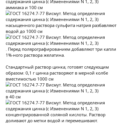
аммиака и 100 см
насыщенного раствора сульфита натрия разбавляют
водой до 1000 см
. Перед полярографированием добавляют три капли
1%-ного раствора желатина.
Стандартный раствор цинка; готовят следующим
образом: 0,1 г цинка растворяют в мерной колбе
вместимостью 1000 см
в 40 см
концентрированной соляной кислоты. Раствор
доливают до метки водой и перемешивают.