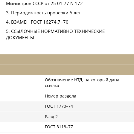
Министров СССР
от 25.01.77
N 172
3. Периодичность проверки 5 лет
4. ВЗАМЕН
ГОСТ 16274
.7−70
5. ССЫЛОЧНЫЕ НОРМАТИВНО-ТЕХНИЧЕСКИЕ
ДОКУМЕНТЫ
Обозначение НТД, на который дана
ссылка
Номер раздела
ГОСТ 1770–74
Разд.2
ГОСТ 3118–77