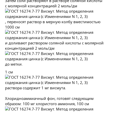
Затем соли растворяют в растворе соляной кислоты
с молярной концентрацией 2 моль/дм
, переносят раствор в мерную колбу вместимостью
1000 см
и доливают раствором соляной кислоты с молярной
концентрацией 2 моль/дм
до метки.
1 см
раствора содержит 1 мг висмута.
Хлоридноаммиачный фон; готовят следующим
образом: 100 мг хлористого аммония, 100 см