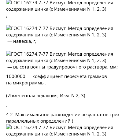
;
— навеска, г;
— высота волны градуировочного раствора, мм;
1000000 — коэффициент пересчета граммов
на микрограммы.
(Измененная редакция, Изм. N 2, 3)
.
4.2. Максимальное расхождение результатов трех
параллельных определений (