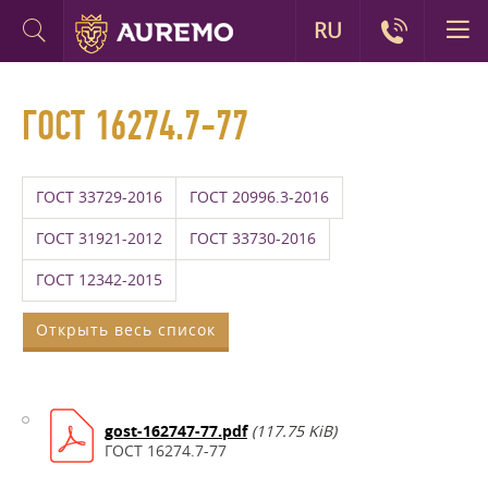
RU
ГОСТ 16274.7-77
ГОСТ 33729-2016
ГОСТ 20996.3-2016
ГОСТ 31921-2012
ГОСТ 33730-2016
ГОСТ 12342-2015
Открыть весь список
gost-162747-77.pdf
(117.75 KiB)
ГОСТ 16274.7-77