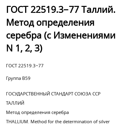
ГОСТ 22519.3−77 Таллий.
Метод определения
серебра (с Изменениями
N 1, 2, 3)
ГОСТ 22519.3−77
Группа В59
ГОСУДАРСТВЕННЫЙ СТАНДАРТ СОЮЗА ССР
ТАЛЛИЙ
Метод определения серебра
THALLIUM. Method for the determination of silver