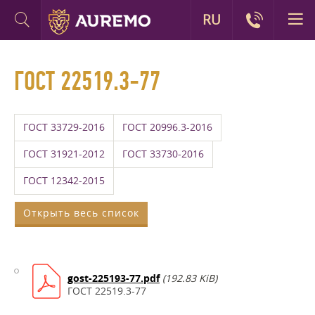
RU
ГОСТ 22519.3-77
ГОСТ 33729-2016
ГОСТ 20996.3-2016
ГОСТ 31921-2012
ГОСТ 33730-2016
ГОСТ 12342-2015
Открыть весь список
gost-225193-77.pdf
(192.83 KiB)
ГОСТ 22519.3-77