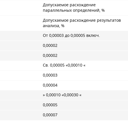
Допускаемое расхождение
параллельных определений, %
Допускаемое расхождение результатов
анализа, %
От 0,00003 до 0,00005 включ.
0,00002
0,00002
Св. 0,00005 «0,00010 «
0,00003
0,00004
» 0,00010 «0,00030 «
0,00005
0,00007