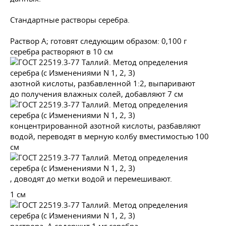
Стандартные растворы серебра.
Раствор А; готовят следующим образом: 0,100 г
серебра растворяют в 10 см
азотной кислоты, разбавленной 1:2, выпаривают
до получения влажных солей, добавляют 7 см
концентрированной азотной кислоты, разбавляют
водой, переводят в мерную колбу вместимостью 100
см
, доводят до метки водой и перемешивают.
1 см