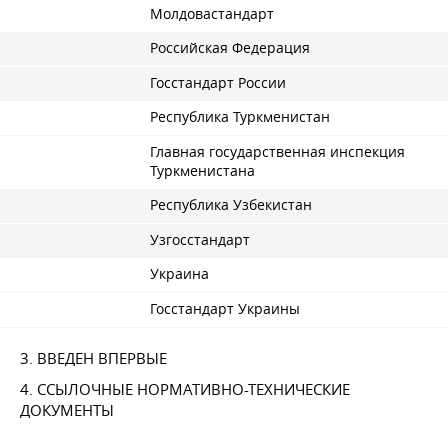
Молдовастандарт
Российская Федерация
Госстандарт России
Республика Туркменистан
Главная государственная инспекция
Туркменистана
Республика Узбекистан
Узгосстандарт
Украина
Госстандарт Украины
3. ВВЕДЕН ВПЕРВЫЕ
4. ССЫЛОЧНЫЕ НОРМАТИВНО-ТЕХНИЧЕСКИЕ
ДОКУМЕНТЫ