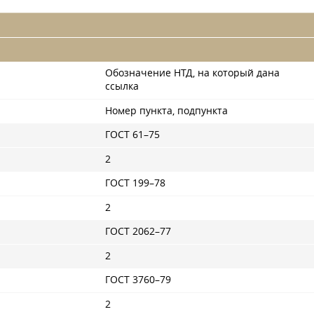
Обозначение НТД, на который дана
ссылка
Номер пункта, подпункта
ГОСТ 61–75
2
ГОСТ 199–78
2
ГОСТ 2062–77
2
ГОСТ 3760–79
2