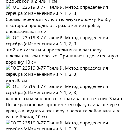
с добавкой 0,2 или 1 см
брома, переносят в делительную воронку. Колбу,
в которой проводилось разложение пробы,
ополаскивают 5 см
этой же кислоты и присоединяют к раствору
в делительной воронке. Приливают в делительную
воронку 10 см
или 30 см
хлорекса и медленно ее встряхивают в течение 3 мин.
После расслоения органическую фазу сливают через
кран, а к водному раствору в воронке добавляют две
капли брома, 10 см