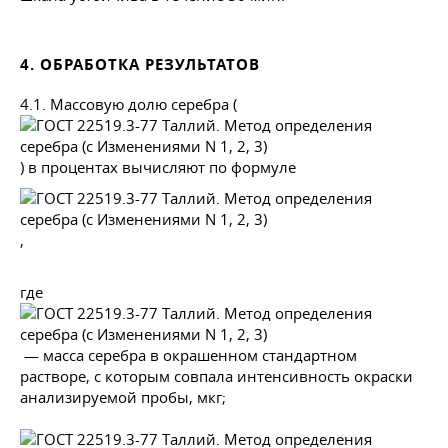
4. ОБРАБОТКА РЕЗУЛЬТАТОВ
4.1. Массовую долю серебра (
) в процентах вычисляют по формуле
,
где
— масса серебра в окрашенном стандартном
растворе, с которым совпала интенсивность окраски
анализируемой пробы, мкг;