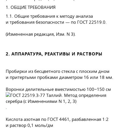
1. ОБЩИЕ ТРЕБОВАНИЯ
1.1. Общие требования к методу анализа
и требования безопасности — по
ГОСТ 22519
.0.
(Измененная редакция, Изм. N 3).
2. АППАРАТУРА, РЕАКТИВЫ И РАСТВОРЫ
Пробирки из бесцветного стекла с плоским дном
и притертыми пробками диаметром 16 или 18 мм.
Воронки делительные вместимостью 100−150 см
.
Кислота азотная по
ГОСТ 4461
, разбавленная 1:2
и раствор 0,1 моль/дм