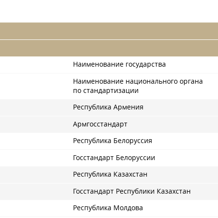
Наименование государства
Наименование национального органа
по стандартизации
Республика Армения
Армгосстандарт
Республика Белоруссия
Госстандарт Белоруссии
Республика Казахстан
Госстандарт Республики Казахстан
Республика Молдова