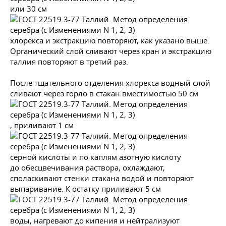
или 30 см
хлорекса и экстракцию повторяют, как указано выше.
Органический слой сливают через кран и экстракцию
таллия повторяют в третий раз.
После тщательного отделения хлорекса водный слой
сливают через горло в стакан вместимостью 50 см
, приливают 1 см
серной кислоты и по каплям азотную кислоту
до обесцвечивания раствора, охлаждают,
споласкивают стенки стакана водой и повторяют
выпаривание. К остатку приливают 5 см
воды, нагревают до кипения и нейтрализуют