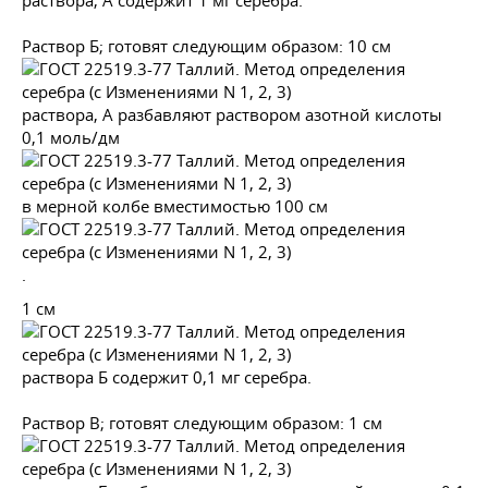
раствора, А содержит 1 мг серебра.
Раствор Б; готовят следующим образом: 10 см
раствора, А разбавляют раствором азотной кислоты
0,1 моль/дм
в мерной колбе вместимостью 100 см
.
1 см
раствора Б содержит 0,1 мг серебра.
Раствор В; готовят следующим образом: 1 см