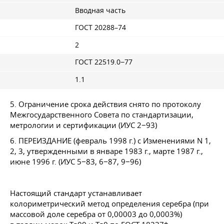
Вводная часть
ГОСТ 20288–74
2
ГОСТ 22519.0−77
1.1
5. Ограничение срока действия снято по протоколу
Межгосударственного Совета по стандартизации,
метрологии и сертификации (ИУС 2−93)
6. ПЕРЕИЗДАНИЕ (февраль 1998 г.) с Изменениями N 1,
2, 3, утвержденными в январе 1983 г., марте 1987 г.,
июне 1996 г. (ИУС 5−83, 6−87, 9−96)
Настоящий стандарт устанавливает
колориметрический метод определения серебра (при
массовой доле серебра от 0,00003 до 0,0003%)