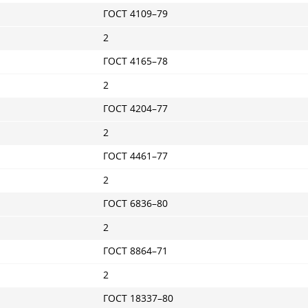
ГОСТ 4109–79
2
ГОСТ 4165–78
2
ГОСТ 4204–77
2
ГОСТ 4461–77
2
ГОСТ 6836–80
2
ГОСТ 8864–71
2
ГОСТ 18337–80