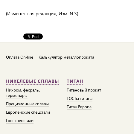
(Измененная редакция, Изм. N 3).
Оплата On-line
Калькулятор металлопроката
НИКЕЛЕВЫЕ СПЛАВЫ
ТИТАН
Нихром, фехраль,
Титановый прокат
термопары
ГОСТы титана
Прецизионные сплавы
Титан Европа
Европейские спецстали
Гост спецстали