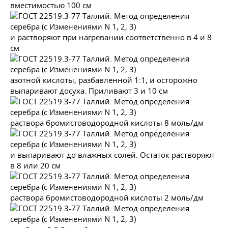
вместимостью 100 см
и растворяют при нагревании соответственно в 4 и 8
см
азотной кислоты, разбавленной 1:1, и осторожно
выпаривают досуха. Приливают 3 и 10 см
раствора бромистоводородной кислоты 8 моль/дм
и выпаривают до влажных солей. Остаток растворяют
в 8 или 20 см
раствора бромистоводородной кислоты 2 моль/дм