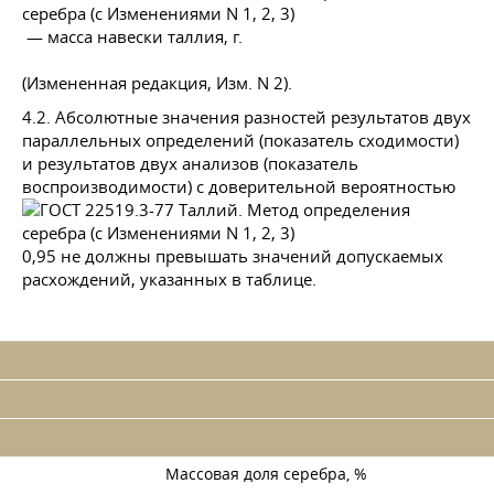
— масса навески таллия, г.
(Измененная редакция, Изм. N 2).
4.2. Абсолютные значения разностей результатов двух
параллельных определений (показатель сходимости)
и результатов двух анализов (показатель
воспроизводимости) с доверительной вероятностью
0,95 не должны превышать значений допускаемых
расхождений, указанных в таблице.
Массовая доля серебра, %