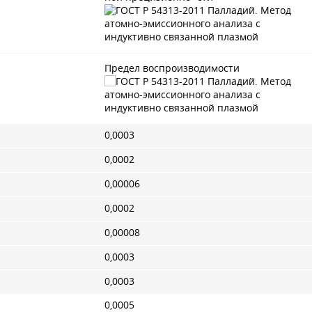
Предел воспроизводимости
0,0003
0,0002
0,00006
0,0002
0,00008
0,0003
0,0003
0,0005