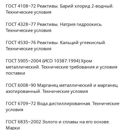
ГОСТ 4108−72 Реактивы. Барий хлорид 2-водный.
Технические условия
ГОСТ 4328−77 Реактивы. Натрия гидроокись.
Технические условия
ГОСТ 4530−76 Реактивы. Кальций углекислый.
Технические условия
ГОСТ 5905−2004 (ИСО 10387:1994) Хром
металлический. Технические требования и условия
поставки
ГОСТ 6008−90 Марганец металлический и марганец
азотированный. Технические условия
ГОСТ 6709−72 Вода дистиллированная. Технические
условия
ГОСТ 6835−2002 Золото и сплавы на его основе.
Марки