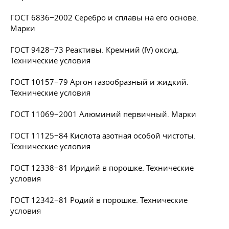
ГОСТ 6836−2002 Серебро и сплавы на его основе.
Марки
ГОСТ 9428−73 Реактивы. Кремний (IV) оксид.
Технические условия
ГОСТ 10157−79 Аргон газообразный и жидкий.
Технические условия
ГОСТ 11069−2001 Алюминий первичный. Марки
ГОСТ 11125−84 Кислота азотная особой чистоты.
Технические условия
ГОСТ 12338−81 Иридий в порошке. Технические
условия
ГОСТ 12342−81 Родий в порошке. Технические
условия