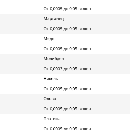
От 0,0005 до 0,05 включ.
Марганец
От 0,0005 до 0,05 включ.
Медь
От 0,0005 до 0,05 включ.
Молибден
От 0,0003 до 0,05 включ.
Никель
От 0,0005 до 0,05 включ.
Олово
От 0,0005 до 0,05 включ.
Платина
От 0,0005 до 0,05 включ.