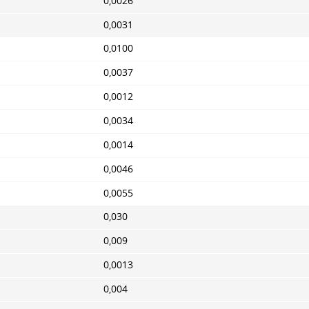
0,0026
0,0031
0,0100
0,0037
0,0012
0,0034
0,0014
0,0046
0,0055
0,030
0,009
0,0013
0,004