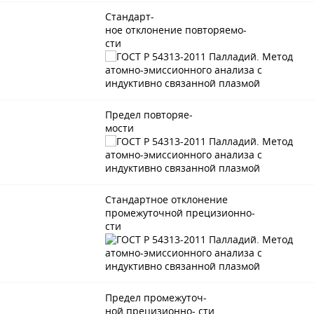
Стандарт-
ное отклонение повторяемо-
сти
Предел повторяе-
мости
Стандартное отклонение
промежуточной прецизионно-
сти
Предел промежуточ-
ной прецизионно- сти