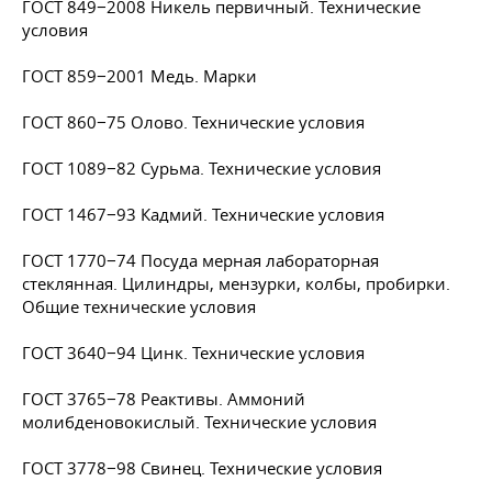
ГОСТ 849−2008 Никель первичный. Технические
условия
ГОСТ 859−2001 Медь. Марки
ГОСТ 860−75 Олово. Технические условия
ГОСТ 1089−82 Сурьма. Технические условия
ГОСТ 1467−93 Кадмий. Технические условия
ГОСТ 1770−74 Посуда мерная лабораторная
стеклянная. Цилиндры, мензурки, колбы, пробирки.
Общие технические условия
ГОСТ 3640−94 Цинк. Технические условия
ГОСТ 3765−78 Реактивы. Аммоний
молибденовокислый. Технические условия
ГОСТ 3778−98 Свинец. Технические условия