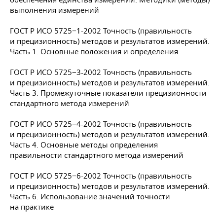
выполнения измерений
ГОСТ Р ИСО 5725−1-2002 Точность (правильность
и прецизионность) методов и результатов измерений.
Часть 1. Основные положения и определения
ГОСТ Р ИСО 5725−3-2002 Точность (правильность
и прецизионность) методов и результатов измерений.
Часть 3. Промежуточные показатели прецизионности
стандартного метода измерений
ГОСТ Р ИСО 5725−4-2002 Точность (правильность
и прецизионность) методов и результатов измерений.
Часть 4. Основные методы определения
правильности стандартного метода измерений
ГОСТ Р ИСО 5725−6-2002 Точность (правильность
и прецизионность) методов и результатов измерений.
Часть 6. Использование значений точности
на практике