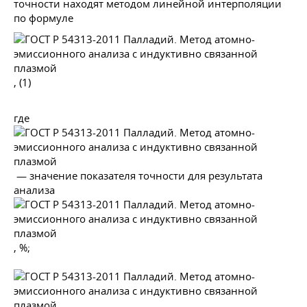
точности находят методом линейной интерполяции
по формуле
, (1)
где
— значение показателя точности для результата
анализа
, %;