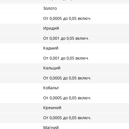
Золото
От 0,0005 до 0,05 включ.
Иридий
От 0,001 до 0,05 включ.
Кадмий
От 0,001 до 0,05 включ.
Кальций
От 0,0005 до 0,05 включ.
Кобальт
От 0,0005 до 0,05 включ.
Кремний
От 0,0005 до 0,05 включ.
Магний