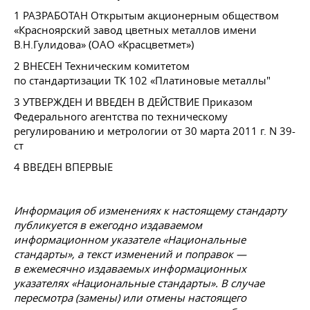
1 РАЗРАБОТАН Открытым акционерным обществом
«Красноярский завод цветных металлов имени
В.Н.Гулидова» (ОАО «Красцветмет»)
2 ВНЕСЕН Техническим комитетом
по стандартизации ТК 102 «Платиновые металлы"
3 УТВЕРЖДЕН И ВВЕДЕН В ДЕЙСТВИЕ Приказом
Федерального агентства по техническому
регулированию и метрологии от 30 марта 2011 г. N 39-
ст
4 ВВЕДЕН ВПЕРВЫЕ
Информация об изменениях к настоящему стандарту
публикуется в ежегодно издаваемом
информационном указателе «Национальные
стандарты», а текст изменений и поправок —
в ежемесячно издаваемых информационных
указателях «Национальные стандарты». В случае
пересмотра (замены) или отмены настоящего