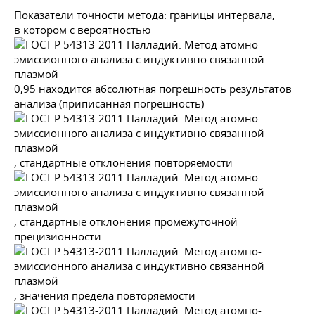
Показатели точности метода: границы интервала,
в котором с вероятностью
0,95 находится абсолютная погрешность результатов
анализа (приписанная погрешность)
, стандартные отклонения повторяемости
, стандартные отклонения промежуточной
прецизионности
, значения предела повторяемости