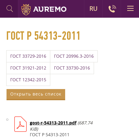
RU
ГОСТ Р 54313-2011
ГОСТ 33729-2016
ГОСТ 20996.3-2016
ГОСТ 31921-2012
ГОСТ 33730-2016
ГОСТ 12342-2015
Открыть весь список
gost-r-54313-2011.pdf
(687.74
KiB)
ГОСТ Р 54313-2011