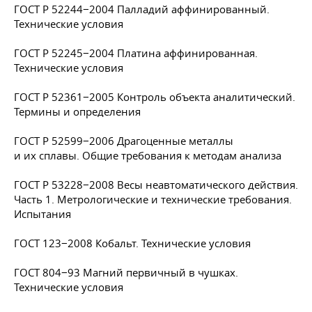
ГОСТ Р 52244−2004 Палладий аффинированный.
Технические условия
ГОСТ Р 52245−2004 Платина аффинированная.
Технические условия
ГОСТ Р 52361−2005 Контроль объекта аналитический.
Термины и определения
ГОСТ Р 52599−2006 Драгоценные металлы
и их сплавы. Общие требования к методам анализа
ГОСТ Р 53228−2008 Весы неавтоматического действия.
Часть 1. Метрологические и технические требования.
Испытания
ГОСТ 123−2008 Кобальт. Технические условия
ГОСТ 804−93 Магний первичный в чушках.
Технические условия