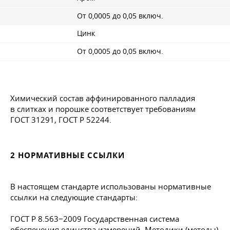
От 0,0005 до 0,05 включ.
Цинк
От 0,0005 до 0,05 включ.
Химический состав аффинированного палладия
в слитках и порошке соответствует требованиям
ГОСТ 31291
, ГОСТ Р 52244.
2 НОРМАТИВНЫЕ ССЫЛКИ
В настоящем стандарте использованы нормативные
ссылки на следующие стандарты:
ГОСТ Р 8.563−2009 Государственная система
обеспечения единства измерений. Методики (методы)