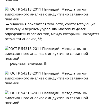
,
— значения показателя точности, соответствующие
нижнему и верхнему уровням массовых долей
определяемых элементов, между которыми находится
результат анализа, %;
— результат анализа, %;
,