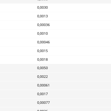
0,0030
0,0013
0,00036
0,0010
0,00046
0,0015
0,0018
0,0050
0,0022
0,00061
0,0017
0,00077