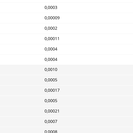
0,0003
0,00009
0,0002
0,00011
0,0004
0,0004
0,0010
0,0005
0,00017
0,0005
0,00021
0,0007
0,0008