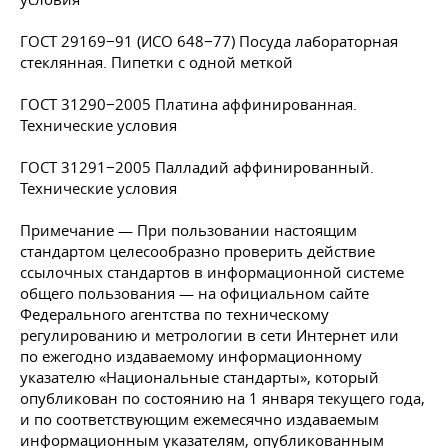
ГОСТ 29169−91 (ИСО 648−77) Посуда лабораторная
стеклянная. Пипетки с одной меткой
ГОСТ 31290−2005 Платина аффинированная.
Технические условия
ГОСТ 31291−2005 Палладий аффинированный.
Технические условия
Примечание — При пользовании настоящим
стандартом целесообразно проверить действие
ссылочных стандартов в информационной системе
общего пользования — на официальном сайте
Федерального агентства по техническому
регулированию и метрологии в сети Интернет или
по ежегодно издаваемому информационному
указателю «Национальные стандарты», который
опубликован по состоянию на 1 января текущего года,
и по соответствующим ежемесячно издаваемым
информационным указателям, опубликованным