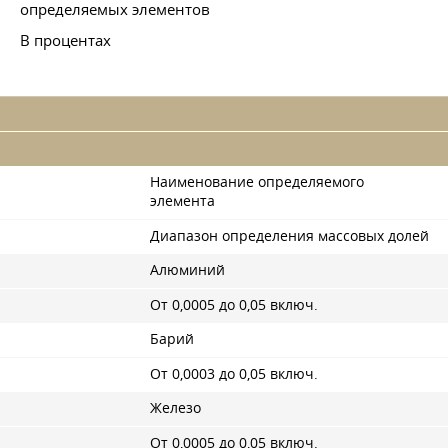
определяемых элементов
В процентах
Наименование определяемого
элемента
Диапазон определения массовых долей
Алюминий
От 0,0005 до 0,05 включ.
Барий
От 0,0003 до 0,05 включ.
Железо
От 0,0005 до 0,05 включ.