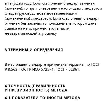
в текущем году. Если ссылочный стандарт заменен
(изменен), то при пользовании настоящим стандартом
следует руководствоваться заменяющим
(измененным) стандартом. Если ссылочный стандарт
отменен без замены, то положение, в котором дана
ссылка на него, применяется в части,
не затрагивающей эту ссылку.
3 ТЕРМИНЫ И ОПРЕДЕЛЕНИЯ
В настоящем стандарте применены термины по ГОСТ
Р 8.563, ГОСТ Р ИСО 5725−1, ГОСТ Р 52361.
4 ТОЧНОСТЬ (ПРАВИЛЬНОСТЬ
И ПРЕЦИЗИОННОСТЬ) МЕТОДА
4.1 ПОКАЗАТЕЛИ ТОЧНОСТИ МЕТОДА