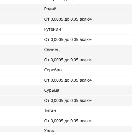
Родий
От 0,0005 до 0,05 включ.
Рутений
От 0,0005 до 0,05 включ.
Свинец
От 0,0005 до 0,05 включ.
Серебро
От 0,0005 до 0,05 включ.
Сурьма
От 0,0005 до 0,05 включ.
Титан
От 0,0005 до 0,05 включ.
Хром