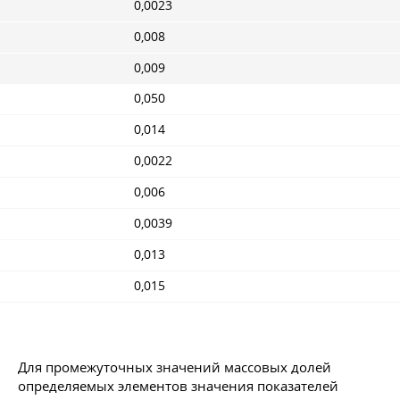
0,0023
0,008
0,009
0,050
0,014
0,0022
0,006
0,0039
0,013
0,015
Для промежуточных значений массовых долей
определяемых элементов значения показателей