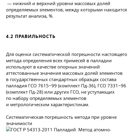
— нижний и верхний уровни массовых долей
определяемых элементов, между которыми находится
результат анализа, %.
4.2 ПРАВИЛЬНОСТЬ
Для оценки систематической погрешности настоящего
метода определения всех примесей в палладии
используют в качестве опорных значений
аттестованные значения массовых долей элементов
в государственных стандартных образцах состава
палладия ГСО 7615−99 (комплект Пд-36), ГСО 7331−96
(комплект Пд-28) или других ГСО, не уступающих
по набору определяемых элементов
и метрологическим характеристикам.
Систематическая погрешность метода при уровне
значимости