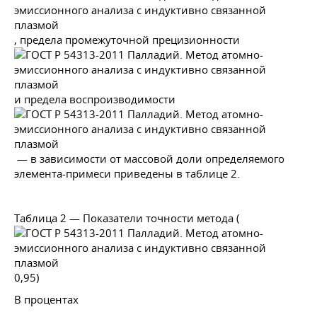
, предела промежуточной прецизионности
и предела воспроизводимости
— в зависимости от массовой доли определяемого
элемента-примеси приведены в таблице 2.
Таблица 2 — Показатели точности метода (
0,95)
В процентах