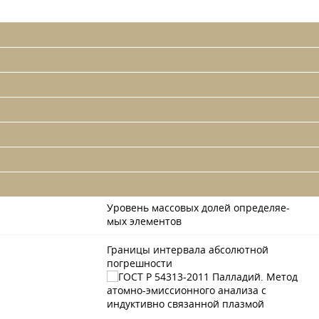
Уровень массовых долей определяе-
мых элементов
Границы интервала абсолютной
погрешности