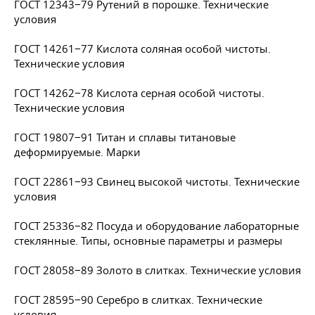
ГОСТ 12343−79 Рутений в порошке. Технические
условия
ГОСТ 14261−77 Кислота соляная особой чистоты.
Технические условия
ГОСТ 14262−78 Кислота серная особой чистоты.
Технические условия
ГОСТ 19807−91 Титан и сплавы титановые
деформируемые. Марки
ГОСТ 22861−93 Свинец высокой чистоты. Технические
условия
ГОСТ 25336−82 Посуда и оборудование лабораторные
стеклянные. Типы, основные параметры и размеры
ГОСТ 28058−89 Золото в слитках. Технические условия
ГОСТ 28595−90 Серебро в слитках. Технические
условия