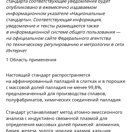
стандарта соответствующее уведомление будет
опубликовано в ежемесячно издаваемом
информационном указателе «Национальные
стандарты». Соответствующая информация,
уведомление и тексты размещаются также
в информационной системе общего пользования —
на официальном сайте Федерального агентства
по техническому регулированию и метрологии в сети
Интернет
1 Область применения
Настоящий стандарт распространяется
на аффинированный палладий в слитках и в порошке
с массовой долей палладия не менее 99,8%,
предназначенный для производства сплавов,
полуфабрикатов, химических соединений палладия.
Стандарт устанавливает метод атомно-эмиссионного
анализа с индуктивно связанной плазмой для
определения массовых долей примесей: алюминия,
бария, железа, золота, иридия, кадмия, кальция,