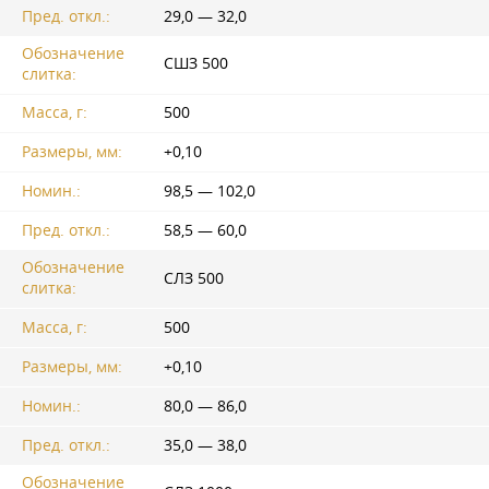
Пред. откл.:
29,0 — 32,0
Обозначение
СШЗ 500
слитка:
Масса, г:
500
Размеры, мм:
+0,10
Номин.:
98,5 — 102,0
Пред. откл.:
58,5 — 60,0
Обозначение
СЛЗ 500
слитка:
Масса, г:
500
Размеры, мм:
+0,10
Номин.:
80,0 — 86,0
Пред. откл.:
35,0 — 38,0
Обозначение