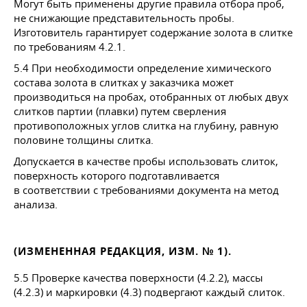
Могут быть применены другие правила отбора проб,
не снижающие представительность пробы.
Изготовитель гарантирует содержание золота в слитке
по требованиям
4.2.1.
5.4 При необходимости определение химического
состава золота в слитках у заказчика может
производиться на пробах, отобранных от любых двух
слитков партии (плавки) путем сверления
противоположных углов слитка на глубину, равную
половине толщины слитка.
Допускается в качестве пробы использовать слиток,
поверхность которого подготавливается
в соответствии с требованиями документа на метод
анализа.
(ИЗМЕНЕННАЯ РЕДАКЦИЯ, ИЗМ. № 1).
5.5 Проверке качества поверхности (4.2.2), массы
(4.2.3) и маркировки (4.3) подвергают каждый слиток.