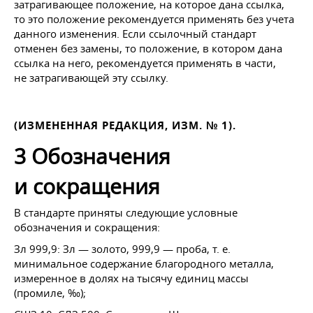
затрагивающее положение, на которое дана ссылка,
то это положение рекомендуется применять без учета
данного изменения. Если ссылочный стандарт
отменен без замены, то положение, в котором дана
ссылка на него, рекомендуется применять в части,
не затрагивающей эту ссылку.
(ИЗМЕНЕННАЯ РЕДАКЦИЯ, ИЗМ. № 1).
3 Обозначения
и сокращения
В стандарте приняты следующие условные
обозначения и сокращения:
Зл 999,9: Зл — золото, 999,9 — проба,
т. е.
минимальное содержание благородного металла,
измеренное в долях на тысячу единиц массы
(промиле, ‰);