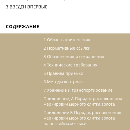
3 ВВЕДЕН ВПЕРВЫЕ
СОДЕРЖАНИЕ
1 Область применения
2 Нормативные ссылки
3 Обозначения и сокращения
4 Технические требования
5 Правила приемки
6 Методы контроля
7 Хранение и транспортирование
Приложение, А Порядок расположения
маркировки мерного слитка золота
Приложение Б Порядок расположения
маркировки мерного слитка золота
на английском языке