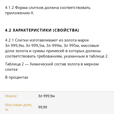
4.1.2 Форма слитков должна соответствовать
приложению А.
4.2 ХАРАКТЕРИСТИКИ (СВОЙСТВА)
4.2.1 Слитки изготавливают из золота марок
Зл 999,9м, Зл 999,5м, 3л 999м, Зл 995м, массовые
доли золота и суммы примесей в которых должны
соответствовать требованиям, указанным в таблице 2.
Таблица 2 — Химический состав золота в мерном
слитке
В процентах
Марка:
Зл 999,9м
Массовая доля,
99,99
%: