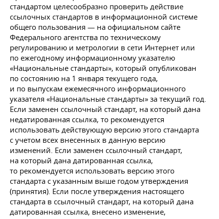
стандартом целесообразно проверить действие
ссылочных стандартов в информационной системе
общего пользования — на официальном сайте
Федерального агентства по техническому
регулированию и метрологии в сети Интернет или
по ежегодному информационному указателю
«Национальные стандарты», который опубликован
по состоянию на 1 января текущего года,
и по выпускам ежемесячного информационного
указателя «Национальные стандарты» за текущий год.
Если заменен ссылочный стандарт, на который дана
недатированная ссылка, то рекомендуется
использовать действующую версию этого стандарта
с учетом всех внесенных в данную версию
изменений. Если заменен ссылочный стандарт,
на который дана датированная ссылка,
то рекомендуется использовать версию этого
стандарта с указанным выше годом утверждения
(принятия). Если после утверждения настоящего
стандарта в ссылочный стандарт, на который дана
датированная ссылка, внесено изменение,