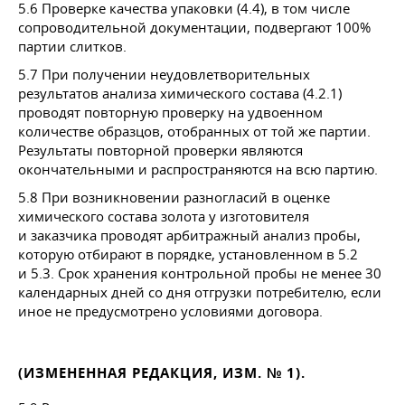
5.6 Проверке качества упаковки (4.4), в том числе
сопроводительной документации, подвергают 100%
партии слитков.
5.7 При получении неудовлетворительных
результатов анализа химического состава (4.2.1)
проводят повторную проверку на удвоенном
количестве образцов, отобранных от той же партии.
Результаты повторной проверки являются
окончательными и распространяются на всю партию.
5.8 При возникновении разногласий в оценке
химического состава золота у изготовителя
и заказчика проводят арбитражный анализ пробы,
которую отбирают в порядке, установленном в 5.2
и 5.3. Срок хранения контрольной пробы не менее 30
календарных дней со дня отгрузки потребителю, если
иное не предусмотрено условиями договора.
(ИЗМЕНЕННАЯ РЕДАКЦИЯ, ИЗМ. № 1).