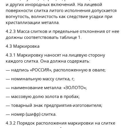
и других инородных включений. На лицевой
поверхности слитка литого исполнения допускается
вогнутость, волнистость как следствие усадки при
кристаллизации металла.
4.2.3 Масса слитков и предельные отклонения от нее
должны соответствовать таблице 1.
4.3 Маркировка
4.3.1 Маркировку наносят на лицевую сторону
каждого слитка. Она должна содержать:
— надпись «РОССИЯ», расположенную в овале;
— номинальную массу слитка, г;
— наименование металла: «ЗОЛОТО»;
— массовую долю золота в пробах;
— товарный знак предприятия-изготовителя;
— номер (шифр) слитка.
4.3.2 Порядок расположения маркировки на слитке