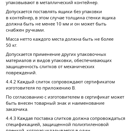
упаковывают в металлический контейнер.
Допускается поставлять ящики без упаковки
в контейнер, в этом случае толщина стенки ящика
должна быть не менее 10 мм и он может быть
снабжен ручками.
Масса нетто каждого места должна быть не более
50 кг.
Допускается применение других упаковочных
материалов и видов упаковки, обеспечивающих
защищенность слитков от механических
повреждений.
4.4.2 Каждый слиток сопровождают сертификатом
изготовителя по приложению В.
По согласованию с изготовителем в сертификат может
быть внесен товарный знак и наименование
заказчика.
4.4.3 Каждая поставка слитков должна сопровождаться
спецификацией, защищенной полиэтиленовой
пленкой, которая укладывается в один