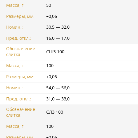
Масса, г:
50
Размеры, мм:
+0,06
Номин.:
30,5 — 32,0
Пред. откл.:
16,0 — 17,0
Обозначение
СШЗ 100
слитка:
Масса, г:
100
Размеры, мм:
+0,06
Номин.:
54,0 — 56,0
Пред. откл.:
31,0 — 33,0
Обозначение
СЛЗ 100
слитка:
Масса, г:
100
Размеры, мм:
+0,06