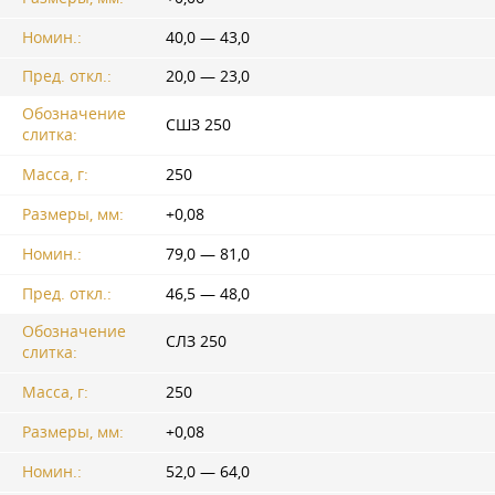
Номин.:
40,0 — 43,0
Пред. откл.:
20,0 — 23,0
Обозначение
СШЗ 250
слитка:
Масса, г:
250
Размеры, мм:
+0,08
Номин.:
79,0 — 81,0
Пред. откл.:
46,5 — 48,0
Обозначение
СЛЗ 250
слитка:
Масса, г:
250
Размеры, мм:
+0,08
Номин.:
52,0 — 64,0