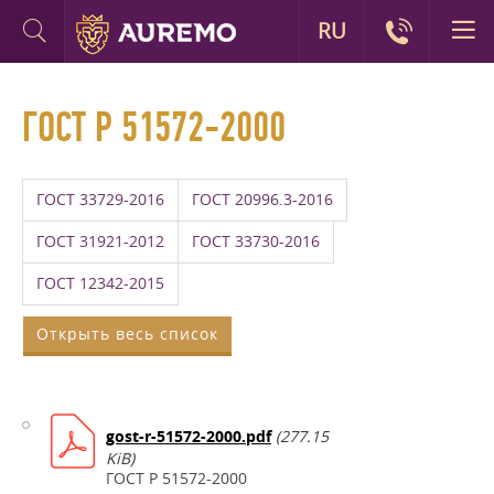
RU
ГОСТ Р 51572-2000
ГОСТ 33729-2016
ГОСТ 20996.3-2016
ГОСТ 31921-2012
ГОСТ 33730-2016
ГОСТ 12342-2015
Открыть весь список
gost-r-51572-2000.pdf
(277.15
KiB)
ГОСТ Р 51572-2000