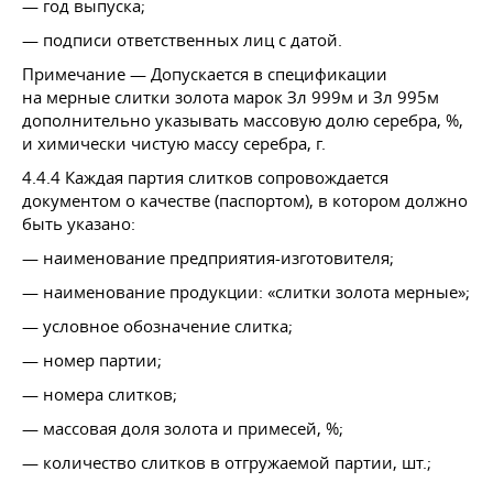
— год выпуска;
— подписи ответственных лиц с датой.
Примечание — Допускается в спецификации
на мерные слитки золота марок Зл 999м и Зл 995м
дополнительно указывать массовую долю серебра, %,
и химически чистую массу серебра, г.
4.4.4 Каждая партия слитков сопровождается
документом о качестве (паспортом), в котором должно
быть указано:
— наименование предприятия-изготовителя;
— наименование продукции: «слитки золота мерные»;
— условное обозначение слитка;
— номер партии;
— номера слитков;
— массовая доля золота и примесей, %;
— количество слитков в отгружаемой партии, шт.;