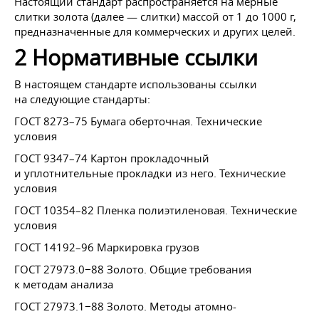
Настоящий стандарт распространяется на мерные
слитки золота (далее — слитки) массой от 1 до 1000 г,
предназначенные для коммерческих и других целей.
2 Нормативные ссылки
В настоящем стандарте использованы ссылки
на следующие стандарты:
ГОСТ 8273–75 Бумага оберточная. Технические
условия
ГОСТ 9347–74 Картон прокладочный
и уплотнительные прокладки из него. Технические
условия
ГОСТ 10354–82 Пленка полиэтиленовая. Технические
условия
ГОСТ 14192–96 Маркировка грузов
ГОСТ 27973.0−88 Золото. Общие требования
к методам анализа
ГОСТ 27973.1−88 Золото. Методы атомно-