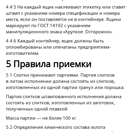
4.4.5 На каждый ящик наклеивают этикетку или ставят
штамп с указанием номера спецификации и номера
места, если он поставляется не в контейнере. Ящики
маркируют по
ГОСТ 14192
с указанием
манипуляционного знака «Хрупкое. Осторожно».
4.4.6 Каждый контейнер, ящик должны быть
опломбированы или опечатаны предприятием-
изготовителем.
5 Правила приемки
5.1 Слитки принимают партиями. Партия слитков
в литом исполнении должна состоять из слитков,
изготовленных из одной партии гранул или порошка.
Партия слитков штампованного исполнения должна
состоять из слитков, изготовленных из заготовок,
полученных одной плавкой.
Масса партии — не более 100 кг.
5.2 Определение химического состава золота