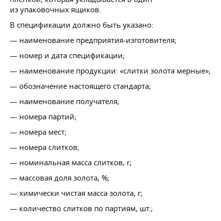
из упаковочных ящиков.
В спецификации должно быть указано:
— наименование предприятия-изготовителя;
— номер и дата спецификации;
— наименование продукции: «слитки золота мерные»;
— обозначение настоящего стандарта;
— наименование получателя;
— номера партий;
— номера мест;
— номера слитков;
— номинальная масса слитков, г;
— массовая доля золота, %;
— химически чистая масса золота, г;
— количество слитков по партиям, шт.;