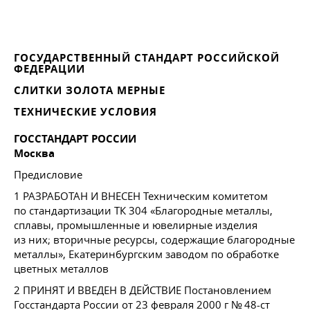
ГОСУДАРСТВЕННЫЙ СТАНДАРТ РОССИЙСКОЙ
ФЕДЕРАЦИИ
СЛИТКИ ЗОЛОТА МЕРНЫЕ
ТЕХНИЧЕСКИЕ УСЛОВИЯ
ГОССТАНДАРТ РОССИИ
Москва
Предисловие
1 РАЗРАБОТАН И ВНЕСЕН Техническим комитетом
по стандартизации ТК 304 «Благородные металлы,
сплавы, промышленные и ювелирные изделия
из них; вторичные ресурсы, содержащие благородные
металлы», Екатеринбургским заводом по обработке
цветных металлов
2 ПРИНЯТ И ВВЕДЕН В ДЕЙСТВИЕ Постановлением
Госстандарта России от 23 февраля 2000 г № 48-ст