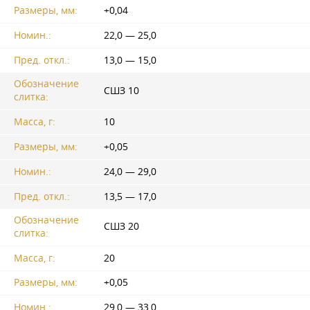
Размеры, мм:
+0,04
Номин.:
22,0 — 25,0
Пред. откл.:
13,0 — 15,0
Обозначение
СШЗ 10
слитка:
Масса, г:
10
Размеры, мм:
+0,05
Номин.:
24,0 — 29,0
Пред. откл.:
13,5 — 17,0
Обозначение
СШЗ 20
слитка:
Масса, г:
20
Размеры, мм:
+0,05
Номин.:
29,0 — 33,0