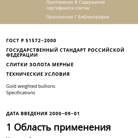
Приложение В Содержание
сертификата слитка
Приложение Г Библиография
ГОСТ Р 51572−2000
ГОСУДАРСТВЕННЫЙ СТАНДАРТ РОССИЙСКОЙ
ФЕДЕРАЦИИ
СЛИТКИ ЗОЛОТА МЕРНЫЕ
ТЕХНИЧЕСКИЕ УСЛОВИЯ
Gold weighted bullions.
Specifications
ДАТА ВВЕДЕНИЯ 2000−09−01
1 Область применения