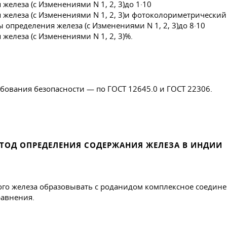
до 1·10
и фотоколориметрический 
до 8·10
%.
ребования безопасности — по
ГОСТ 12645
.0 и
ГОСТ 22306
.
ТОД ОПРЕДЕЛЕНИЯ СОДЕРЖАНИЯ ЖЕЛЕЗА В ИНДИИ
го железа образовывать с роданидом комплексное соединен
равнения.