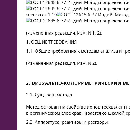
железа от 1·10
(Измененная редакция, Изм. N 1, 2).
1. ОБЩИЕ ТРЕБОВАНИЯ
1.1. Общие требования к методам анализа и т
(Измененная редакция, Изм. N 2).
2. ВИЗУАЛЬНО-КОЛОРИМЕТРИЧЕСКИЙ МЕ
2.1. Сущность метода
Метод основан на свойстве ионов трехвалентно
в органическом слое сравнивается со шкалой с
2.2. Аппаратура, реактивы и растворы