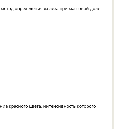
метод определения железа при массовой доле
ие красного цвета, интенсивность которого