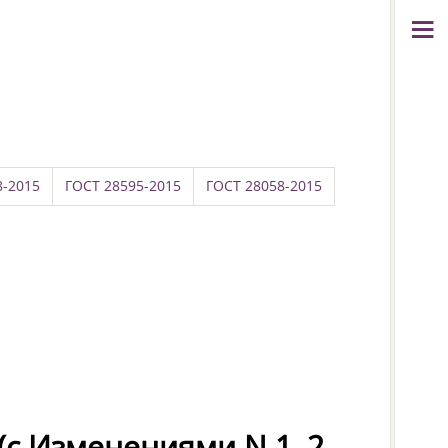
8-2015
ГОСТ 28595-2015
ГОСТ 28058-2015
с Изменениями N 1, 2,