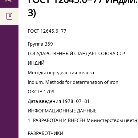
3)
ГОСТ 12645.6−77
Группа В59
ГОСУДАРСТВЕННЫЙ СТАНДАРТ СОЮЗА ССР
ИНДИЙ
Методы определения железа
Indium. Methods for determination of iron
ОКСТУ 1709
Дата введения 1978−07−01
ИНФОРМАЦИОННЫЕ ДАННЫЕ
1. РАЗРАБОТАН И ВНЕСЕН Министерством цветн
РАЗРАБОТЧИКИ