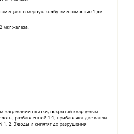
 помещают в мерную колбу вместимостью 1 дм
2 мкг железа.
ом нагревании плитки, покрытой кварцевым
слоты, разбавленной 1:1, прибавляют две капли
воды и кипятят до разрушения