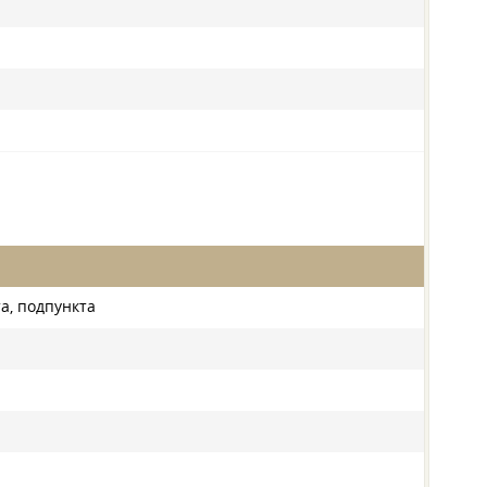
а, подпункта