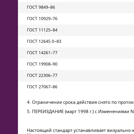
ГОСТ 9849–86
ГОСТ 10929–76
ГОСТ 11125–84
ГОСТ 12645.0−83
ГОСТ 14261–77
ГОСТ 19908–90
ГОСТ 22306–77
ГОСТ 27067–86
4. Ограничение срока действия снято по прото
5. ПЕРЕИЗДАНИЕ (март 1998 г.) с Изменениями N 1
Настоящий стандарт устанавливает визуально-