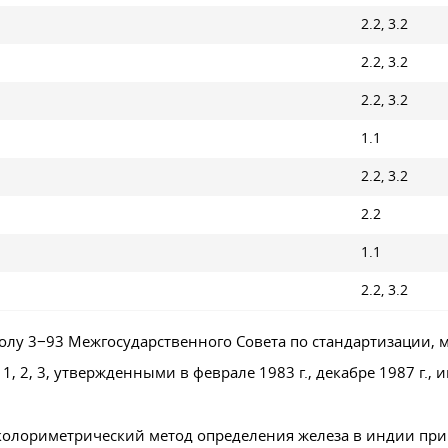
2.2, 3.2
2.2, 3.2
2.2, 3.2
1.1
2.2, 3.2
2.2
1.1
2.2, 3.2
колу 3−93 Межгосударственного Совета по стандартизации, 
, 2, 3, утвержденными в феврале 1983 г., декабре 1987 г., и
колориметрический метод определения железа в индии при 