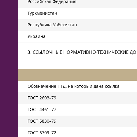
Российская Федерация
Туркменистан
Республика Узбекистан
Украина
3. ССЫЛОЧНЫЕ НОРМАТИВНО-ТЕХНИЧЕСКИЕ Д
Обозначение НТД, на который дана ссылка
ГОСТ 2603–79
ГОСТ 4461–77
ГОСТ 5830–79
ГОСТ 6709–72