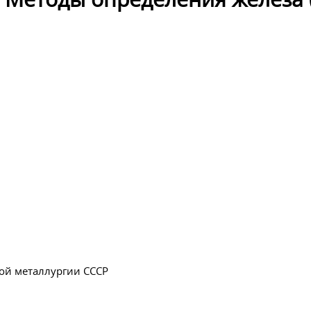
ой металлургии СССР